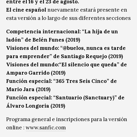
entre el 16 y el 23 de agosto.
El cine español
nuevamente estará presente en
esta versión a lo largo de sus diferentes secciones
Competencia internacional: “La hija de un
ladón” de Belén Funes (2019)
Visiones del mundo: “@buelos, nunca es tarde
para emprender” de Santiago Requejo (2019)
Visiones del mundo:“El silencio que queda” de
Amparo Garrido (2019)
Función especial: “365 Tres Seis Cinco” de
Mario Jara (2019)
Función especial: “Santuario (Sanctuary)” de
Álvaro Longoria (2019)
Programa general e inscripciones para la versión
online :
www.sanfic.com