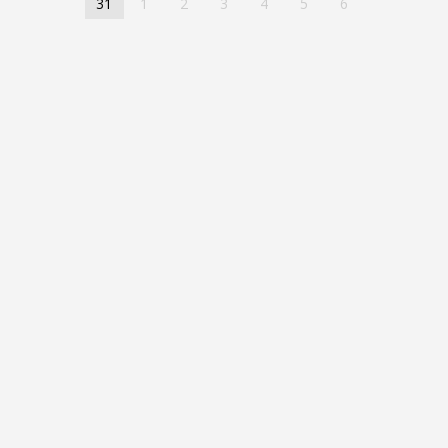
31
1
2
3
4
5
6