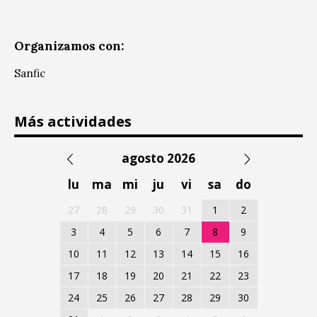
Organizamos con:
Sanfic
Más actividades
agosto 2026
lu
ma
mi
ju
vi
sa
do
27
28
29
30
31
1
2
3
4
5
6
7
8
9
10
11
12
13
14
15
16
17
18
19
20
21
22
23
24
25
26
27
28
29
30