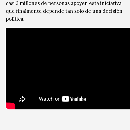
casi 3 millones de personas apoyen esta iniciativa
que finalmente depende tan solo de una decisión
política.