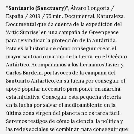
“Santuario (Sanctuary)”
, Álvaro Longoria /
España / 2019 / 75 min. Documental. Naturaleza.
Documental que da cuenta de la expedición del
‘Artic Sunrise’ en una campaña de Greenpeace
para reivindicar la protección de la Antártida.
Esta es la historia de cómo conseguir crear el
mayor santuario marino de la tierra, en el Océano
Antártico. Acompañamos a los hermanos Javier y
Carlos Bardem, portavoces de la campaña del
Santuario Antártico, en su lucha por conseguir el
apoyo popular necesario para poner en marcha
esta iniciativa. Conseguir esta pequeña victoria
en la lucha por salvar el medioambiente en la
última zona virgen del planeta no es tarea fácil.
Seremos testigos de cómo la ciencia, la política y
las redes sociales se combinan para conseguir que