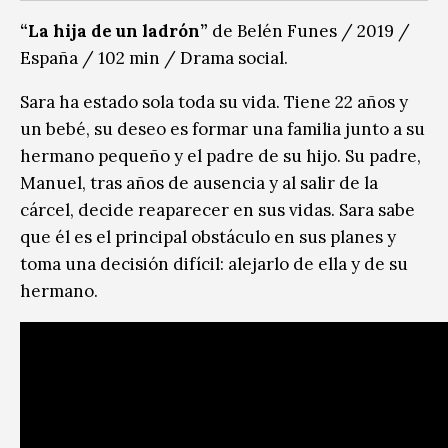
“La hija de un ladrón”
de Belén Funes / 2019 /
España / 102 min / Drama social.
Sara ha estado sola toda su vida. Tiene 22 años y
un bebé, su deseo es formar una familia junto a su
hermano pequeño y el padre de su hijo. Su padre,
Manuel, tras años de ausencia y al salir de la
cárcel, decide reaparecer en sus vidas. Sara sabe
que él es el principal obstáculo en sus planes y
toma una decisión difícil: alejarlo de ella y de su
hermano.