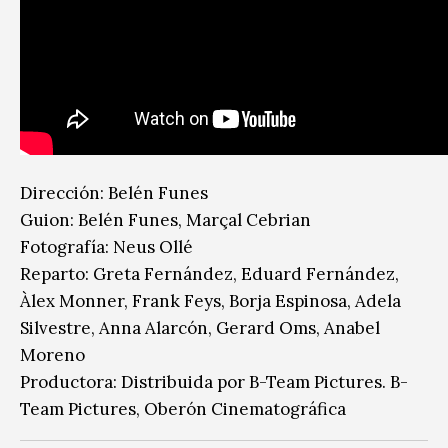
Dirección: Belén Funes
Guion: Belén Funes, Marçal Cebrian
Fotografía: Neus Ollé
Reparto: Greta Fernández, Eduard Fernández,
Àlex Monner, Frank Feys, Borja Espinosa, Adela
Silvestre, Anna Alarcón, Gerard Oms, Anabel
Moreno
Productora: Distribuida por B-Team Pictures. B-
Team Pictures, Oberón Cinematográfica