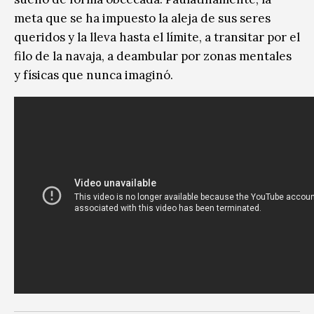
meta que se ha impuesto la aleja de sus seres
queridos y la lleva hasta el límite, a transitar por el
filo de la navaja, a deambular por zonas mentales
y físicas que nunca imaginó.