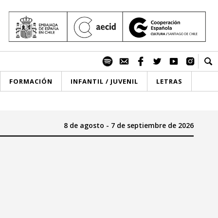
FORMACIÓN
INFANTIL / JUVENIL
LETRAS
8 de agosto - 7 de septiembre de 2026
do
2