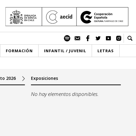
FORMACIÓN
INFANTIL / JUVENIL
LETRAS
to 2026
Exposiciones
No hay elementos disponibles.