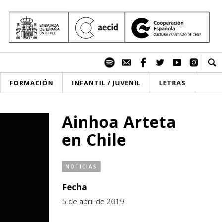
FORMACIÓN
INFANTIL / JUVENIL
LETRAS
Ainhoa Arteta
en Chile
NOTICIAS
Fecha
5 de abril de 2019