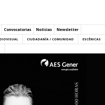
Convocatorias
Noticias
Newsletter
UDIOVISUAL
CIUDADANÍA / COMUNIDAD
ESCÉNICAS
T