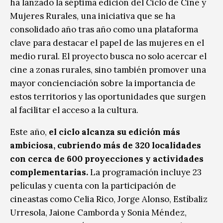
ha lanzado la séptima edición del Ciclo de Cine y
Mujeres Rurales, una iniciativa que se ha
consolidado año tras año como una plataforma
clave para destacar el papel de las mujeres en el
medio rural. El proyecto busca no solo acercar el
cine a zonas rurales, sino también promover una
mayor concienciación sobre la importancia de
estos territorios y las oportunidades que surgen
al facilitar el acceso a la cultura.
Este año,
el ciclo alcanza su edición más
ambiciosa, cubriendo más de 320 localidades
con cerca de 600 proyecciones y actividades
complementarias.
La programación incluye 23
películas y cuenta con la participación de
cineastas como Celia Rico, Jorge Alonso, Estíbaliz
Urresola, Jaione Camborda y Sonia Méndez,