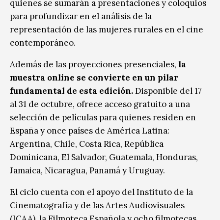
quienes se sumarán a presentaciones y coloquios
para profundizar en el análisis de la
representación de las mujeres rurales en el cine
contemporáneo.
Además de las proyecciones presenciales,
la
muestra online se convierte en un pilar
fundamental de esta edición.
Disponible del 17
al 31 de octubre, ofrece acceso gratuito a una
selección de películas para quienes residen en
España y once países de América Latina:
Argentina, Chile, Costa Rica, República
Dominicana, El Salvador, Guatemala, Honduras,
Jamaica, Nicaragua, Panamá y Uruguay.
El ciclo cuenta con el apoyo del Instituto de la
Cinematografía y de las Artes Audiovisuales
(ICAA), la Filmoteca Española y ocho filmotecas