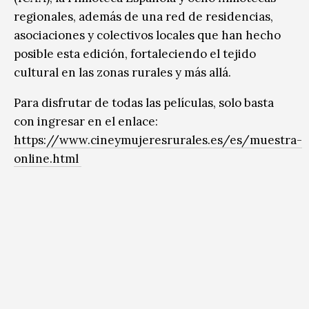
regionales, además de una red de residencias,
asociaciones y colectivos locales que han hecho
posible esta edición, fortaleciendo el tejido
cultural en las zonas rurales y más allá.
Para disfrutar de todas las películas, solo basta
con ingresar en el enlace:
https://www.cineymujeresrurales.es/es/muestra-
online.html