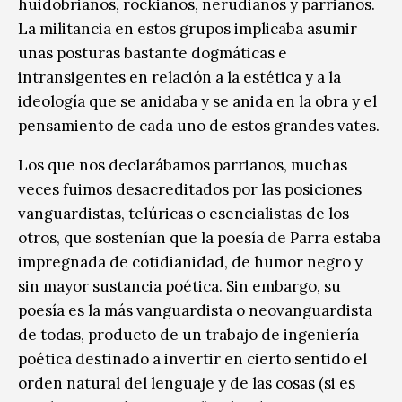
huidobrianos, rockianos, nerudianos y parrianos.
La militancia en estos grupos implicaba asumir
unas posturas bastante dogmáticas e
intransigentes en relación a la estética y a la
ideología que se anidaba y se anida en la obra y el
pensamiento de cada uno de estos grandes vates.
Los que nos declarábamos parrianos, muchas
veces fuimos desacreditados por las posiciones
vanguardistas, telúricas o esencialistas de los
otros, que sostenían que la poesía de Parra estaba
impregnada de cotidianidad, de humor negro y
sin mayor sustancia poética. Sin embargo, su
poesía es la más vanguardista o neovanguardista
de todas, producto de un trabajo de ingeniería
poética destinado a invertir en cierto sentido el
orden natural del lenguaje y de las cosas (si es