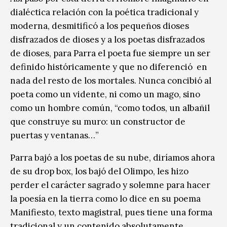
dialéctica relación con la poética tradicional y
moderna, desmitificó a los pequeños dioses
disfrazados de dioses y a los poetas disfrazados
de dioses, para Parra el poeta fue siempre un ser
definido históricamente y que no diferenció en
nada del resto de los mortales. Nunca concibió al
poeta como un vidente, ni como un mago, sino
como un hombre común, “como todos, un albañil
que construye su muro: un constructor de
puertas y ventanas…”
Parra bajó a los poetas de su nube, diríamos ahora
de su drop box, los bajó del Olimpo, les hizo
perder el carácter sagrado y solemne para hacer
la poesía en la tierra como lo dice en su poema
Manifiesto, texto magistral, pues tiene una forma
tradicional y un contenido absolutamente