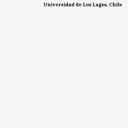
Universidad de Los Lagos, Chile