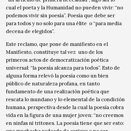
cual el poeta y la Humanidad no pueden vivir: “no
podemos vivir sin poesía”. Poesía que debe ser
para todos y no solo para una élite o “para media
decena de elegidos”.
Este reclamo, que pone de manifiesto en el
Manifiesto, constituye tal vez uno de los
primeros actos de democratización poética
universal: “la poesía alcanza para todos”. Esto de
alguna forma relevó la poesía como un bien
público de naturaleza profana, en tanto
fundamento de una realización poética que
rescata lo mundano y lo elemental de la condición
humana, perspectiva desde la cual la poesía cobra
vida en la figura de una mujer joven: “no creemos
en ninfas ni tritones. La poesía tiene que ser esto:
una muchacha rodeada de espigas o no ser