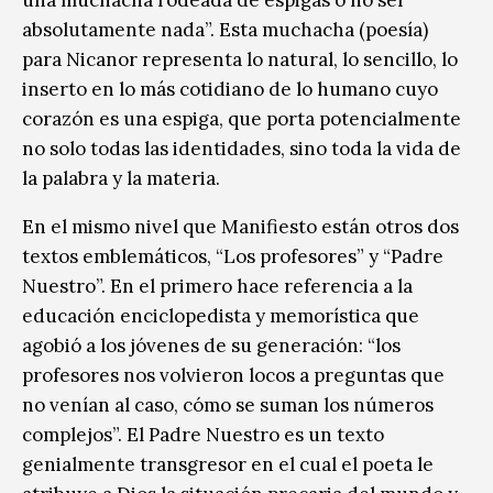
absolutamente nada”. Esta muchacha (poesía)
para Nicanor representa lo natural, lo sencillo, lo
inserto en lo más cotidiano de lo humano cuyo
corazón es una espiga, que porta potencialmente
no solo todas las identidades, sino toda la vida de
la palabra y la materia.
En el mismo nivel que Manifiesto están otros dos
textos emblemáticos, “Los profesores” y “Padre
Nuestro”. En el primero hace referencia a la
educación enciclopedista y memorística que
agobió a los jóvenes de su generación: “los
profesores nos volvieron locos a preguntas que
no venían al caso, cómo se suman los números
complejos”. El Padre Nuestro es un texto
genialmente transgresor en el cual el poeta le