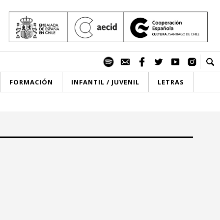
FORMACIÓN
INFANTIL / JUVENIL
LETRAS