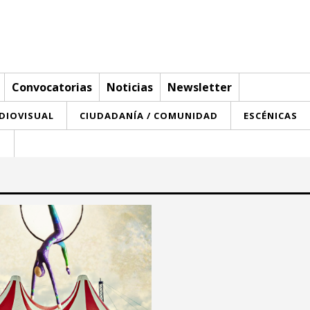
Convocatorias
Noticias
Newsletter
UDIOVISUAL
CIUDADANÍA / COMUNIDAD
ESCÉNICAS
T