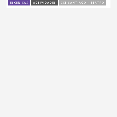
ESCÉNICAS
ACTIVIDADES
CCE SANTIAGO - TEATRO