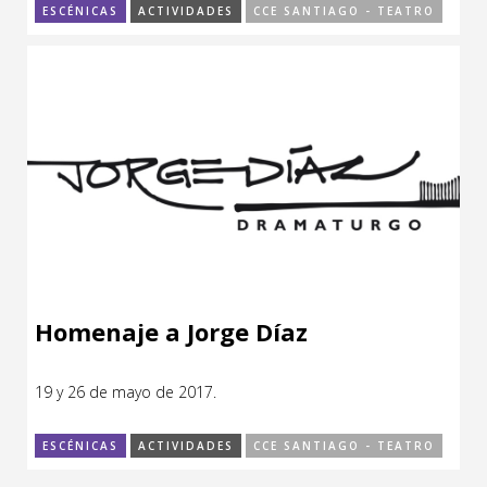
ESCÉNICAS
ACTIVIDADES
CCE SANTIAGO - TEATRO
Homenaje a Jorge Díaz
19 y 26 de mayo de 2017.
ESCÉNICAS
ACTIVIDADES
CCE SANTIAGO - TEATRO