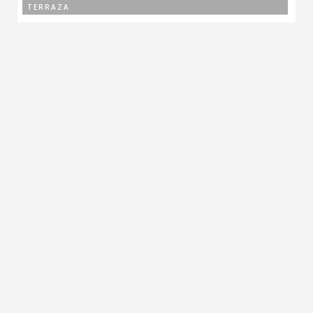
TERRAZA