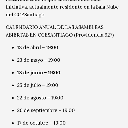
iniciativa, actualmente residente en la Sala Nube
del CCESantiago.
CALENDARIO ANUAL DE LAS ASAMBLEAS
ABIERTAS EN CCESANTIAGO (Providencia 927)
18 de abril – 19:00
23 de mayo – 19:00
13 de junio – 19:00
25 de julio – 19:00
22 de agosto – 19:00
26 de septiembre – 19:00
17 de octubre – 19:00