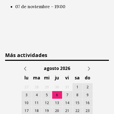
07 de noviembre – 19:00
Más actividades
agosto 2026
lu
ma
mi
ju
vi
sa
do
27
28
29
30
31
1
2
3
4
5
6
7
8
9
10
11
12
13
14
15
16
17
18
19
20
21
22
23