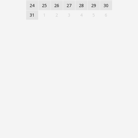
24
25
26
27
28
29
30
31
1
2
3
4
5
6