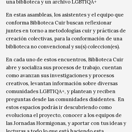
una biblioteca y un archivo LGBTIQA+
En estas asambleas, los asistentes y el equipo que
conforma Biblioteca Cuir buscan reflexionar
juntes en torno a metodologías cuir y prácticas de
creación colectivas, para la conformación de una
biblioteca no convencional y su(s) coleccion(es).
En cada uno de estos encuentros, Biblioteca Cuir
abre y socializa sus procesos de trabajo, cuentan
como avanzan sus investigaciones y procesos
creativos, levantan información sobre diversas
comunidades LGBTIQA+, y plantean y reciben
preguntas desde las comunidades disidentes. En
estos espacios podrás ir descubriendo como
evoluciona el proyecto, conocer a los equipos de
las Jornadas Hormigonas, y aportar con tus ideas y
lecturas a todo lo que está haciendo esta