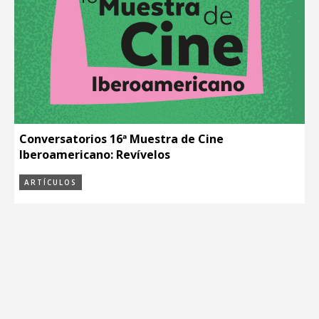
Conversatorios 16ª Muestra de Cine
Iberoamericano: Revívelos
ARTÍCULOS