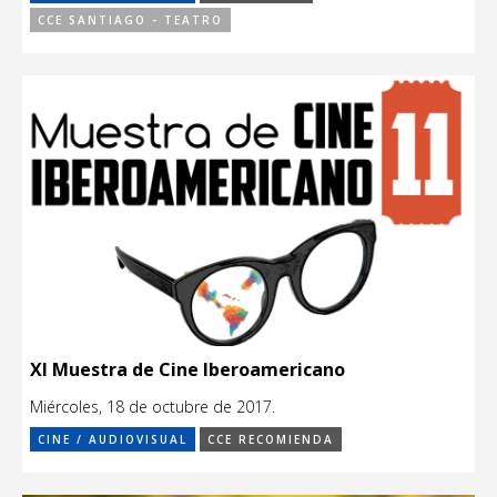
CCE SANTIAGO - TEATRO
XI Muestra de Cine Iberoamericano
Miércoles, 18 de octubre de 2017.
CINE / AUDIOVISUAL
CCE RECOMIENDA