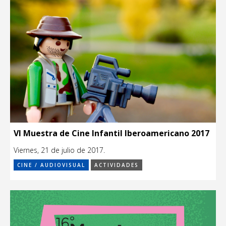
VI Muestra de Cine Infantil Iberoamericano 2017
Viernes, 21 de julio de 2017.
CINE / AUDIOVISUAL
ACTIVIDADES