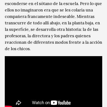
esconderse en el sótano de la escuela. Pero lo que
ellos no imaginaron era que se les colaría una
compañera francamente indeseable. Mientras
transcurre de todo allí abajo, en la planta baja, en
la superficie, se desarrolla otra historia: la de las
profesoras, la directora y los padres quienes
reaccionan de diferentes modos frente a la acción
de los chicos.