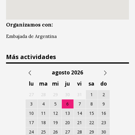
Organizamos con:
Embajada de Argentina
Más actividades
agosto 2026
lu
ma
mi
ju
vi
sa
do
27
28
29
30
31
1
2
3
4
5
6
7
8
9
10
11
12
13
14
15
16
17
18
19
20
21
22
23
24
25
26
27
28
29
30