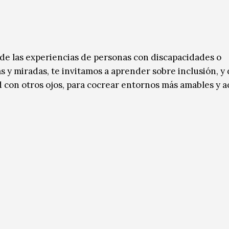
sde las experiencias de personas con discapacidades o
s y miradas, te invitamos a aprender sobre inclusión, y 
con otros ojos, para cocrear entornos más amables y a