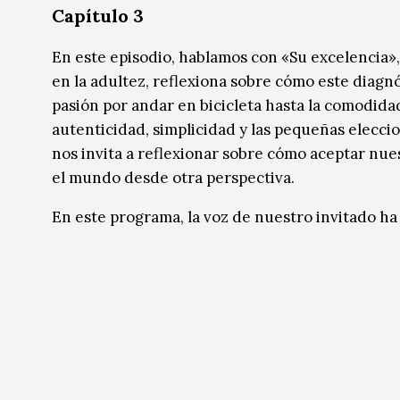
Capítulo 3
En este episodio, hablamos con «Su excelencia»
en la adultez, reflexiona sobre cómo este diagn
pasión por andar en bicicleta hasta la comodidad 
autenticidad, simplicidad y las pequeñas elecc
nos invita a reflexionar sobre cómo aceptar nue
el mundo desde otra perspectiva.
En este programa, la voz de nuestro invitado ha