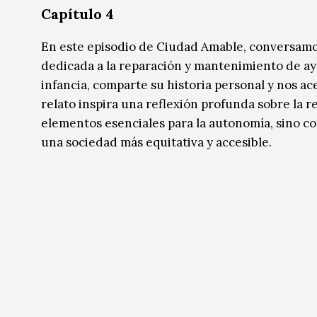
Capítulo 4
En este episodio de Ciudad Amable, conversamo
dedicada a la reparación y mantenimiento de ayu
infancia, comparte su historia personal y nos ac
relato inspira una reflexión profunda sobre la 
elementos esenciales para la autonomía, sino 
una sociedad más equitativa y accesible.