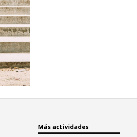
Más actividades