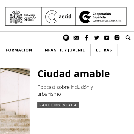
FORMACIÓN
INFANTIL / JUVENIL
LETRAS
Ciudad amable
Podcast sobre inclusión y
urbanismo
RADIO INVENTADA