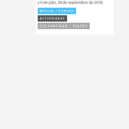
y 6 de julio, 28 de septiembre de 2018.
MÚSICA / SONIDO
ACTIVIDADES
CCE SANTIAGO - TEATRO