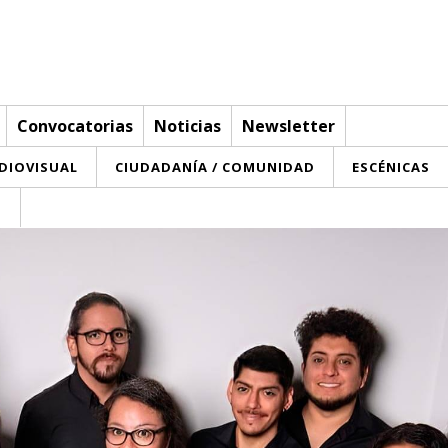
Convocatorias
Noticias
Newsletter
UDIOVISUAL
CIUDADANÍA / COMUNIDAD
ESCÉNICAS
T