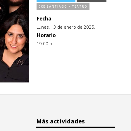
CCE SANTIAGO - TEATRO
Fecha
Lunes, 13 de enero de 2025.
Horario
19:00 h
Más actividades