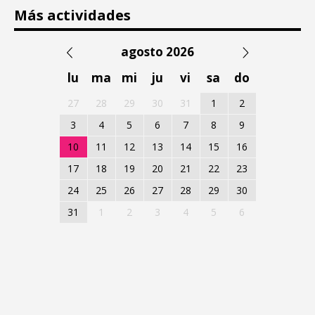
Más actividades
agosto 2026
lu
ma
mi
ju
vi
sa
do
27
28
29
30
31
1
2
3
4
5
6
7
8
9
10
11
12
13
14
15
16
17
18
19
20
21
22
23
24
25
26
27
28
29
30
31
1
2
3
4
5
6