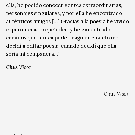
ella, he podido conocer gentes extraordinarias,
personajes singulares, y por ella he encontrado
auténticos amigos […] Gracias a la poesía he vivido
experiencias irrepetibles, y he encontrado
caminos que nunca pude imaginar cuando me
decidí a editar poesía, cuando decidí que ella
sería mi compañera…”
Chus Visor
Chus Visor