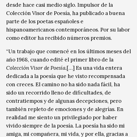
desde hace casi medio siglo. Impulsor de la
Colección Visor de Poesía, ha publicado a buena
parte de los poetas españoles e
hispanoamericanos contemporáneos. Por su labor
como editor ha recibido números premios.
“Un trabajo que comencé en los últimos meses del
año 1968, cuando edité el primer libro de la
Colección Visor de Poesía
.[…] Es una vida entera
dedicada a la poesía que he visto recompensada
con creces. El camino no ha sido nada fácil, ha
sido un recorrido lleno de dificultades, de
contratiempos y de algunas decepciones, pero
también repleto de emociones y de alegrías. En
realidad me siento un privilegiado por haber
vivido siempre de la poesía. La poesía ha sido mi
amiga, mi compañera, mi vida, y por ella, gracias a