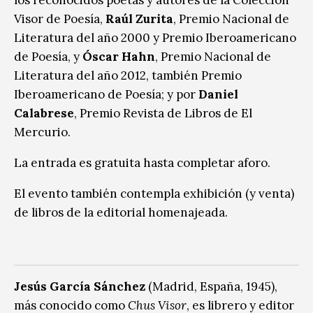
Visor de Poesía,
Raúl Zurita
, Premio Nacional de
Literatura del año 2000 y Premio Iberoamericano
de Poesía, y
Óscar Hahn
, Premio Nacional de
Literatura del año 2012, también Premio
Iberoamericano de Poesía; y por
Daniel
Calabrese
, Premio Revista de Libros de El
Mercurio.
La entrada es gratuita hasta completar aforo.
El evento también contempla exhibición (y venta)
de libros de la editorial homenajeada.
Jesús García Sánchez
(Madrid, España, 1945),
más conocido como
Chus Visor
, es librero y editor