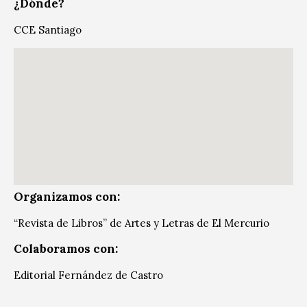
¿Dónde?
CCE Santiago
Organizamos con:
“Revista de Libros” de Artes y Letras de El Mercurio
Colaboramos con:
Editorial Fernández de Castro