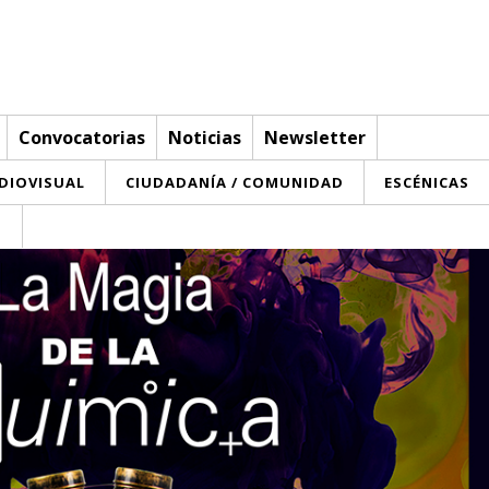
Convocatorias
Noticias
Newsletter
UDIOVISUAL
CIUDADANÍA / COMUNIDAD
ESCÉNICAS
T