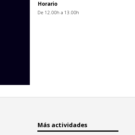
Horario
De 12.00h a 13.00h
Más actividades