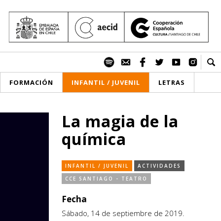
FORMACIÓN
INFANTIL / JUVENIL
LETRAS
La magia de la
química
INFANTIL / JUVENIL
ACTIVIDADES
CCE SANTIAGO - TEATRO
Fecha
Sábado, 14 de septiembre de 2019.