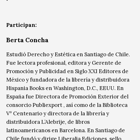
Participan:
Berta Concha
Estudió Derecho y Estética en Santiago de Chile.
Fue lectora profesional, editora y Gerente de
Promoción y Publicidad en Siglo XXI Editores de
México y fundadora de la librería y distribuidora
Hispania Books en Washington, D.C., EEUU. En
España fue Directora de Promoción Exterior del
consorcio Publiexport , así como de la Biblioteca
V° Centenario y directora de la librería y
distribuidora L’Alebrije, de libros
latinoamericanos en Barcelona. En Santiago de
Chile fundó y dirige Liberalia Ediciones, sello