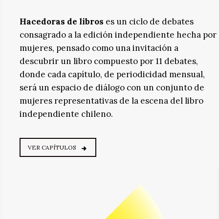
Hacedoras de libros
es un ciclo de debates
consagrado a la edición independiente hecha por
mujeres, pensado como una invitación a
descubrir un libro compuesto por 11 debates,
donde cada capítulo, de periodicidad mensual,
será un espacio de diálogo con un conjunto de
mujeres representativas de la escena del libro
independiente chileno.
VER CAPÍTULOS