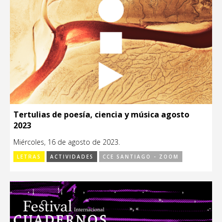
Tertulias de poesía, ciencia y música agosto
2023
Miércoles, 16 de agosto de 2023.
LETRAS
ACTIVIDADES
CCE SANTIAGO - ZOOM