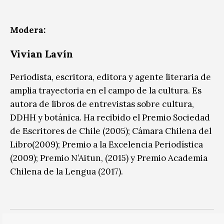
Modera:
Vivian Lavín
Periodista, escritora, editora y agente literaria de
amplia trayectoria en el campo de la cultura. Es
autora de libros de entrevistas sobre cultura,
DDHH y botánica. Ha recibido el Premio Sociedad
de Escritores de Chile (2005); Cámara Chilena del
Libro(2009); Premio a la Excelencia Periodística
(2009); Premio N’Aitun, (2015) y Premio Academia
Chilena de la Lengua (2017).