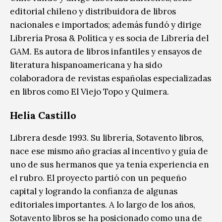
editorial chileno y distribuidora de libros
nacionales e importados; además fundó y dirige
Librería Prosa & Política y es socia de Librería del
GAM. Es autora de libros infantiles y ensayos de
literatura hispanoamericana y ha sido
colaboradora de revistas españolas especializadas
en libros como El Viejo Topo y Quimera.
Helia Castillo
Librera desde 1993. Su librería, Sotavento libros,
nace ese mismo año gracias al incentivo y guía de
uno de sus hermanos que ya tenía experiencia en
el rubro. El proyecto partió con un pequeño
capital y logrando la confianza de algunas
editoriales importantes. A lo largo de los años,
Sotavento libros se ha posicionado como una de