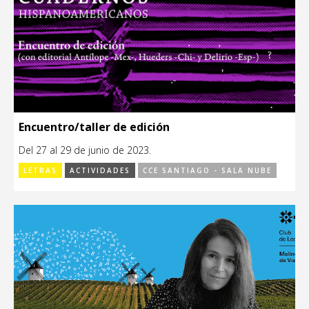
Encuentro/taller de edición
Del 27 al 29 de junio de 2023.
LETRAS
ACTIVIDADES
CCE SANTIAGO - SALA NUBE