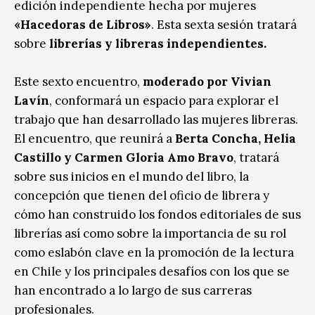
edición independiente hecha por mujeres
«Hacedoras de Libros»
. Esta sexta sesión tratará
sobre
librerías y libreras independientes.
Este sexto encuentro,
moderado por Vivian
Lavín
, conformará un espacio para explorar el
trabajo que han desarrollado las mujeres libreras.
El encuentro, que reunirá a
Berta Concha, Helia
Castillo y Carmen Gloria Amo Bravo
, tratará
sobre sus inicios en el mundo del libro, la
concepción que tienen del oficio de librera y
cómo han construido los fondos editoriales de sus
librerías así como sobre la importancia de su rol
como eslabón clave en la promoción de la lectura
en Chile y los principales desafíos con los que se
han encontrado a lo largo de sus carreras
profesionales.