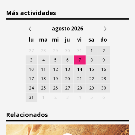
Más actividades
agosto 2026
lu
ma
mi
ju
vi
sa
do
27
28
29
30
31
1
2
3
4
5
6
7
8
9
10
11
12
13
14
15
16
17
18
19
20
21
22
23
24
25
26
27
28
29
30
31
1
2
3
4
5
6
Relacionados