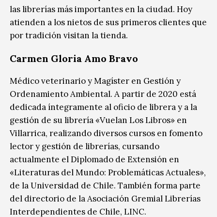
las librerías más importantes en la ciudad. Hoy
atienden a los nietos de sus primeros clientes que
por tradición visitan la tienda.
Carmen Gloria Amo Bravo
M
édico veterinario y Magíster en Gestión y
Ordenamiento Ambiental. A partir de 2020 está
dedicada íntegramente al oficio de librera y a la
gestión de su librería «Vuelan Los Libros» en
Villarrica, realizando diversos cursos en fomento
lector y gestión de librerías, cursando
actualmente el Diplomado de Extensión en
«Literaturas del Mundo: Problemáticas Actuales»,
de la Universidad de Chile. También forma parte
del directorio de la Asociación Gremial Librerías
Interdependientes de Chile, LINC.