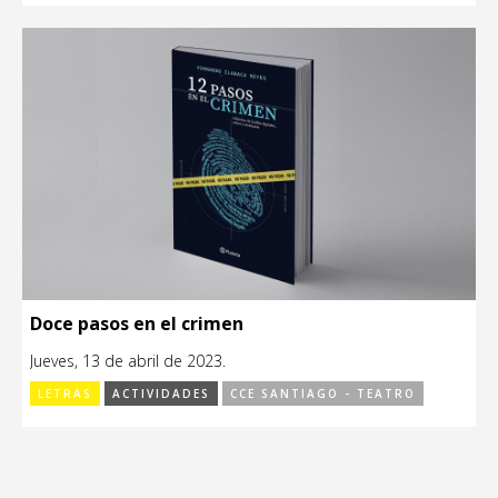
Doce pasos en el crimen
Jueves, 13 de abril de 2023.
LETRAS
ACTIVIDADES
CCE SANTIAGO - TEATRO