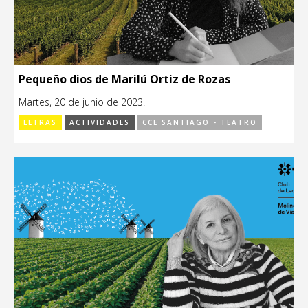
Pequeño dios de Marilú Ortiz de Rozas
Martes, 20 de junio de 2023.
LETRAS
ACTIVIDADES
CCE SANTIAGO - TEATRO