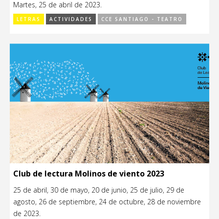
Martes, 25 de abril de 2023.
LETRAS
ACTIVIDADES
CCE SANTIAGO - TEATRO
Club de lectura Molinos de viento 2023
25 de abril, 30 de mayo, 20 de junio, 25 de julio, 29 de
agosto, 26 de septiembre, 24 de octubre, 28 de noviembre
de 2023.