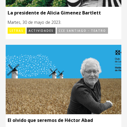
La presidente de Alicia Gimenez Bartlett
Martes, 30 de mayo de 2023.
LETRAS
ACTIVIDADES
CCE SANTIAGO - TEATRO
El olvido que seremos de Héctor Abad