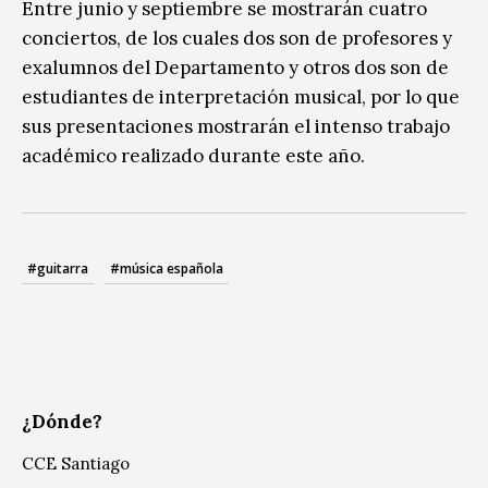
Entre junio y septiembre se mostrarán cuatro
conciertos, de los cuales dos son de profesores y
exalumnos del Departamento y otros dos son de
estudiantes de interpretación musical, por lo que
sus presentaciones mostrarán el intenso trabajo
académico realizado durante este año.
#guitarra
#música española
¿Dónde?
CCE Santiago