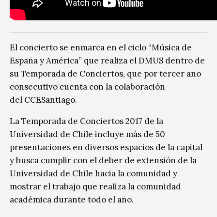
El concierto se enmarca en el ciclo “Música de
España y América” que realiza el DMUS dentro de
su Temporada de Conciertos, que por tercer año
consecutivo cuenta con la colaboración
del CCESantiago.
La Temporada de Conciertos 2017 de la
Universidad de Chile incluye más de 50
presentaciones en diversos espacios de la capital
y busca cumplir con el deber de extensión de la
Universidad de Chile hacia la comunidad y
mostrar el trabajo que realiza la comunidad
académica durante todo el año.