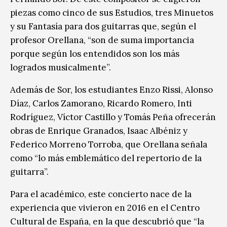
piezas como cinco de sus Estudios, tres Minuetos
y su Fantasía para dos guitarras que, según el
profesor Orellana, “son de suma importancia
porque según los entendidos son los más
logrados musicalmente”.
Además de Sor, los estudiantes Enzo Rissi, Alonso
Díaz, Carlos Zamorano, Ricardo Romero, Inti
Rodríguez, Víctor Castillo y Tomás Peña ofrecerán
obras de Enrique Granados, Isaac Albéniz y
Federico Morreno Torroba, que Orellana señala
como “lo más emblemático del repertorio de la
guitarra”.
Para el académico, este concierto nace de la
experiencia que vivieron en 2016 en el Centro
Cultural de España, en la que descubrió que “la