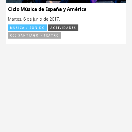
Ciclo Música de España y América
Martes, 6 de junio de 2017.
MÚSICA / SONIDO
ACTIVIDADES
CCE SANTIAGO - TEATRO