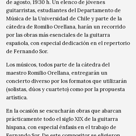
de agosto, 19:30 h. Un elenco de jóvenes
guitarristas, estudiantes del Departamento de
Música de la Universidad de Chile y parte de la
cátedra de Romilio Orellana, harán un recorrido
por las obras más esenciales de la guitarra
española, con especial dedicación en el repertorio
de Fernando Sor.
Los músicos, todos parte de la cátedra del
maestro Romilio Orellana, entregarán un
concierto diverso por los formatos que utilizarán
(solistas, dúos y cuarteto) como por la propuesta
artística.
En la ocasión se escucharán obras que abarcan
prácticamente todo el siglo XIX de la guitarra
hispana, con especial énfasis en el trabajo de
Fernando Sor. De este compositor se eligieron