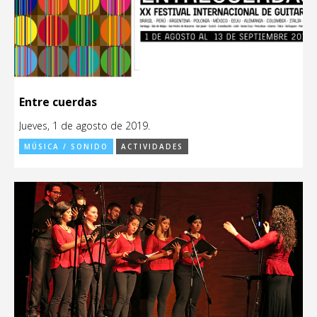
Entre cuerdas
Jueves, 1 de agosto de 2019.
MÚSICA / SONIDO
ACTIVIDADES