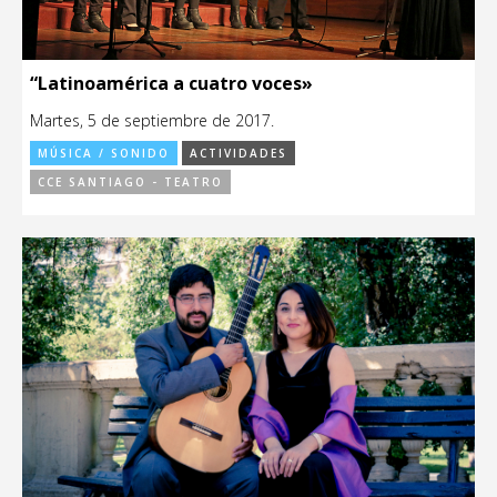
“Latinoamérica a cuatro voces»
Martes, 5 de septiembre de 2017.
MÚSICA / SONIDO
ACTIVIDADES
CCE SANTIAGO - TEATRO