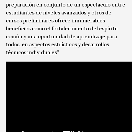
preparación en conjunto de un espectáculo entre
estudiantes de niveles avanzados y otros de
cursos preliminares ofrece innumerables
beneficios como el fortalecimiento del espíritu
común y una oportunidad de aprendizaje para
todos, en aspectos estilísticos y desarrollos
técnicos individuales”.