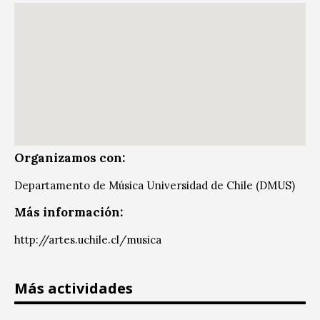
Organizamos con:
Departamento de Música Universidad de Chile (DMUS)
Más información:
http://artes.uchile.cl/musica
Más actividades