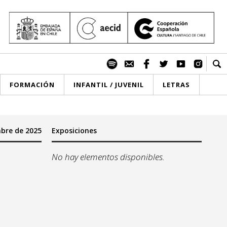
FORMACIÓN
INFANTIL / JUVENIL
LETRAS
mbre de 2025
Exposiciones
No hay elementos disponibles.