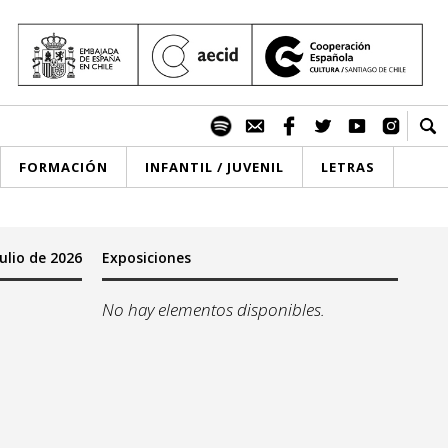
FORMACIÓN
INFANTIL / JUVENIL
LETRAS
julio de 2026
Exposiciones
No hay elementos disponibles.