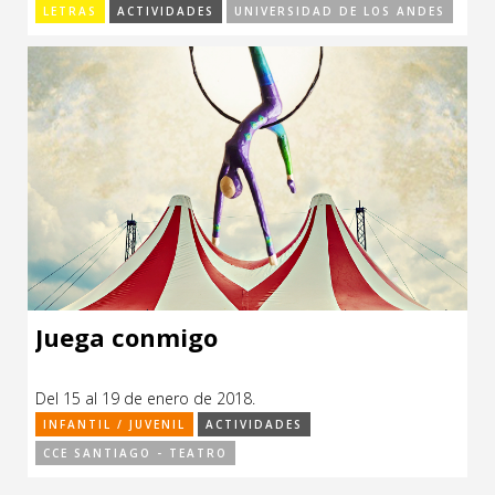
LETRAS
ACTIVIDADES
UNIVERSIDAD DE LOS ANDES
Juega conmigo
Del 15 al 19 de enero de 2018.
INFANTIL / JUVENIL
ACTIVIDADES
CCE SANTIAGO - TEATRO