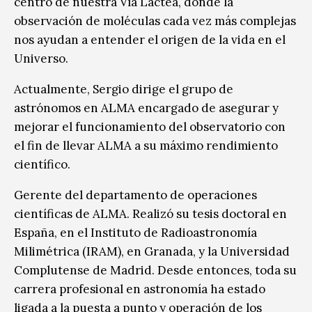
centro de nuestra Vía Láctea, donde la
observación de moléculas cada vez más complejas
nos ayudan a entender el origen de la vida en el
Universo.
Actualmente, Sergio dirige el grupo de
astrónomos en ALMA encargado de asegurar y
mejorar el funcionamiento del observatorio con
el fin de llevar ALMA a su máximo rendimiento
científico.
Gerente del departamento de operaciones
científicas de ALMA. Realizó su tesis doctoral en
España, en el Instituto de Radioastronomía
Milimétrica (IRAM), en Granada, y la Universidad
Complutense de Madrid. Desde entonces, toda su
carrera profesional en astronomía ha estado
ligada a la puesta a punto y operación de los