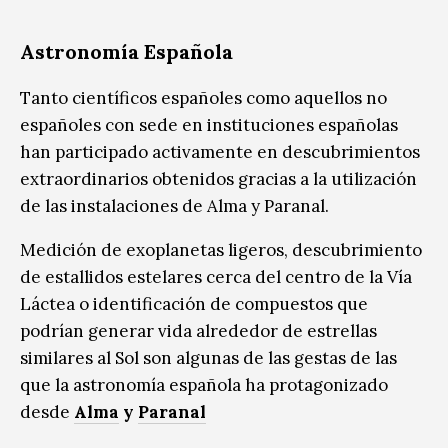
Astronomía Española
Tanto científicos españoles como aquellos no
españoles con sede en instituciones españolas
han participado activamente en descubrimientos
extraordinarios obtenidos gracias a la utilización
de las instalaciones de Alma y Paranal.
Medición de exoplanetas ligeros, descubrimiento
de estallidos estelares cerca del centro de la Vía
Láctea o identificación de compuestos que
podrían generar vida alrededor de estrellas
similares al Sol son algunas de las gestas de las
que la astronomía española ha protagonizado
desde
Alma
y
Paranal