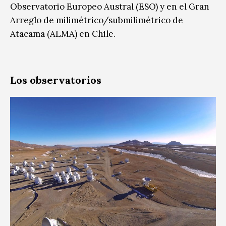
Observatorio Europeo Austral (ESO) y en el Gran
Arreglo de milimétrico/submilimétrico de
Atacama (ALMA) en Chile.
Los observatorios