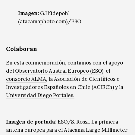
Imagen:
G.Hüdepohl
(
atacamaphoto.com
)/ESO
Colaboran
En esta conmemoración,
contamos con el apoyo
del
Observatorio Austral Europeo (ESO)
, el
consorcio ALMA
, la Asociación de Científicos e
Investigadores Españoles en Chile (ACIECh) y la
Universidad Diego Portales.
Imagen de portada:
ESO/S. Rossi. La primera
antena europea para el Atacama Large Millimeter