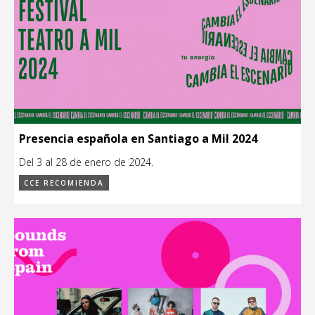
Presencia española en Santiago a Mil 2024
Del 3 al 28 de enero de 2024.
CCE RECOMIENDA