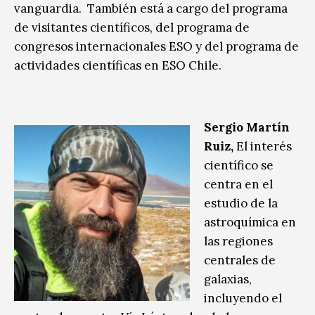
vanguardia. También está a cargo del programa
de visitantes científicos, del programa de
congresos internacionales ESO y del programa de
actividades científicas en ESO Chile.
Sergio Martín
Ruiz,
El interés
científico se
centra en el
estudio de la
astroquímica en
las regiones
centrales de
galaxias,
incluyendo el