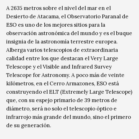
A 2635 metros sobre el nivel del mar en el
Desierto de Atacama, el Observatorio Paranal de
ESO es uno de los mejores sitios para la
observación astronómica del mundo y es el buque
insignia de la astronomía terrestre europea.
Alberga varios telescopios de extraordinaria
calidad entre los que destacan el Very Large
Telescope y el Visible and Infrared Survey
Telescope for Astronomy. A poco más de veinte
kilómetros, en el Cerro Armazones, ESO está
construyendo el ELT (Extremely Large Telescope)
que, con su espejo primario de 39 metros de
diámet
ro, será no solo el telescopio óptico e
infrarrojo más grande del mundo, sino el primero
de su generación.