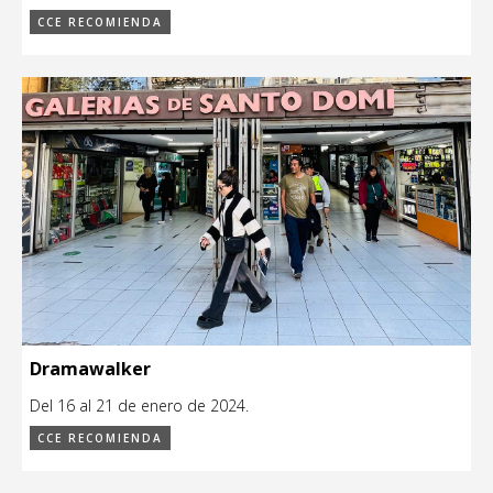
CCE RECOMIENDA
Dramawalker
Del 16 al 21 de enero de 2024.
CCE RECOMIENDA