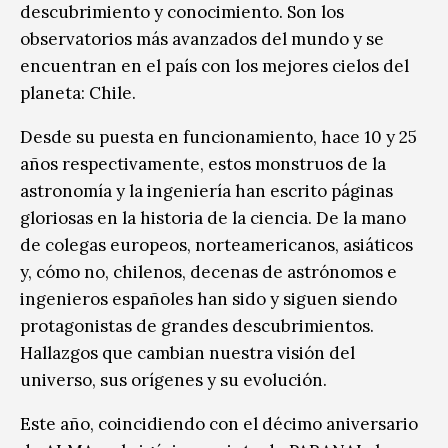
descubrimiento y conocimiento. Son los
observatorios más avanzados del mundo y se
encuentran en el país con los mejores cielos del
planeta: Chile.
Desde su puesta en funcionamiento, hace 10 y 25
años respectivamente, estos monstruos de la
astronomía y la ingeniería han escrito páginas
gloriosas en la historia de la ciencia. De la mano
de colegas europeos, norteamericanos, asiáticos
y, cómo no, chilenos, decenas de astrónomos e
ingenieros españoles han sido y siguen siendo
protagonistas de grandes descubrimientos.
Hallazgos que cambian nuestra visión del
universo, sus orígenes y su evolución.
Este año, coincidiendo con el décimo aniversario