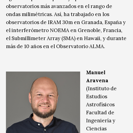
observatorios más avanzados en el rango de
ondas milimétricas. Así, ha trabajado en los
observatorios de IRAM 30m en Granada, España y
el interferómetro NOEMA en Grenoble, Francia,
el Submillimeter Array (SMA) en Hawaii, y durante
más de 10 años en el Observatorio ALMA.
Manuel
Aravena
(
Instituto de
Estudios
Astrofísicos
Facultad de
Ingeniería y
Ciencias