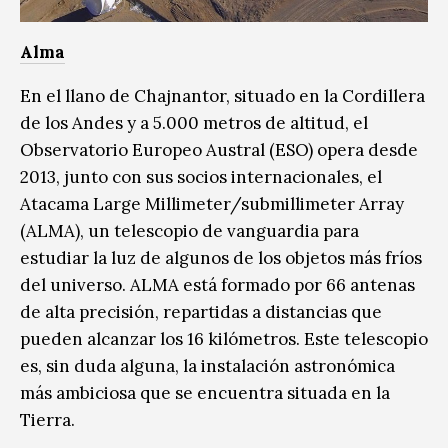
Alma
En el llano de Chajnantor, situado en la Cordillera
de los Andes y a 5.000 metros de altitud, el
Observatorio Europeo Austral (ESO) opera desde
2013, junto con sus socios internacionales, el
Atacama Large Millimeter/submillimeter Array
(ALMA), un telescopio de vanguardia para
estudiar la luz de algunos de los objetos más fríos
del universo. ALMA está formado por 66 antenas
de alta precisión, repartidas a distancias que
pueden alcanzar los 16 kilómetros. Este telescopio
es, sin duda alguna, la instalación astronómica
más ambiciosa que se encuentra situada en la
Tierra.