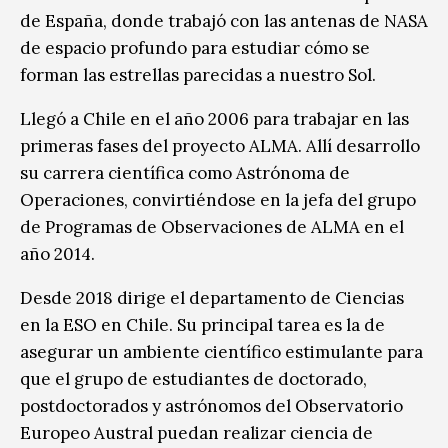
de España, donde trabajó con las antenas de NASA
de espacio profundo para estudiar cómo se
forman las estrellas parecidas a nuestro Sol.
Llegó a Chile en el año 2006 para trabajar en las
primeras fases del proyecto ALMA. Allí desarrollo
su carrera científica como Astrónoma de
Operaciones, convirtiéndose en la jefa del grupo
de Programas de Observaciones de ALMA en el
año 2014.
Desde 2018 dirige el departamento de Ciencias
en la ESO en Chile. Su principal tarea es la de
asegurar un ambiente científico estimulante para
que el grupo de estudiantes de doctorado,
postdoctorados y astrónomos del Observatorio
Europeo Austral puedan realizar ciencia de