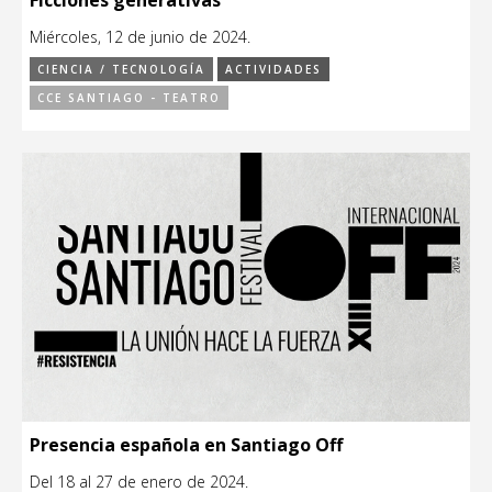
Miércoles, 12 de junio de 2024.
CIENCIA / TECNOLOGÍA
ACTIVIDADES
CCE SANTIAGO - TEATRO
Presencia española en Santiago Off
Del 18 al 27 de enero de 2024.