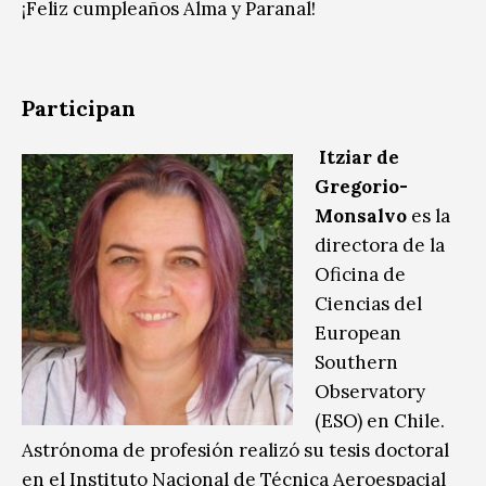
¡Feliz cumpleaños Alma y Paranal!
Participan
Itziar de
Gregorio-
Monsalvo
es la
directora de la
Oficina de
Ciencias del
European
Southern
Observatory
(ESO) en Chile.
Astrónoma de profesión realizó su tesis doctoral
en el Instituto Nacional de Técnica Aeroespacial