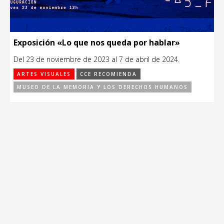
Exposición «Lo que nos queda por hablar»
Del 23 de noviembre de 2023 al 7 de abril de 2024.
ARTES VISUALES
CCE RECOMIENDA
MUSEO DE LA MEMORIA Y LOS DERECHOS HUMANOS