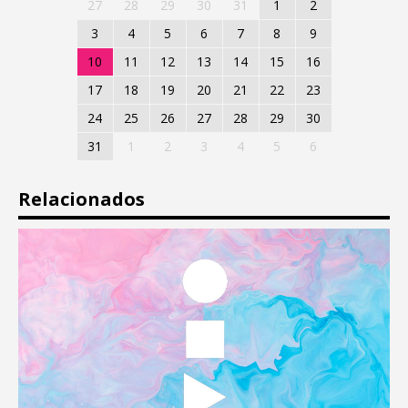
27
28
29
30
31
1
2
3
4
5
6
7
8
9
10
11
12
13
14
15
16
17
18
19
20
21
22
23
24
25
26
27
28
29
30
31
1
2
3
4
5
6
Relacionados