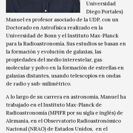
Universidad
Diego Portales)
Manuel es profesor asociado de la UDP, con un
Doctorado en Astrofísica realizado en la
Universidad de Bonn y el Instituto Max-Planck
para la Radioastronomía. Sus estudios se basan en
la formación y evolución de galaxias, las
propiedades del medio interestelar, gas
molecular y polvo en la formación de estrellas en
galaxias distantes, usando telescopios en ondas
de radio y sub-milimétrico.
A lo largo de su carrera en astronomía, Manuel ha
trabajado en el Instituto Max-Planck de
Radioastronomía (MPIFR por su sigla e inglés) de
Alemania, en el Observatorio Radioastronómico
Nacional (NRAO) de Estados Unidos, en el