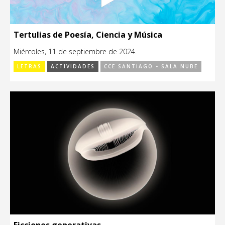
Tertulias de Poesía, Ciencia y Música
Miércoles, 11 de septiembre de 2024.
LETRAS
ACTIVIDADES
CCE SANTIAGO - SALA NUBE
Ficciones generativas