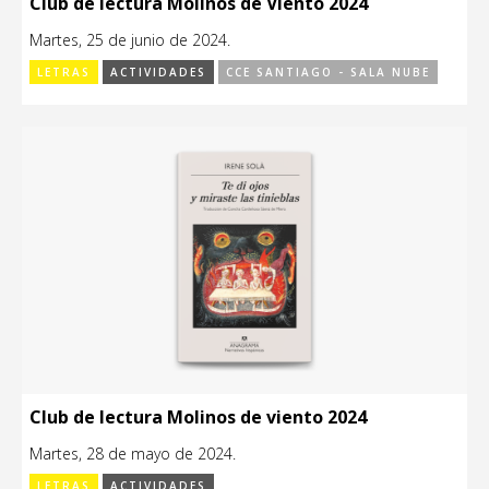
Club de lectura Molinos de Viento 2024
Martes, 25 de junio de 2024.
LETRAS
ACTIVIDADES
CCE SANTIAGO - SALA NUBE
Club de lectura Molinos de viento 2024
Martes, 28 de mayo de 2024.
LETRAS
ACTIVIDADES