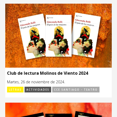
Club de lectura Molinos de Viento 2024
Martes, 26 de noviembre de 2024.
LETRAS
ACTIVIDADES
CCE SANTIAGO - TEATRO