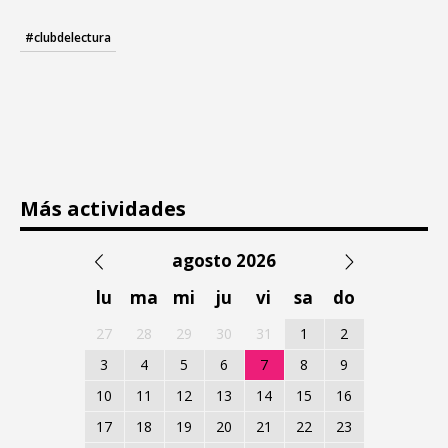
#clubdelectura
Más actividades
agosto 2026
lu
ma
mi
ju
vi
sa
do
27
28
29
30
31
1
2
3
4
5
6
7
8
9
10
11
12
13
14
15
16
17
18
19
20
21
22
23