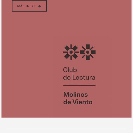
MÁS INFO