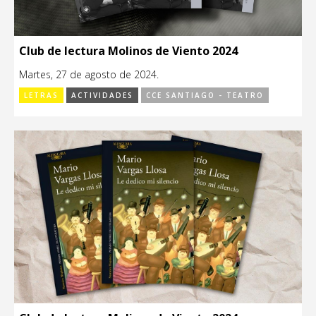
Club de lectura Molinos de Viento 2024
Martes, 27 de agosto de 2024.
LETRAS
ACTIVIDADES
CCE SANTIAGO - TEATRO