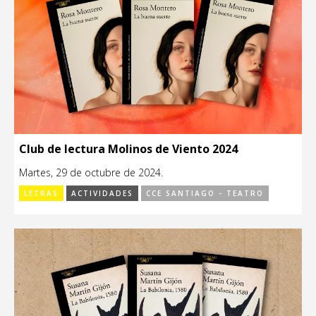
Club de lectura Molinos de Viento 2024
Martes, 29 de octubre de 2024.
LETRAS
ACTIVIDADES
CCE SANTIAGO - TEATRO