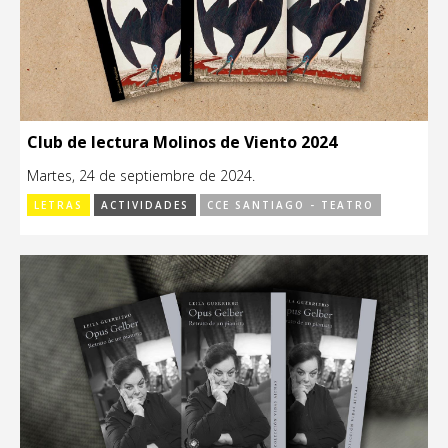
Club de lectura Molinos de Viento 2024
Martes, 24 de septiembre de 2024.
LETRAS
ACTIVIDADES
CCE SANTIAGO - TEATRO