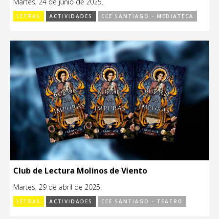
Martes, 24 de junio de 2025.
LETRAS
ACTIVIDADES
CCE SANTIAGO - MEDIATECA
Club de Lectura Molinos de Viento
Martes, 29 de abril de 2025.
LETRAS
ACTIVIDADES
CCE SANTIAGO - TEATRO