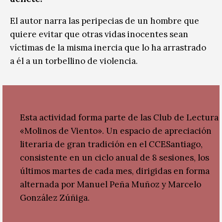
El autor narra las peripecias de un hombre que
quiere evitar que otras vidas inocentes sean
víctimas de la misma inercia que lo ha arrastrado
a él a un torbellino de violencia.
Esta actividad forma parte de las Club de Lectura
«Molinos de Viento». Un espacio de apreciación
literaria de gran tradición en el CCESantiago,
consistente en un ciclo anual de 8 sesiones, los
últimos martes de cada mes, dirigidas en forma
alternada por Manuel Peña Muñoz y Marcelo
González Zúñiga.