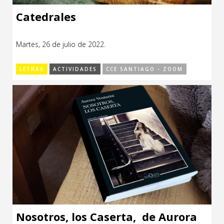
Catedrales
Martes, 26 de julio de 2022.
LETRAS
ACTIVIDADES
CCE SANTIAGO - ZOOM
Nosotros, los Caserta, de Aurora