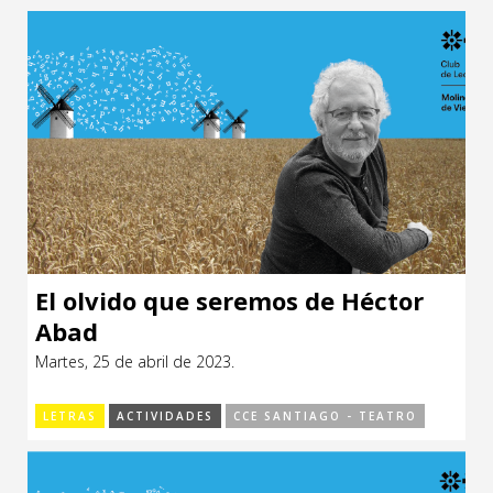
El olvido que seremos de Héctor
Abad
Martes, 25 de abril de 2023.
LETRAS
ACTIVIDADES
CCE SANTIAGO - TEATRO