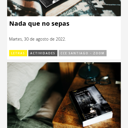
Nada que no sepas
Martes, 30 de agosto de 2022.
LETRAS
ACTIVIDADES
CCE SANTIAGO - ZOOM