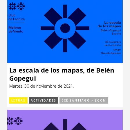
La escala de los mapas, de Belén
Gopegui
Martes, 30 de noviembre de 2021.
LETRAS
ACTIVIDADES
CCE SANTIAGO - ZOOM