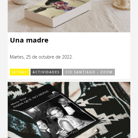
Una madre
Martes, 25 de octubre de 2022.
LETRAS
ACTIVIDADES
CCE SANTIAGO - ZOOM