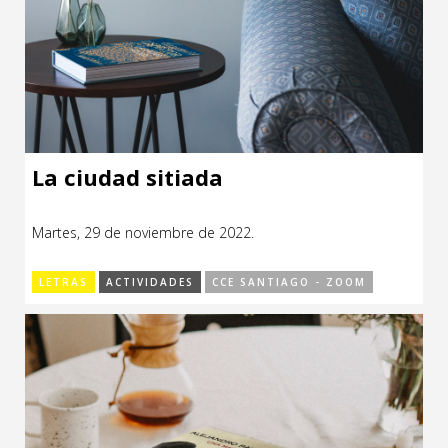
La ciudad sitiada
Martes, 29 de noviembre de 2022.
LETRAS
ACTIVIDADES
CCE SANTIAGO - ZOOM