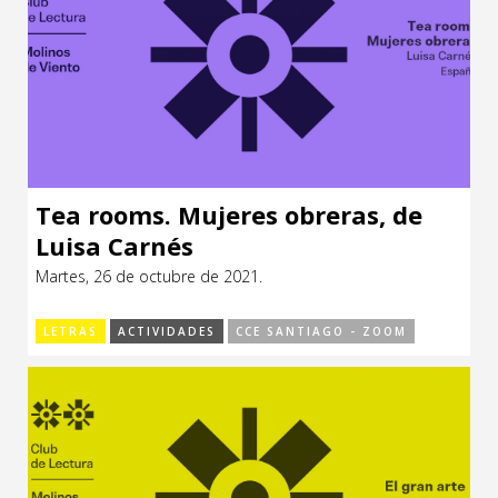
Tea rooms. Mujeres obreras, de
Luisa Carnés
Martes, 26 de octubre de 2021.
LETRAS
ACTIVIDADES
CCE SANTIAGO - ZOOM