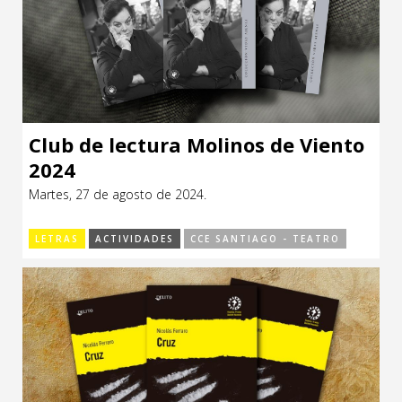
Club de lectura Molinos de Viento
2024
Martes, 27 de agosto de 2024.
LETRAS
ACTIVIDADES
CCE SANTIAGO - TEATRO