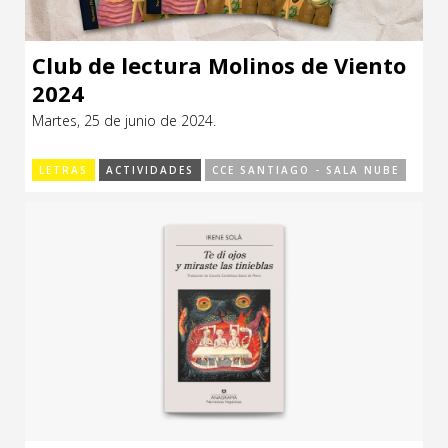
Club de lectura Molinos de Viento
2024
Martes, 25 de junio de 2024.
LETRAS
ACTIVIDADES
CCE SANTIAGO - SALA NUBE