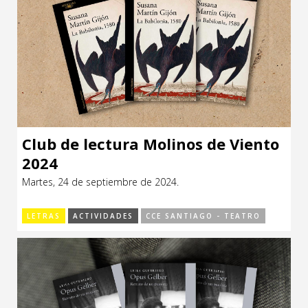
Club de lectura Molinos de Viento
2024
Martes, 24 de septiembre de 2024.
LETRAS
ACTIVIDADES
CCE SANTIAGO - TEATRO