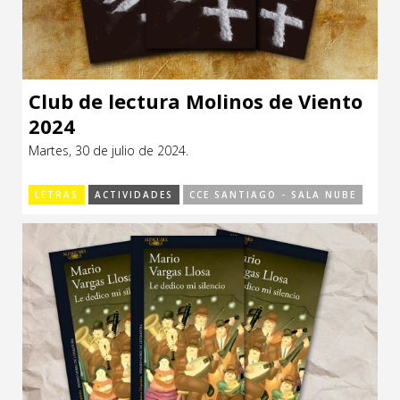
Club de lectura Molinos de Viento
2024
Martes, 30 de julio de 2024.
LETRAS
ACTIVIDADES
CCE SANTIAGO - SALA NUBE