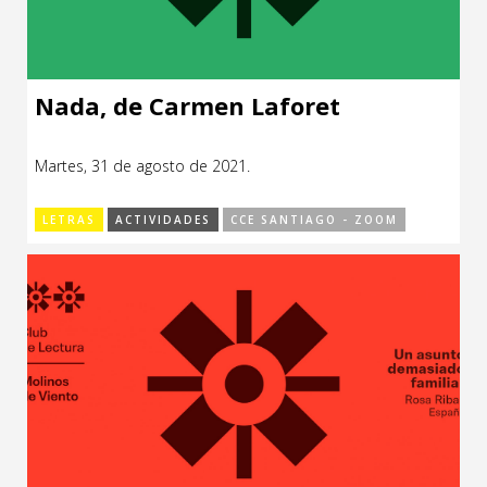
Nada, de Carmen Laforet
Martes, 31 de agosto de 2021.
LETRAS
ACTIVIDADES
CCE SANTIAGO - ZOOM