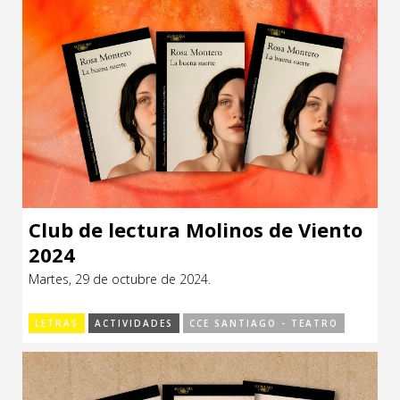
Club de lectura Molinos de Viento
2024
Martes, 29 de octubre de 2024.
LETRAS
ACTIVIDADES
CCE SANTIAGO - TEATRO