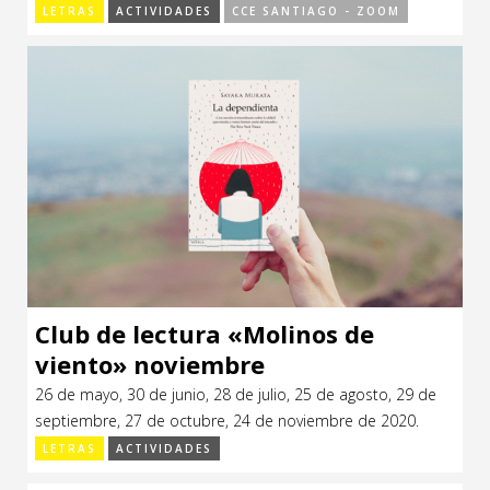
LETRAS
ACTIVIDADES
CCE SANTIAGO - ZOOM
Club de lectura «Molinos de
viento» noviembre
26 de mayo, 30 de junio, 28 de julio, 25 de agosto, 29 de
septiembre, 27 de octubre, 24 de noviembre de 2020.
LETRAS
ACTIVIDADES