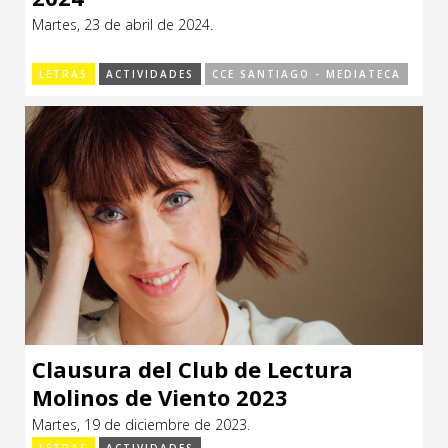
Martes, 23 de abril de 2024.
LETRAS
ACTIVIDADES
CCE SANTIAGO - MEDIATECA
Clausura del Club de Lectura
Molinos de Viento 2023
Martes, 19 de diciembre de 2023.