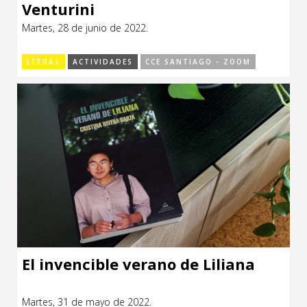
Venturini
Martes, 28 de junio de 2022.
LETRAS
ACTIVIDADES
CCE SANTIAGO - ZOOM
El invencible verano de Liliana
Martes, 31 de mayo de 2022.