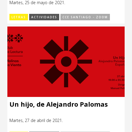
Martes, 25 de mayo de 2021.
LETRAS
ACTIVIDADES
CCE SANTIAGO - ZOOM
Un hijo, de Alejandro Palomas
Martes, 27 de abril de 2021.