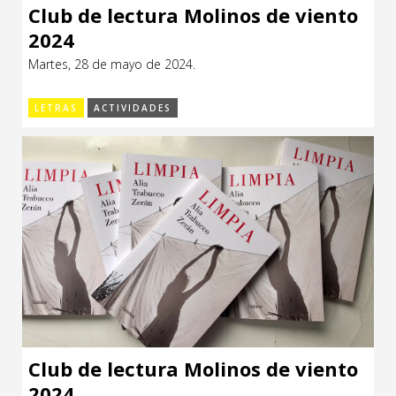
Club de lectura Molinos de viento
2024
Martes, 28 de mayo de 2024.
LETRAS
ACTIVIDADES
Club de lectura Molinos de viento
2024