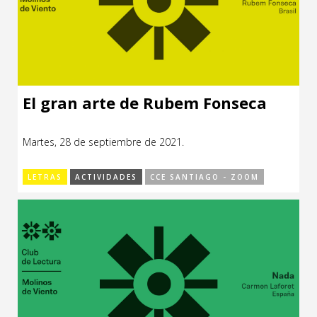
El gran arte de Rubem Fonseca
Martes, 28 de septiembre de 2021.
LETRAS
ACTIVIDADES
CCE SANTIAGO - ZOOM