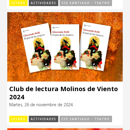
LETRAS
ACTIVIDADES
CCE SANTIAGO - TEATRO
Club de lectura Molinos de Viento
2024
Martes, 26 de noviembre de 2024.
LETRAS
ACTIVIDADES
CCE SANTIAGO - TEATRO