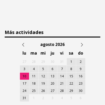
Más actividades
agosto 2026
lu
ma
mi
ju
vi
sa
do
27
28
29
30
31
1
2
3
4
5
6
7
8
9
10
11
12
13
14
15
16
17
18
19
20
21
22
23
24
25
26
27
28
29
30
31
1
2
3
4
5
6