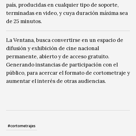
país, producidas en cualquier tipo de soporte,
terminadas en video, y cuya duración máxima sea
de 25 minutos.
La Ventana, busca convertirse en un espacio de
difusión y exhibición de cine nacional
permanente, abierto y de acceso gratuito.
Generando instancias de participación con el
público, para acercar el formato de cortometraje y
aumentar el interés de otras audiencias.
#cortometrajes