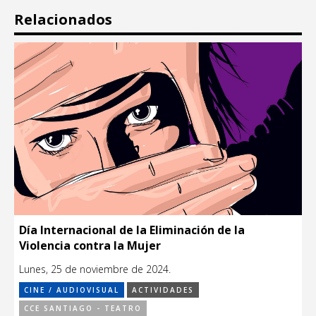
Relacionados
Día Internacional de la Eliminación de la
Violencia contra la Mujer
Lunes, 25 de noviembre de 2024.
CINE / AUDIOVISUAL
ACTIVIDADES
CCE SANTIAGO - TEATRO