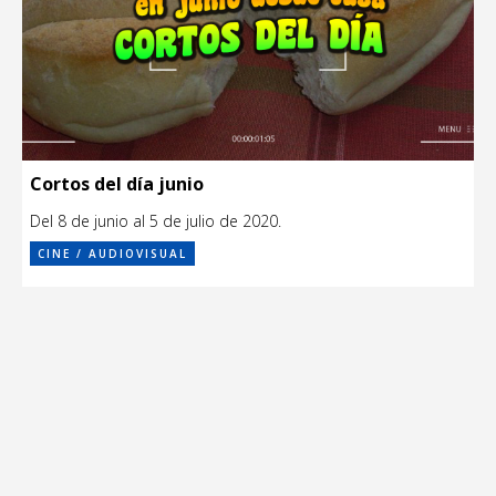
Cortos del día junio
Del 8 de junio al 5 de julio de 2020.
CINE / AUDIOVISUAL