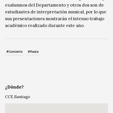
exalumnos del Departamento y otros dos son de
estudiantes de interpretación musical, por lo que
sus presentaciones mostrarán el intenso trabajo
académico realizado durante este año.
#Concierto
#flauta
¿Dónde?
CCE Santiago