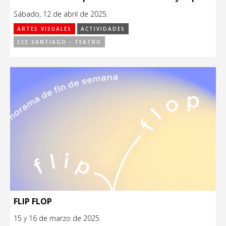
Sábado, 12 de abril de 2025.
ARTES VISUALES
ACTIVIDADES
CCE SANTIAGO - TEATRO
FLIP FLOP
15 y 16 de marzo de 2025.