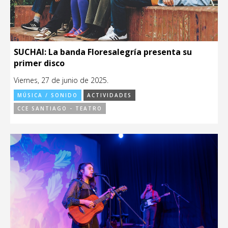
SUCHAI: La banda Floresalegría presenta su
primer disco
Viernes, 27 de junio de 2025.
MÚSICA / SONIDO
ACTIVIDADES
CCE SANTIAGO - TEATRO