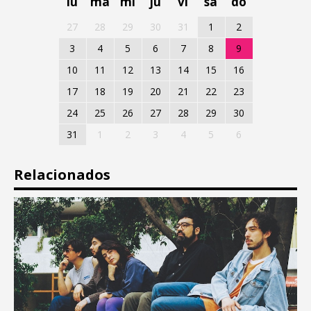
lu
ma
mi
ju
vi
sa
do
27
28
29
30
31
1
2
3
4
5
6
7
8
9
10
11
12
13
14
15
16
17
18
19
20
21
22
23
24
25
26
27
28
29
30
31
1
2
3
4
5
6
Relacionados