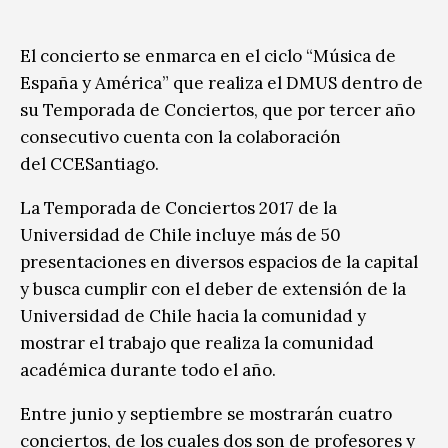
El concierto se enmarca en el ciclo “Música de
España y América” que realiza el DMUS dentro de
su Temporada de Conciertos, que por tercer año
consecutivo cuenta con la colaboración
del CCESantiago.
La Temporada de Conciertos 2017 de la
Universidad de Chile incluye más de 50
presentaciones en diversos espacios de la capital
y busca cumplir con el deber de extensión de la
Universidad de Chile hacia la comunidad y
mostrar el trabajo que realiza la comunidad
académica durante todo el año.
Entre junio y septiembre se mostrarán cuatro
conciertos, de los cuales dos son de profesores y