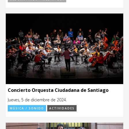
Concierto Orquesta Ciudadana de Santiago
Jueves, 5 de diciembre de 2024.
MÚSICA / SONIDO
ACTIVIDADES