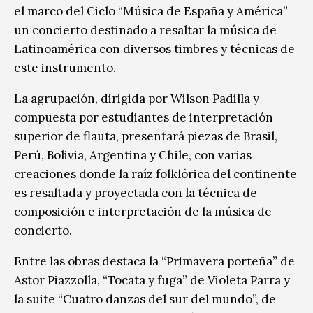
el marco del Ciclo “Música de España y América”
un concierto destinado a resaltar la música de
Latinoamérica con diversos timbres y técnicas de
este instrumento.
La agrupación, dirigida por Wilson Padilla y
compuesta por estudiantes de interpretación
superior de flauta, presentará piezas de Brasil,
Perú, Bolivia, Argentina y Chile, con varias
creaciones donde la raíz folklórica del continente
es resaltada y proyectada con la técnica de
composición e interpretación de la música de
concierto.
Entre las obras destaca la “Primavera porteña” de
Astor Piazzolla, “Tocata y fuga” de Violeta Parra y
la suite “Cuatro danzas del sur del mundo”, de