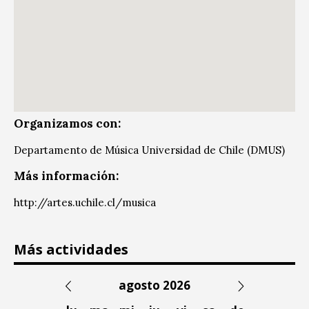
Organizamos con:
Departamento de Música Universidad de Chile (DMUS)
Más información:
http://artes.uchile.cl/musica
Más actividades
agosto 2026