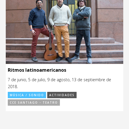
Ritmos latinoamericanos
7 de junio, 5 de julio, 9 de agosto, 13 de septiembre de
2018.
MÚSICA / SONIDO
ACTIVIDADES
CCE SANTIAGO - TEATRO