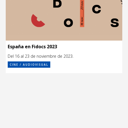
España en Fidocs 2023
Del 16 al 23 de noviembre de 2023.
CINE / AUDIOVISUAL