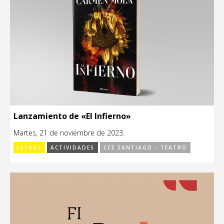
Lanzamiento de «El Infierno»
Martes, 21 de noviembre de 2023.
LETRAS
ACTIVIDADES
CCE SANTIAGO - TEATRO