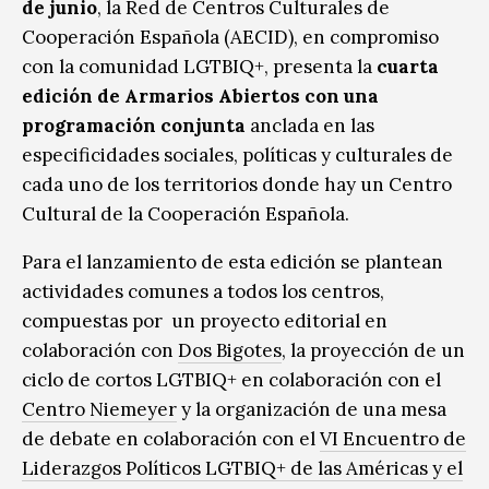
de junio
, la Red de Centros Culturales de
Cooperación Española (AECID), en compromiso
con la comunidad LGTBIQ+, presenta la
cuarta
edición de Armarios Abiertos con una
programación conjunta
anclada en las
especificidades sociales, políticas y culturales de
cada uno de los territorios donde hay un Centro
Cultural de la Cooperación Española.
Para el lanzamiento de esta edición se plantean
actividades comunes a todos los centros,
compuestas por
un proyecto editorial en
colaboración con
Dos Bigotes
,
la proyección de un
ciclo de cortos LGTBIQ+ en colaboración con el
Centro Niemeyer
y la organización de una mesa
de debate en colaboración con el
VI Encuentro de
Liderazgos Políticos LGTBIQ+ de las Américas y el