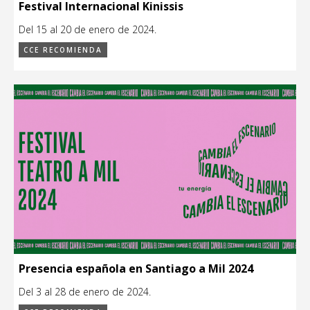
Festival Internacional Kinissis
Del 15 al 20 de enero de 2024.
CCE RECOMIENDA
Presencia española en Santiago a Mil 2024
Del 3 al 28 de enero de 2024.