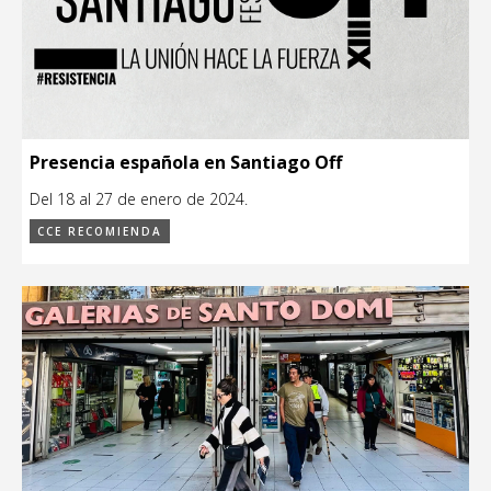
Presencia española en Santiago Off
Del 18 al 27 de enero de 2024.
CCE RECOMIENDA