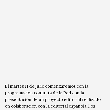
El martes 11 de julio comenzaremos con la
programación conjunta de la Red con la
presentación de un proyecto editorial realizado
en colaboración con la editorial española Dos