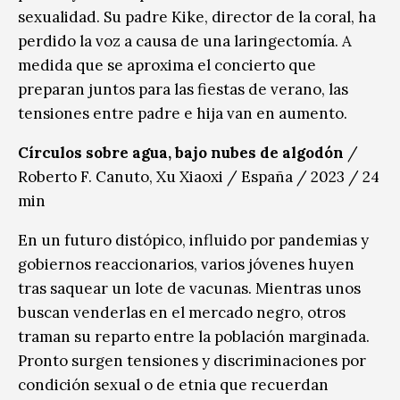
sexualidad. Su padre Kike, director de la coral, ha
perdido la voz a causa de una laringectomía. A
medida que se aproxima el concierto que
preparan juntos para las fiestas de verano, las
tensiones entre padre e hija van en aumento.
Círculos sobre agua, bajo nubes de algodón
/
Roberto F. Canuto, Xu Xiaoxi / España / 2023 / 24
min
En un futuro distópico, influido por pandemias y
gobiernos reaccionarios, varios jóvenes huyen
tras saquear un lote de vacunas. Mientras unos
buscan venderlas en el mercado negro, otros
traman su reparto entre la población marginada.
Pronto surgen tensiones y discriminaciones por
condición sexual o de etnia que recuerdan