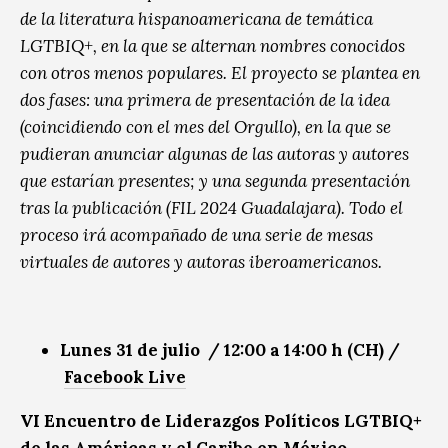
de la literatura hispanoamericana de temática
LGTBIQ+, en la que se alternan nombres conocidos
con otros menos populares. El proyecto se plantea en
dos fases: una primera de presentación de la idea
(coincidiendo con el mes del Orgullo), en la que se
pudieran anunciar algunas de las autoras y autores
que estarían presentes; y una segunda presentación
tras la publicación (FIL 2024 Guadalajara). Todo el
proceso irá acompañado de una serie de mesas
virtuales de autores y autoras iberoamericanos.
Lunes 31 de julio
/ 12:00 a 14:00 h (CH)
/
Facebook Live
VI Encuentro de Liderazgos Políticos LGTBIQ+
de las Américas y el Caribe en México