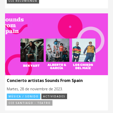
CCE RECOMIENDA
Concierto artistas Sounds From Spain
Martes, 28 de noviembre de 2023.
MÚSICA / SONIDO
ACTIVIDADES
CCE SANTIAGO - TEATRO