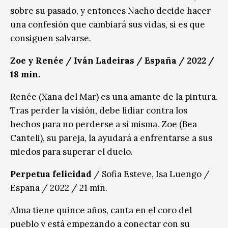
sobre su pasado, y entonces Nacho decide hacer
una confesión que cambiará sus vidas, si es que
consiguen salvarse.
Zoe y Renée / Iván Ladeiras / España / 2022 /
18 min.
Renée (Xana del Mar) es una amante de la pintura.
Tras perder la visión, debe lidiar contra los
hechos para no perderse a sí misma. Zoe (Bea
Canteli), su pareja, la ayudará a enfrentarse a sus
miedos para superar el duelo.
Perpetua felicidad
/ Sofia Esteve, Isa Luengo /
España / 2022 / 21 min.
Alma tiene quince años, canta en el coro del
pueblo y está empezando a conectar con su