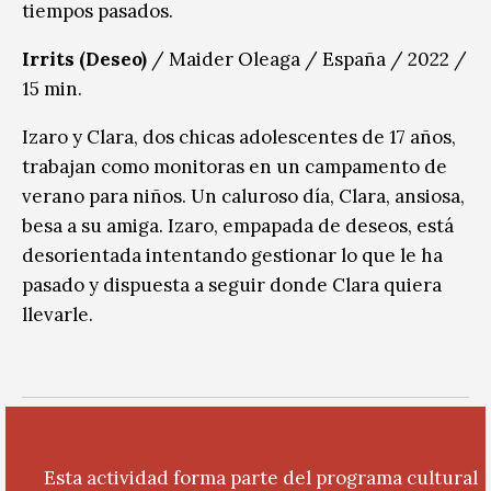
tiempos pasados.
Irrits (Deseo)
/ Maider Oleaga / España / 2022 /
15 min.
Izaro y Clara, dos chicas adolescentes de 17 años,
trabajan como monitoras en un campamento de
verano para niños. Un caluroso día, Clara, ansiosa,
besa a su amiga. Izaro, empapada de deseos, está
desorientada intentando gestionar lo que le ha
pasado y dispuesta a seguir donde Clara quiera
llevarle.
Esta actividad forma parte del programa cultural