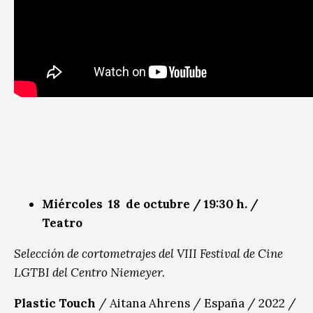
Miércoles 18 de octubre / 19:30 h. /
Teatro
Selección de cortometrajes del VIII Festival de Cine
LGTBI del Centro Niemeyer.
Plastic Touch
/ Aitana Ahrens / España / 2022 /