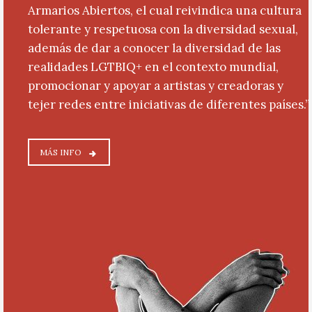
Armarios Abiertos, el cual reivindica una cultura
tolerante y respetuosa con la diversidad sexual,
además de dar a conocer la diversidad de las
realidades LGTBIQ+ en el contexto mundial,
promocionar y apoyar a artistas y creadoras y
tejer redes entre iniciativas de diferentes países.”
MÁS INFO