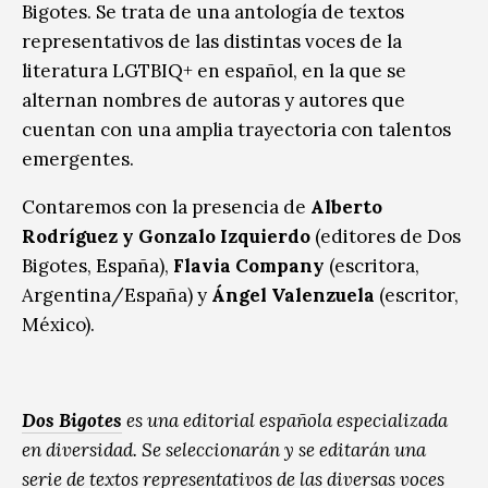
Bigotes. Se trata de una antología de textos
representativos de las distintas voces de la
literatura LGTBIQ+ en español, en la que se
alternan nombres de autoras y autores que
cuentan con una amplia trayectoria con talentos
emergentes.
Contaremos con la presencia de
Alberto
Rodríguez y Gonzalo Izquierdo
(editores de Dos
Bigotes, España),
Flavia Company
(escritora,
Argentina/España)
y
Ángel Valenzuela
(escritor,
México).
Dos Bigotes
es una editorial española especializada
en diversidad. Se seleccionarán y se editarán una
serie de textos representativos de las diversas voces