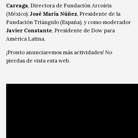
Careaga
, Directora de Fundación Arcoíris
(México);
José María Núñez
, Presidente de la
Fundación Triángulo (España), y como moderador
Javier Constante
, Presidente de Dow para
América Latina.
¡Pronto anunciaremos más actividades! No
pierdas de vista esta web.