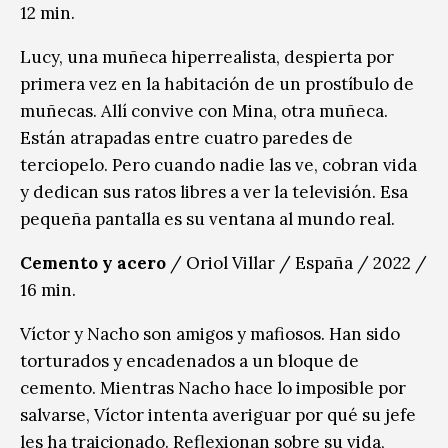
12 min.
Lucy, una muñeca hiperrealista, despierta por
primera vez en la habitación de un prostíbulo de
muñecas. Allí convive con Mina, otra muñeca.
Están atrapadas entre cuatro paredes de
terciopelo. Pero cuando nadie las ve, cobran vida
y dedican sus ratos libres a ver la televisión. Esa
pequeña pantalla es su ventana al mundo real.
Cemento y acero
/ Oriol Villar / España / 2022 /
16 min.
Víctor y Nacho son amigos y mafiosos. Han sido
torturados y encadenados a un bloque de
cemento. Mientras Nacho hace lo imposible por
salvarse, Víctor intenta averiguar por qué su jefe
les ha traicionado. Reflexionan sobre su vida,