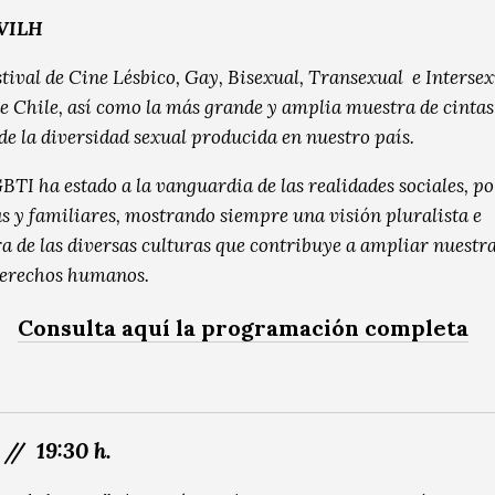
VILH
tival de Cine Lésbico, Gay, Bisexual, Transexual e Interse
e Chile, así como la más grande y amplia muestra de cintas
de la diversidad sexual producida en nuestro país.
BTI ha estado a la vanguardia de las realidades sociales, pol
 y familiares, mostrando siempre una visión pluralista e
a de las diversas culturas que contribuye a ampliar nuestr
derechos humanos.
Consulta aquí la programación completa
 // 19:30 h.