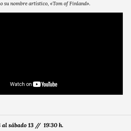
o su nombre artístico, «Tom of Finland».
 al sábado 13 // 19:30 h.