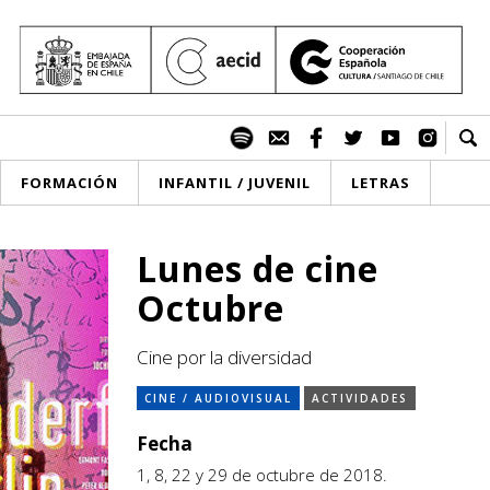
FORMACIÓN
INFANTIL / JUVENIL
LETRAS
Lunes de cine
Octubre
Cine por la diversidad
CINE / AUDIOVISUAL
ACTIVIDADES
Fecha
1, 8, 22 y 29 de octubre de 2018.