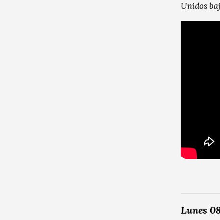
Unidos baj
Lunes 08