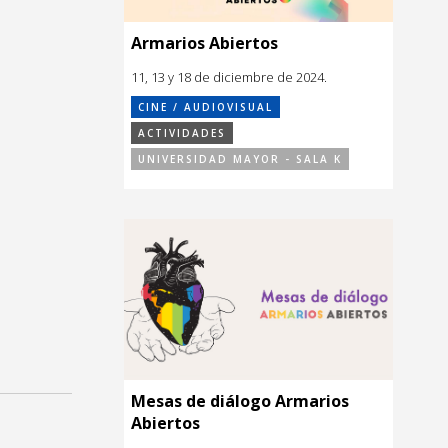
Armarios Abiertos
11, 13 y 18 de diciembre de 2024.
CINE / AUDIOVISUAL
ACTIVIDADES
UNIVERSIDAD MAYOR - SALA K
Mesas de diálogo Armarios
Abiertos