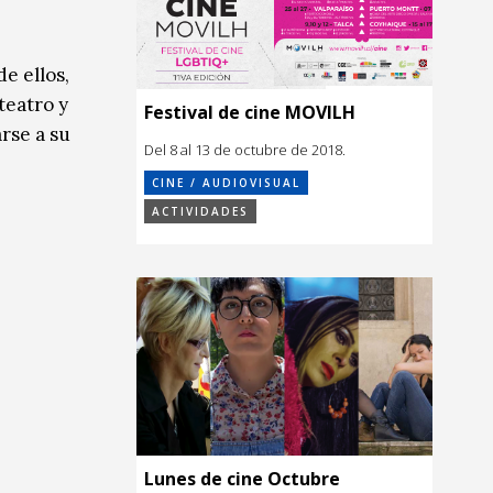
e ellos,
teatro y
Festival de cine MOVILH
rse a su
Del 8 al 13 de octubre de 2018.
CINE / AUDIOVISUAL
ACTIVIDADES
Lunes de cine Octubre