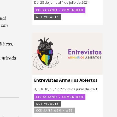
Del 28 de junio al 1 de julio de 2021.
CIUDADANÍA / COMUNIDAD
ACTIVIDADES
xual
 con
íticas,
a mirada
Entrevistas Armarios Abiertos
1, 3, 8, 10, 15, 17, 22 y 24 de junio de 2021.
CIUDADANÍA / COMUNIDAD
ACTIVIDADES
CCE SANTIAGO - WEB