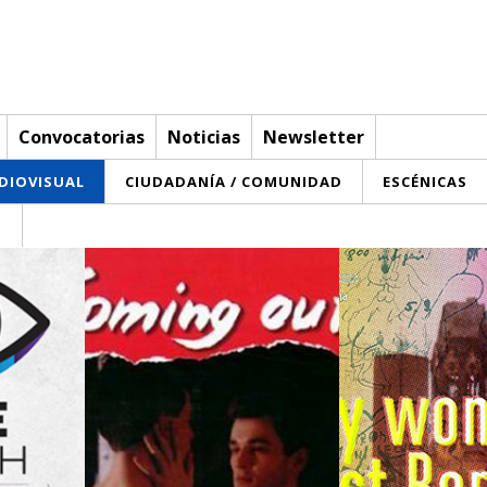
Convocatorias
Noticias
Newsletter
UDIOVISUAL
CIUDADANÍA / COMUNIDAD
ESCÉNICAS
T