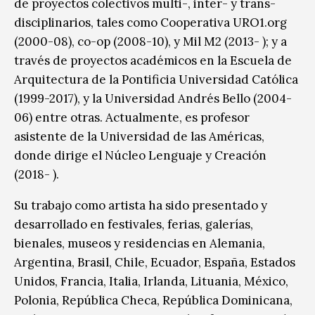
de proyectos colectivos multi-, inter- y trans-
disciplinarios, tales como Cooperativa URO1.org
(2000-08), co-op (2008-10), y Mil M2 (2013- ); y a
través de proyectos académicos en la Escuela de
Arquitectura de la Pontificia Universidad Católica
(1999-2017), y la Universidad Andrés Bello (2004-
06) entre otras. Actualmente, es profesor
asistente de la Universidad de las Américas,
donde dirige el Núcleo Lenguaje y Creación
(2018- ).
Su trabajo como artista ha sido presentado y
desarrollado en festivales, ferias, galerías,
bienales, museos y residencias en Alemania,
Argentina, Brasil, Chile, Ecuador, España, Estados
Unidos, Francia, Italia, Irlanda, Lituania, México,
Polonia, República Checa, República Dominicana,