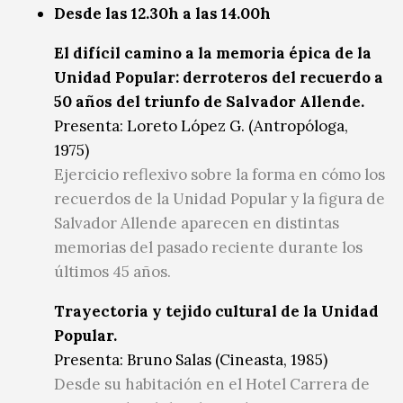
Desde las 12.30h a las 14.00h
El difícil camino a la memoria épica de la
Unidad Popular: derroteros del recuerdo a
50 años del triunfo de Salvador Allende.
Presenta: Loreto López G. (Antropóloga,
1975)
Ejercicio reflexivo sobre la forma en cómo los
recuerdos de la Unidad Popular y la figura de
Salvador Allende aparecen en distintas
memorias del pasado reciente durante los
últimos 45 años.
Trayectoria y tejido cultural de la Unidad
Popular.
Presenta: Bruno Salas (Cineasta, 1985)
Desde su habitación en el Hotel Carrera de