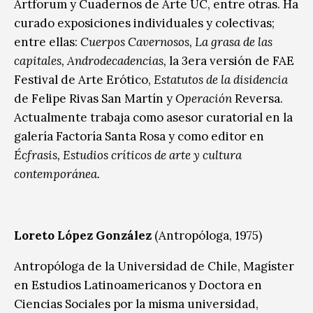
Artforum y Cuadernos de Arte UC, entre otras. Ha
curado exposiciones individuales y colectivas;
entre ellas:
Cuerpos Cavernosos, La grasa de las
capitales,
Androdecadencias,
la 3era versión de FAE
Festival de Arte Erótico,
Estatutos de la disidencia
de Felipe Rivas San Martín y
Operación
Reversa.
Actualmente trabaja como asesor curatorial en la
galería Factoría Santa Rosa y como editor en
Écfrasis, Estudios críticos de arte y cultura
contemporánea.
Loreto López González
(Antropóloga, 1975)
Antropóloga de la Universidad de Chile, Magíster
en Estudios Latinoamericanos y Doctora en
Ciencias Sociales por la misma universidad,