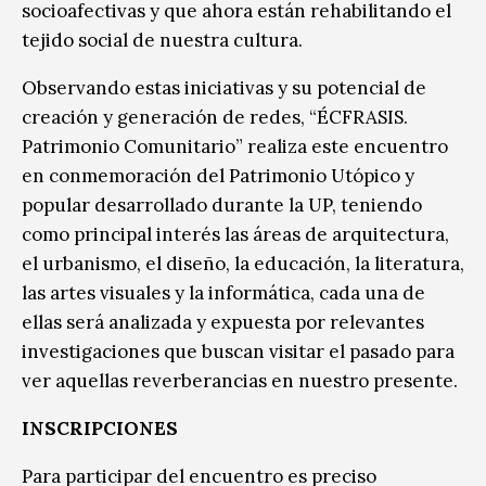
socioafectivas y que ahora están rehabilitando el
tejido social de nuestra cultura.
Observando estas iniciativas y su potencial de
creación y generación de redes, “ÉCFRASIS.
Patrimonio Comunitario” realiza este encuentro
en conmemoración del Patrimonio Utópico y
popular desarrollado durante la UP, teniendo
como principal interés las áreas de arquitectura,
el urbanismo, el diseño, la educación, la literatura,
las artes visuales y la informática, cada una de
ellas será analizada y expuesta por relevantes
investigaciones que buscan visitar el pasado para
ver aquellas reverberancias en nuestro presente.
INSCRIPCIONES
Para participar del encuentro es preciso