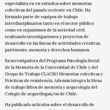
especialista en en estudios sobre memorias
colectivas del pasado reciente en Chile. Ha
formado parte de equipos de trabajo
interdisciplinarios tanto en el sector público
como en organismos de la sociedad civil,
realizando investigaciones y proyectos de
desarrollo en las líneas de actividades creativas,
patrimonio, memoria y derechos humanos.
Es investigadora del Programa Psicología Social
de la Memoria de la Universidad de Chile y del
Grupo de Trabajo CLACSO Memorias colectivas y
Prácticas de resistencia. Además integra la Mesa
de trabajo Sitios de memoria y arqueología del
Colegio de arqueólogas/os de Chile.
Ha publicado artículos sobre el desarrollo de