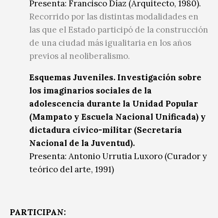
Presenta: Francisco Díaz (Arquitecto, 1980).
Recorrido por las distintas modalidades en
las que el Estado participó de la construcción
de una ciudad más igualitaria en los años
previos al neoliberalismo.
Esquemas Juveniles. Investigación sobre
los imaginarios sociales de la
adolescencia durante la Unidad Popular
(Mampato y Escuela Nacional Unificada) y
dictadura cívico-militar (Secretaría
Nacional de la Juventud).
Presenta: Antonio Urrutia Luxoro (Curador y
teórico del arte, 1991)
PARTICIPAN: