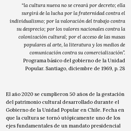
“la cultura nueva no se creará por decreto; ella
surgirá de la lucha por la fraternidad contra el
individualismo; por la valoración del trabajo contra
su desprecio; por los valores nacionales contra la
colonización cultural; por el acceso de las masas
populares al arte, la literatura y los medios de
comunicación contra su comercialización”.
Programa básico del gobierno de la Unidad
Popular. Santiago, diciembre de 1969, p. 28
El año 2020 se cumplieron 50 años de la gestación
del patrimonio cultural desarrollado durante el
Gobierno de la Unidad Popular en Chile. Fecha en
que la cultura se tornó utópicamente uno de los
ejes fundamentales de un mandato presidencial