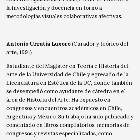
la investigación y docencia en torno a
metodologías visuales colaborativas afectivas.
Antonio Urrutia Luxoro
(Curador y teórico del
arte, 1991)
Estudiante del Magíster en Teoría e Historia del
Arte de la Universidad de Chile y egresado de la
Licenciatura en Estética de la UC, donde también
se desempeñó como ayudante de cátedra en el
área de Historia del Arte. Ha expuesto en
congresos y encuentros académicos en Chile,
Argentina y México. Su trabajo ha sido publicado y
comentado en libros compilatorios, memorias de
congresos y revistas especializadas, como