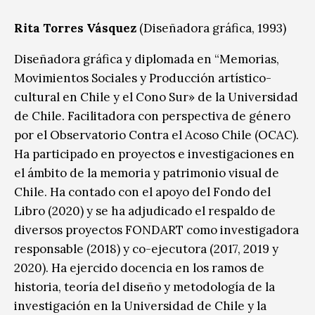
Rita Torres Vásquez
(Diseñadora gráfica, 1993)
Diseñadora gráfica y diplomada en “Memorias,
Movimientos Sociales y Producción artístico-
cultural en Chile y el Cono Sur» de la Universidad
de Chile. Facilitadora con perspectiva de género
por el Observatorio Contra el Acoso Chile (OCAC).
Ha participado en proyectos e investigaciones en
el ámbito de la memoria y patrimonio visual de
Chile. Ha contado con el apoyo del Fondo del
Libro (2020) y se ha adjudicado el respaldo de
diversos proyectos FONDART como investigadora
responsable (2018) y co-ejecutora (2017, 2019 y
2020). Ha ejercido docencia en los ramos de
historia, teoría del diseño y metodología de la
investigación en la Universidad de Chile y la