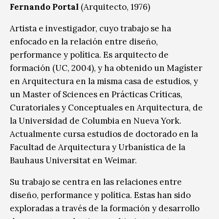
Fernando Portal
(Arquitecto, 1976)
Artista e investigador, cuyo trabajo se ha
enfocado en la relación entre diseño,
performance y política. Es arquitecto de
formación (UC, 2004), y ha obtenido un Magíster
en Arquitectura en la misma casa de estudios, y
un Master of Sciences en Prácticas Críticas,
Curatoriales y Conceptuales en Arquitectura, de
la Universidad de Columbia en Nueva York.
Actualmente cursa estudios de doctorado en la
Facultad de Arquitectura y Urbanística de la
Bauhaus Universitat en Weimar.
Su trabajo se centra en las relaciones entre
diseño, performance y política. Estas han sido
exploradas a través de la formación y desarrollo