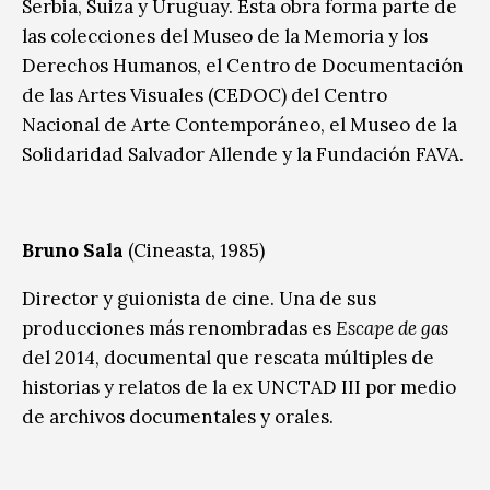
Serbia, Suiza y Uruguay. Esta obra forma parte de
las colecciones del Museo de la Memoria y los
Derechos Humanos, el Centro de Documentación
de las Artes Visuales (CEDOC) del Centro
Nacional de Arte Contemporáneo, el Museo de la
Solidaridad Salvador Allende y la Fundación FAVA.
Bruno Sala
(Cineasta, 1985)
Director y guionista de cine. Una de sus
producciones más renombradas es
Escape de gas
del 2014, documental que rescata múltiples de
historias y relatos de la ex UNCTAD III por medio
de archivos documentales y orales.