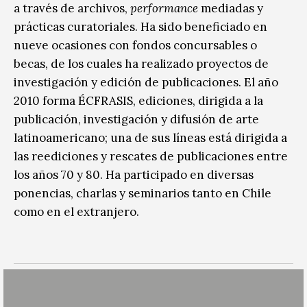
a través de archivos,
performance
mediadas y
prácticas curatoriales. Ha sido beneficiado en
nueve ocasiones con fondos concursables o
becas, de los cuales ha realizado proyectos de
investigación y edición de publicaciones. El año
2010 forma ÉCFRASIS, ediciones, dirigida a la
publicación, investigación y difusión de arte
latinoamericano; una de sus líneas está dirigida a
las reediciones y rescates de publicaciones entre
los años 70 y 80. Ha participado en diversas
ponencias, charlas y seminarios tanto en Chile
como en el extranjero.