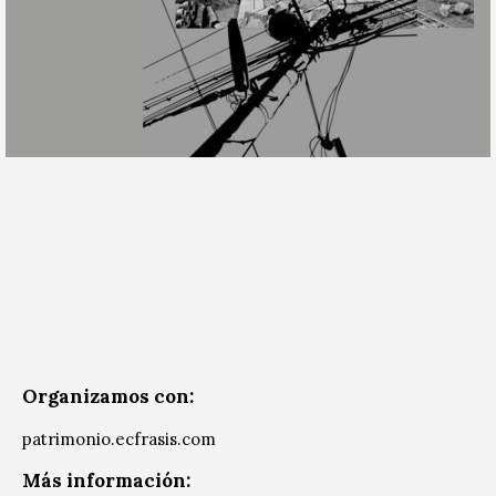
Organizamos con:
patrimonio.ecfrasis.com
Más información: