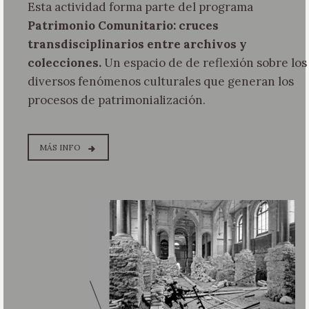
Esta actividad forma parte del programa
Patrimonio Comunitario: cruces
transdisciplinarios entre archivos y
colecciones.
Un espacio de de reflexión sobre los
diversos fenómenos culturales que generan los
procesos de patrimonialización.
MÁS INFO