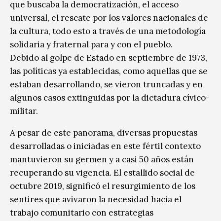
que buscaba la democratización, el acceso
universal, el rescate por los valores nacionales de
la cultura, todo esto a través de una metodología
solidaria y fraternal para y con el pueblo.
Debido al golpe de Estado en septiembre de 1973,
las políticas ya establecidas, como aquellas que se
estaban desarrollando, se vieron truncadas y en
algunos casos extinguidas por la dictadura cívico-
militar.
A pesar de este panorama, diversas propuestas
desarrolladas o iniciadas en este fértil contexto
mantuvieron su germen y a casi 50 años están
recuperando su vigencia. El estallido social de
octubre 2019, significó el resurgimiento de los
sentires que avivaron la necesidad hacia el
trabajo comunitario con estrategias