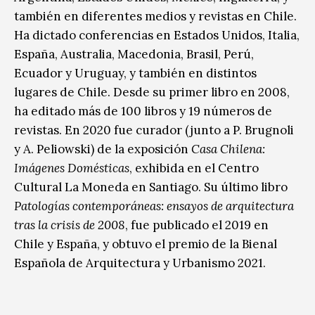
también en diferentes medios y revistas en Chile.
Ha dictado conferencias en Estados Unidos, Italia,
España, Australia, Macedonia, Brasil, Perú,
Ecuador y Uruguay, y también en distintos
lugares de Chile. Desde su primer libro en 2008,
ha editado más de 100 libros y 19 números de
revistas. En 2020 fue curador (junto a P. Brugnoli
y A. Peliowski) de la exposición
Casa Chilena:
Imágenes Domésticas
, exhibida en el Centro
Cultural La Moneda en Santiago. Su último libro
Patologías contemporáneas: ensayos de arquitectura
tras la crisis de 2008
, fue publicado el 2019 en
Chile y España, y obtuvo el premio de la Bienal
Española de Arquitectura y Urbanismo 2021.