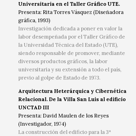
Universitaria en el Taller Gráfico UTE.
Presenta: Rita Torres Vásquez (Diseñadora
gráfica, 1993)
Investigación dedicada a poner en valor la
labor desempeñada por el Taller Gráfico de
la Universidad Técnica del Estado (UTE),
siendo responsable de promover, mediante
diversos productos gráficos, la labor
universitaria y su extensión a todo el país,
previo al golpe de Estado de 1973.
Arquitectura Heterárquica y Cibernética
Relacional. De la Villa San Luis al edificio
UNCTAD III
Presenta: David Maulen de los Reyes
(Investigador, 1974)
La construcción del edificio para la 3ª