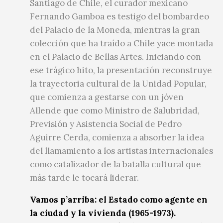
Santiago de Chile, el curador mexicano
Fernando Gamboa es testigo del bombardeo
del Palacio de la Moneda, mientras la gran
colección que ha traído a Chile yace montada
en el Palacio de Bellas Artes. Iniciando con
ese trágico hito, la presentación reconstruye
la trayectoria cultural de la Unidad Popular,
que comienza a gestarse con un jóven
Allende que como Ministro de Salubridad,
Previsión y Asistencia Social de Pedro
Aguirre Cerda, comienza a absorber la idea
del llamamiento a los artistas internacionales
como catalizador de la batalla cultural que
más tarde le tocará liderar.
Vamos p’arriba: el Estado como agente en
la ciudad y la vivienda (1965-1973).