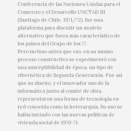
Conferencia de las Naciones Unidas para el
Comercio y el Desarrollo UNCTAD III
(Santiago de Chile, 1971/72), fue una
plataforma para discutir un modelo
alternativo que fuera más característico de
los países del Grupo de los 77.
Pero incluso antes que eso, en su mismo
proceso constructivo se experimentó con
una susceptibilidad de época, un tipo de
cibernética de Segunda Generación. Fue así
que su diseño, y el innovador uso de la
informática junto al comité de obra,
representaron una forma de tecnología en
red conocida como la heterarquía. Su uso se
había iniciado con las nuevas políticas de
vivienda social de 1970-71.