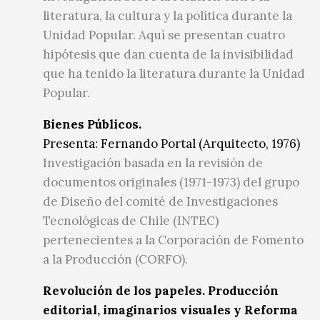
literatura, la cultura y la política durante la
Unidad Popular. Aquí se presentan cuatro
hipótesis que dan cuenta de la invisibilidad
que ha tenido la literatura durante la Unidad
Popular.
Bienes Públicos.
Presenta: Fernando Portal (Arquitecto, 1976)
Investigación basada en la revisión de
documentos originales (1971-1973) del grupo
de Diseño del comité de Investigaciones
Tecnológicas de Chile (INTEC)
pertenecientes a la Corporación de Fomento
a la Producción (CORFO).
Revolución de los papeles. Producción
editorial, imaginarios visuales y Reforma