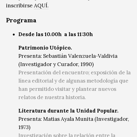
inscribirse
AQUÍ.
Programa
Desde las 10.00h a las 11:30h
Patrimonio Utópico.
Presenta: Sebastián Valenzuela-Valdivia
(Investigador y Curador, 1990)
Presentación del encuentro; exposición de la
línea editorial y de algunas metodología que
han permitido visitar y plantear nuevos
relatos de nuestra historia.
Literatura durante la Unidad Popular.
Presenta: Matias Ayala Munita (Investigador,
1973)
Investigación sobre la relación entre la