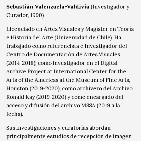
Sebastián Valenzuela-Valdivia
(Investigador y
Curador, 1990)
Licenciado en Artes Visuales y Magíster en Teoría
e Historia del Arte (Universidad de Chile). Ha
trabajado como referencista e Investigador del
Centro de Documentación de Artes Visuales
(2014-2018); como investigador en el Digital
Archive Project at International Center for the
Arts of the Americas at the Museum of Fine Arts,
Houston (2019-2020); como archivero del Archivo
Ronald Kay (2019-2020) y como encargado del
acceso y difusión del archivo MSSA (2019 a la
fecha).
Sus investigaciones y curatorías abordan
principalmente estudios de recepción de imagen