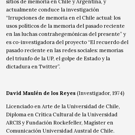
sitios de memoria en Chile y Argentina, y
actualmente conduce la investigación
“Irrupciones de memoria en el Chile actual: los
usos políticos de la memoria del pasado reciente
en las luchas contrahegemónicas del presente” y
es co-investigadora del proyecto “El recuerdo del
pasado reciente en las redes sociales: memorias
del triunfo de la UP, el golpe de Estado y la
dictadura en Twitter”.
David Maulén
de los Reyes
(
Investigador, 1974)
Licenciado en Arte de la Universidad de Chile,
Diploma en Crítica Cultural de la Universidad
ARCIS y Fundación Rockefeller, Magíster en
Comunicación Universidad Austral de Chile.