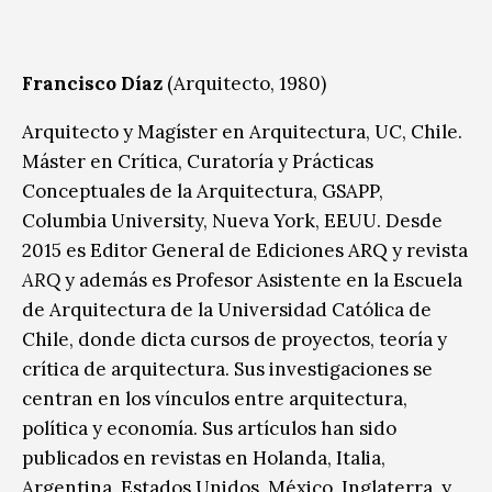
Francisco Díaz
(Arquitecto, 1980)
Arquitecto y Magíster en Arquitectura, UC, Chile.
Máster en Crítica, Curatoría y Prácticas
Conceptuales de la Arquitectura, GSAPP,
Columbia University, Nueva York, EEUU. Desde
2015 es Editor General de Ediciones ARQ y revista
ARQ
y además es Profesor Asistente en la Escuela
de Arquitectura de la Universidad Católica de
Chile, donde dicta cursos de proyectos, teoría y
crítica de arquitectura. Sus investigaciones se
centran en los vínculos entre arquitectura,
política y economía. Sus artículos han sido
publicados en revistas en Holanda, Italia,
Argentina, Estados Unidos, México, Inglaterra, y