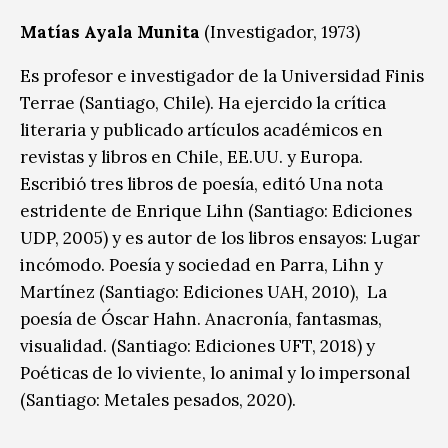
Matías Ayala Munita
(Investigador, 1973)
Es profesor e investigador de la Universidad Finis
Terrae (Santiago, Chile). Ha ejercido la crítica
literaria y publicado artículos académicos en
revistas y libros en Chile, EE.UU. y Europa.
Escribió tres libros de poesía, editó Una nota
estridente de Enrique Lihn (Santiago: Ediciones
UDP, 2005) y es autor de los libros ensayos: Lugar
incómodo. Poesía y sociedad en Parra, Lihn y
Martínez (Santiago: Ediciones UAH, 2010), La
poesía de Óscar Hahn. Anacronía, fantasmas,
visualidad. (Santiago: Ediciones UFT, 2018) y
Poéticas de lo viviente, lo animal y lo impersonal
(Santiago: Metales pesados, 2020).