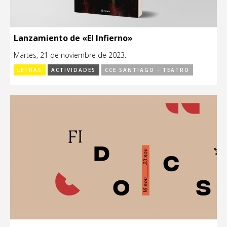
Lanzamiento de «El Infierno»
Martes, 21 de noviembre de 2023.
LETRAS
ACTIVIDADES
CCE SANTIAGO - TEATRO