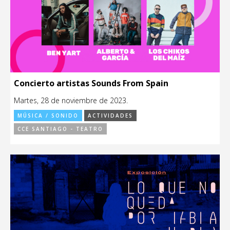
Concierto artistas Sounds From Spain
Martes, 28 de noviembre de 2023.
MÚSICA / SONIDO
ACTIVIDADES
CCE SANTIAGO - TEATRO