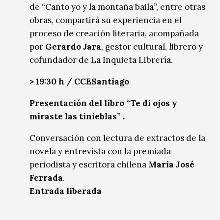
de “Canto yo y la montaña baila”, entre otras
obras, compartirá su experiencia en el
proceso de creación literaria, acompañada
por
Gerardo Jara
, gestor cultural, librero y
cofundador de La Inquieta Librería.
> 19:30 h /
CCESantiago
Presentación del libro “Te di ojos y
miraste las tinieblas” .
Conversación con lectura de extractos de la
novela y entrevista con la premiada
periodista y escritora chilena
María José
Ferrada
.
Entrada liberada