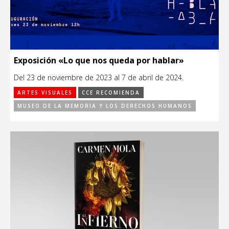
Exposición «Lo que nos queda por hablar»
Del 23 de noviembre de 2023 al 7 de abril de 2024.
ARTES VISUALES
CCE RECOMIENDA
MUSEO DE LA MEMORIA Y LOS DERECHOS HUMANOS