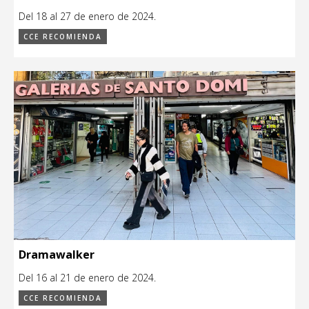
Del 18 al 27 de enero de 2024.
CCE RECOMIENDA
Dramawalker
Del 16 al 21 de enero de 2024.
CCE RECOMIENDA