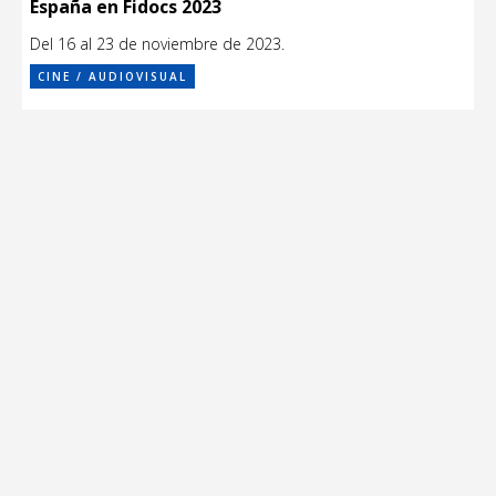
España en Fidocs 2023
Del 16 al 23 de noviembre de 2023.
CINE / AUDIOVISUAL