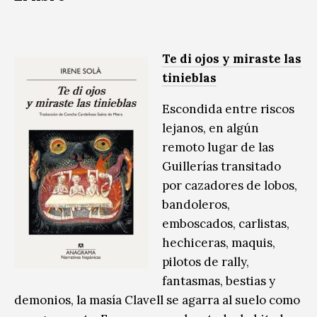
Te di ojos y miraste las
tinieblas
Escondida entre riscos
lejanos, en algún
remoto lugar de las
Guillerías transitado
por cazadores de lobos,
bandoleros,
emboscados, carlistas,
hechiceras, maquis,
pilotos de rally,
fantasmas, bestias y
demonios, la masía Clavell se agarra al suelo como