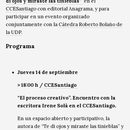
di ojos y miraste las tinieblas”
en el
CCESantiago
con editorial Anagrama, y para
participar en un evento organizado
conjuntamente con la
Cátedra Roberto Bolaño de
la UDP.
Programa
Jueves 14 de septiembre
> 18:00 h /
CCESantiago
“El proceso creativo”. Encuentro con la
escritora Irene Solà en el CCESantiago.
En un espacio abierto y participativo, la
autora de “Te di ojos y miraste las tinieblas” y