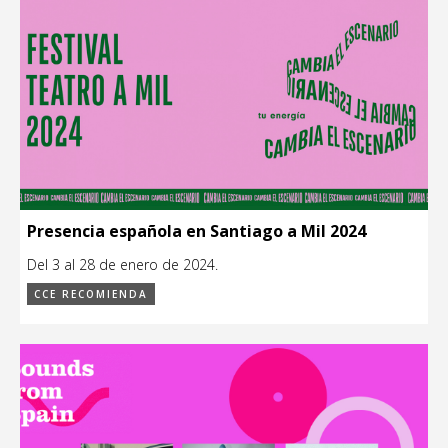
Presencia española en Santiago a Mil 2024
Del 3 al 28 de enero de 2024.
CCE RECOMIENDA