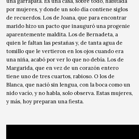
una garrapata. Es una casa, sobre todo, habitada
por mujeres, y donde un solo día contiene siglos
de recuerdos. Los de Joana, que para encontrar
marido hizo un pacto que inauguró una progenie
aparentemente maldita. Los de Bernadeta, a
quien le faltan las pestañas y, de tanta agua de
tomillo que le vertieron en los ojos cuando era
una niña, acabó por ver lo que no debía. Los de
Margarida, que en vez de un corazón entero
tiene uno de tres cuartos, rabioso. O los de
Blanca, que nació sin lengua, con la boca como un
nido vacío, y no habla, solo observa. Estas mujeres,
y más, hoy preparan una fiesta.