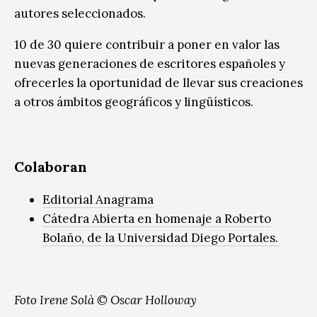
autores seleccionados.
10 de 30 quiere contribuir a poner en valor las
nuevas generaciones de escritores españoles y
ofrecerles la oportunidad de llevar sus creaciones
a otros ámbitos geográficos y lingüísticos.
Colaboran
Editorial Anagrama
Cátedra Abierta en homenaje a Roberto
Bolaño, de la Universidad Diego Portales.
Foto Irene Solà © Oscar Holloway