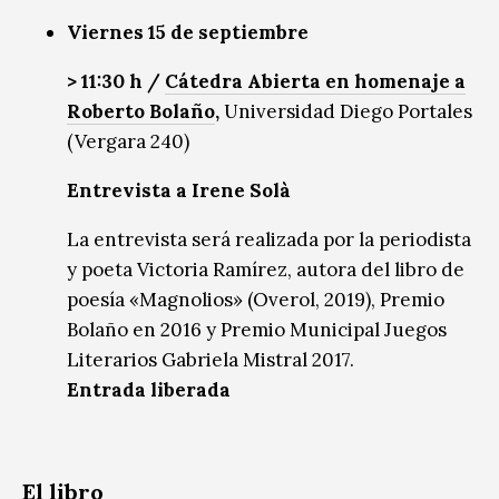
Viernes 15 de septiembre
> 11:30 h /
Cátedra Abierta en homenaje a
Roberto Bolaño
,
Universidad Diego Portales
(Vergara 240)
Entrevista a Irene Solà
La entrevista será realizada por la periodista
y poeta Victoria Ramírez, autora del libro de
poesía «Magnolios» (Overol, 2019), Premio
Bolaño en 2016 y Premio Municipal Juegos
Literarios Gabriela Mistral 2017.
Entrada liberada
El libro