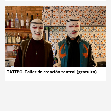
TATEPO. Taller de creación teatral (gratuito)