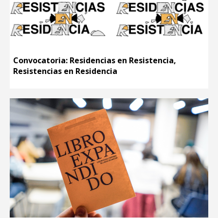
Convocatoria: Residencias en Resistencia,
Resistencias en Residencia