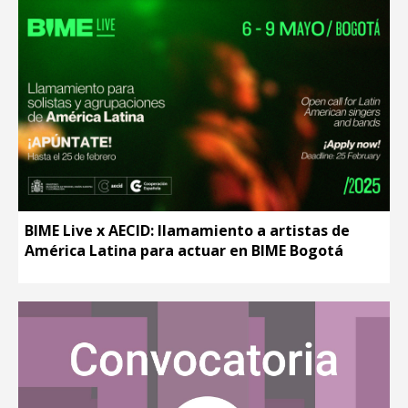
BIME Live x AECID: llamamiento a artistas de
América Latina para actuar en BIME Bogotá