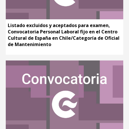
Listado excluidos y aceptados para examen,
Convocatoria Personal Laboral fijo en el Centro
Cultural de España en Chile/Categoría de Oficial
de Mantenimiento