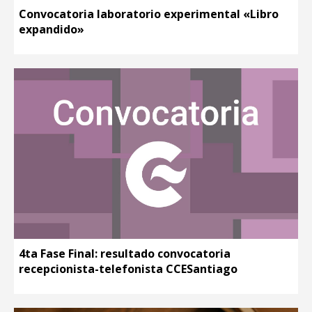
Convocatoria laboratorio experimental «Libro
expandido»
4ta Fase Final: resultado convocatoria
recepcionista-telefonista CCESantiago