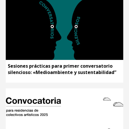
Sesiones prácticas para primer conversatorio
silencioso: «Medioambiente y sustentabilidad”