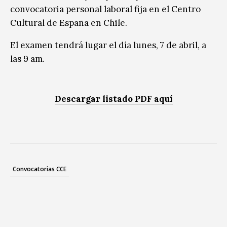
convocatoria personal laboral fija en el Centro
Cultural de España en Chile.
El examen tendrá lugar el día lunes, 7 de abril, a
las 9 am.
Descargar listado PDF aquí
Convocatorias CCE