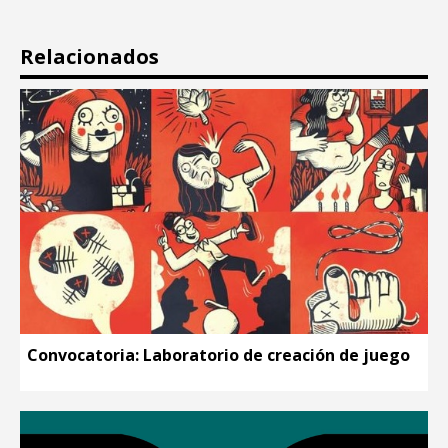
Relacionados
Convocatoria: Laboratorio de creación de juego