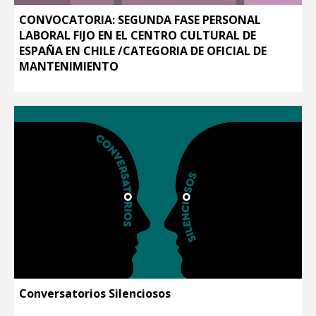
CONVOCATORIA: SEGUNDA FASE PERSONAL
LABORAL FIJO EN EL CENTRO CULTURAL DE
ESPAÑA EN CHILE /CATEGORIA DE OFICIAL DE
MANTENIMIENTO
Conversatorios Silenciosos