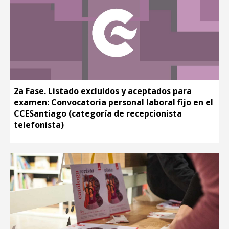
2a Fase. Listado excluidos y aceptados para
examen: Convocatoria personal laboral fijo en el
CCESantiago (categoría de recepcionista
telefonista)