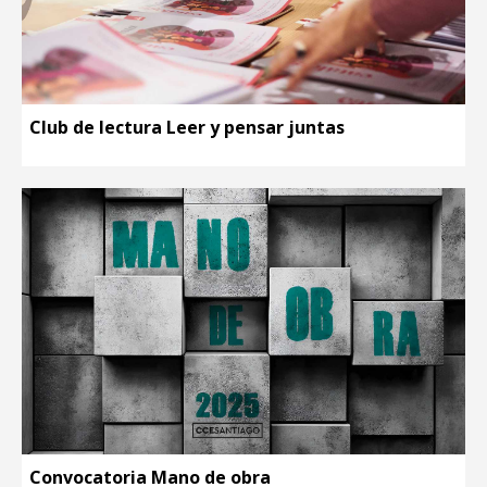
Club de lectura Leer y pensar juntas
Convocatoria Mano de obra