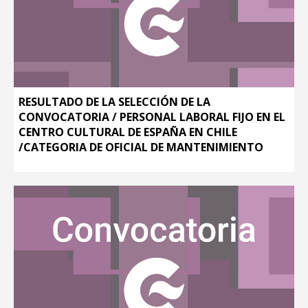
RESULTADO DE LA SELECCIÓN DE LA
CONVOCATORIA / PERSONAL LABORAL FIJO EN EL
CENTRO CULTURAL DE ESPAÑA EN CHILE
/CATEGORIA DE OFICIAL DE MANTENIMIENTO