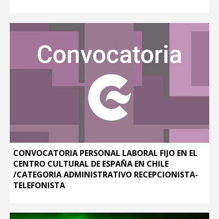
CONVOCATORIA PERSONAL LABORAL FIJO EN EL
CENTRO CULTURAL DE ESPAÑA EN CHILE
/CATEGORIA ADMINISTRATIVO RECEPCIONISTA-
TELEFONISTA