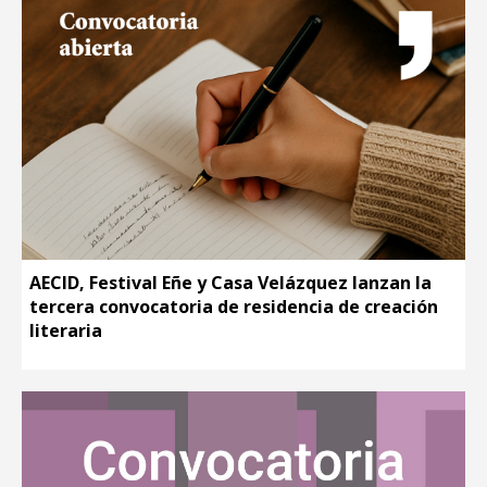
AECID, Festival Eñe y Casa Velázquez lanzan la
tercera convocatoria de residencia de creación
literaria