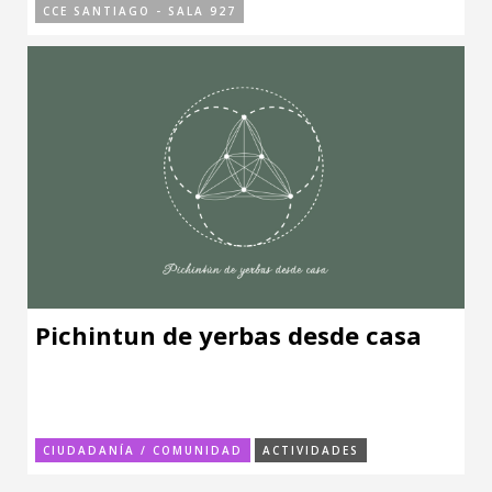
CCE SANTIAGO - SALA 927
Pichintun de yerbas desde casa
CIUDADANÍA / COMUNIDAD
ACTIVIDADES