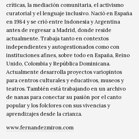
críticas, la mediación comunitaria, el activismo
curatorial y el lenguaje inclusivo. Nació en España
en 1984 y se crió entre Indonesia y Argentina
antes de regresar a Madrid, donde reside
actualmente. Trabaja tanto en contextos
independientes y autogestionados como con
instituciones afines, sobre todo en España, Reino
Unido, Colombia y República Dominicana.
Actualmente desarrolla proyectos variopintos
para centros culturales y educativos, museos y
teatros. También está trabajando en un archivo
de nanas para conectar su pasión por el canto
popular y los folclores con sus vivencias y
aprendizajes desde la crianza.
www.fernandezmiron.com