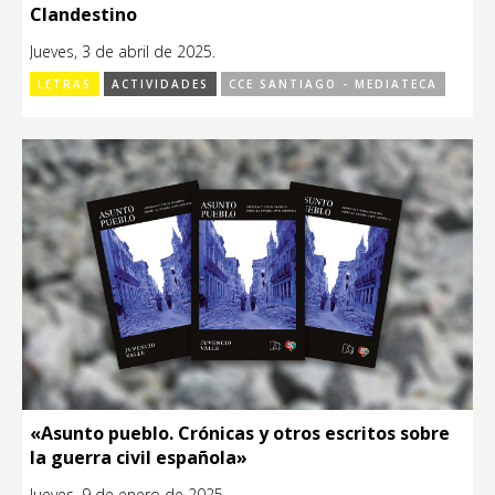
Clandestino
Jueves, 3 de abril de 2025.
LETRAS
ACTIVIDADES
CCE SANTIAGO - MEDIATECA
«Asunto pueblo. Crónicas y otros escritos sobre
la guerra civil española»
Jueves, 9 de enero de 2025.