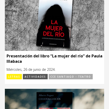
Presentación del libro “La mujer del río” de Paula
Illabaca
Miércoles, 26 de junio de 2024.
LETRAS
ACTIVIDADES
CCE SANTIAGO - TEATRO