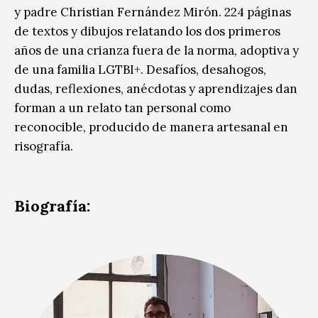
y padre Christian Fernández Mirón. 224 páginas
de textos y dibujos relatando los dos primeros
años de una crianza fuera de la norma, adoptiva y
de una familia LGTBI+. Desafíos, desahogos,
dudas, reflexiones, anécdotas y aprendizajes dan
forman a un relato tan personal como
reconocible, producido de manera artesanal en
risografía.
Biografía: