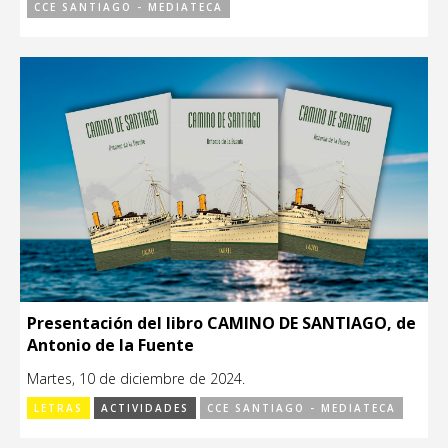
CCE SANTIAGO - MEDIATECA
Presentación del libro CAMINO DE SANTIAGO, de
Antonio de la Fuente
Martes, 10 de diciembre de 2024.
LETRAS
ACTIVIDADES
CCE SANTIAGO - MEDIATECA