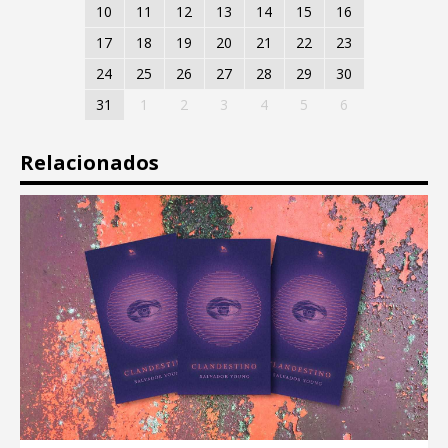
10
11
12
13
14
15
16
17
18
19
20
21
22
23
24
25
26
27
28
29
30
31
1
2
3
4
5
6
Relacionados