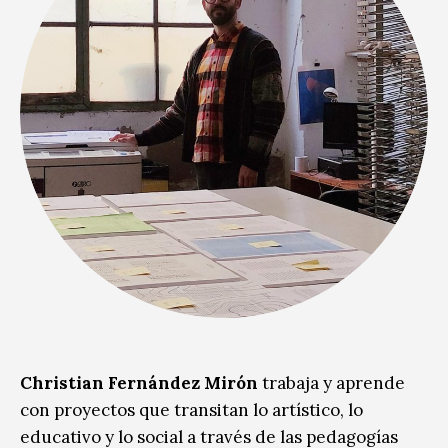
Christian Fernández Mirón
trabaja y aprende
con proyectos que transitan lo artístico, lo
educativo y lo social a través de las pedagogías