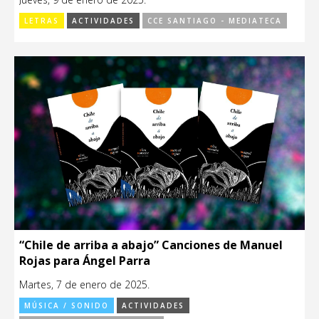
LETRAS
ACTIVIDADES
CCE SANTIAGO - MEDIATECA
“Chile de arriba a abajo” Canciones de Manuel
Rojas para Ángel Parra
Martes, 7 de enero de 2025.
MÚSICA / SONIDO
ACTIVIDADES