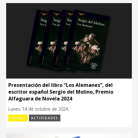
Presentación del libro “Los Alemanes”, del
escritor español Sergio del Molino, Premio
Alfaguara de Novela 2024
Lunes, 14 de octubre de 2024.
LETRAS
ACTIVIDADES