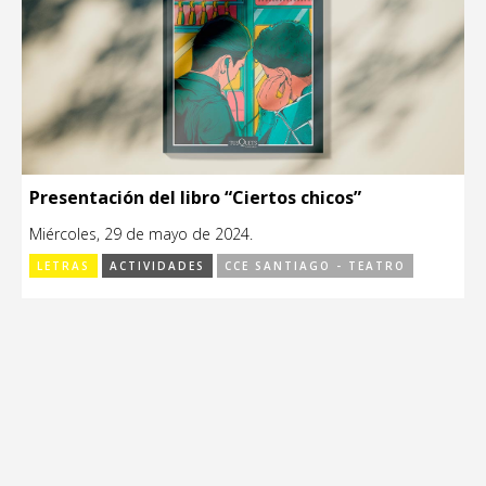
Presentación del libro “Ciertos chicos”
Miércoles, 29 de mayo de 2024.
LETRAS
ACTIVIDADES
CCE SANTIAGO - TEATRO