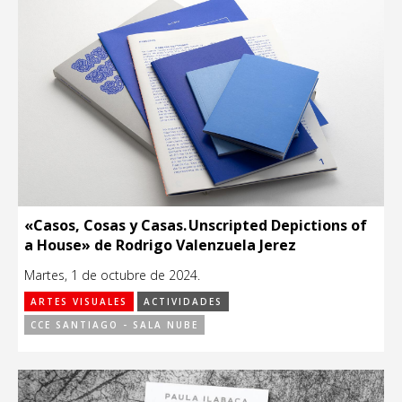
«Casos, Cosas y Casas. Unscripted Depictions of
a House» de Rodrigo Valenzuela Jerez
Martes, 1 de octubre de 2024.
ARTES VISUALES
ACTIVIDADES
CCE SANTIAGO - SALA NUBE