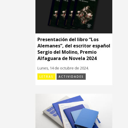
Presentación del libro “Los
Alemanes”, del escritor español
Sergio del Molino, Premio
Alfaguara de Novela 2024
Lunes, 14 de octubre de 2024.
LETRAS
ACTIVIDADES