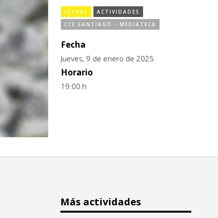
LETRAS
ACTIVIDADES
CCE SANTIAGO - MEDIATECA
Fecha
Jueves, 9 de enero de 2025.
Horario
19:00 h
Más actividades