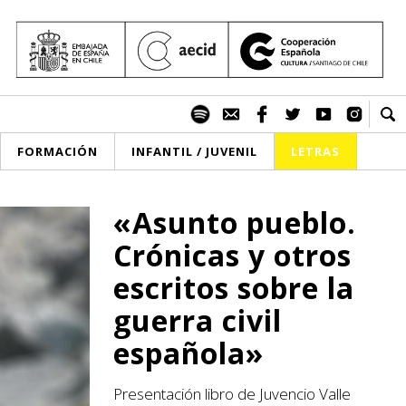
FORMACIÓN
INFANTIL / JUVENIL
LETRAS
«Asunto pueblo.
Crónicas y otros
escritos sobre la
guerra civil
española»
Presentación libro de Juvencio Valle