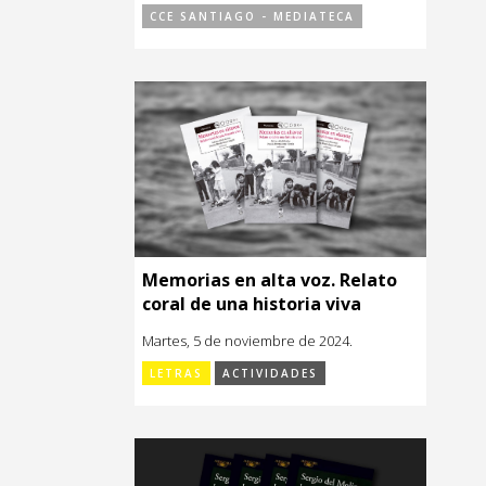
CCE SANTIAGO - MEDIATECA
Memorias en alta voz. Relato
coral de una historia viva
Martes, 5 de noviembre de 2024.
LETRAS
ACTIVIDADES