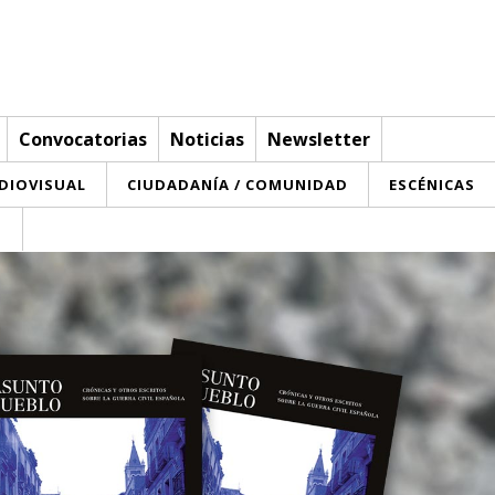
Convocatorias
Noticias
Newsletter
UDIOVISUAL
CIUDADANÍA / COMUNIDAD
ESCÉNICAS
T