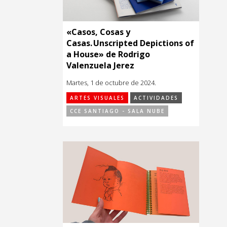
«Casos, Cosas y
Casas. Unscripted Depictions of
a House» de Rodrigo
Valenzuela Jerez
Martes, 1 de octubre de 2024.
ARTES VISUALES
ACTIVIDADES
CCE SANTIAGO - SALA NUBE