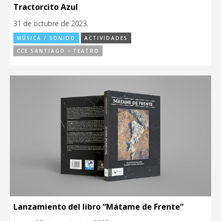
Tractorcito Azul
31 de octubre de 2023.
MÚSICA / SONIDO
ACTIVIDADES
CCE SANTIAGO - TEATRO
Lanzamiento del libro “Mátame de Frente”