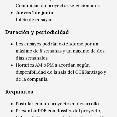
Comunicación proyectos seleccionados
Jueves 1 de junio
Inicio de ensayos
Duración y periodicidad
Los ensayos podrán extenderse por un
máximo de 8 semanas y un máximo de dos
días semanales.
Horarios AM o PM a acordar, según
disponibilidad de la sala del CCESantiago y
de la compañía.
Requisitos
Postular con un proyecto en desarrollo
Presentar PDF con dossier del proyecto,