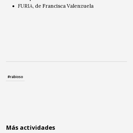
FURIA
, de Francisca Valenzuela
#rabioso
Más actividades