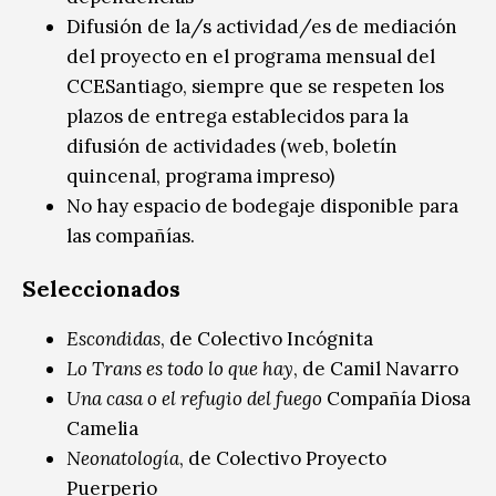
Difusión de la/s actividad/es de mediación
del proyecto en el programa mensual del
CCESantiago, siempre que se respeten los
plazos de entrega establecidos para la
difusión de actividades (web, boletín
quincenal, programa impreso)
No hay espacio de bodegaje disponible para
las compañías.
Seleccionados
Escondidas
, de Colectivo Incógnita
Lo Trans es todo lo que hay
, de Camil Navarro
Una casa o el refugio del fuego
Compañía Diosa
Camelia
Neonatología
, de Colectivo Proyecto
Puerperio