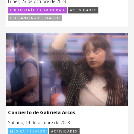
Lunes, 23 de octubre de 2023.
CIUDADANÍA / COMUNIDAD
ACTIVIDADES
CCE SANTIAGO - TEATRO
Concierto de Gabriela Arcos
Sábado, 14 de octubre de 2023.
MÚSICA / SONIDO
ACTIVIDADES