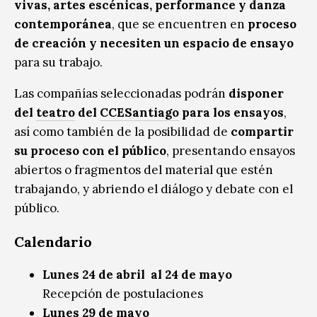
vivas, artes escénicas, performance y danza
contemporánea
, que se encuentren en
proceso
de creación y necesiten un espacio de ensayo
para su trabajo.
Las compañías seleccionadas podrán
disponer
del
teatro
del
CCESantiago
para los ensayos
,
así como también de la posibilidad de
compartir
su proceso con el público
, presentando ensayos
abiertos o fragmentos del material que estén
trabajando, y abriendo el diálogo y debate con el
público.
Calendario
Lunes 24 de abril al 24 de mayo
Recepción de postulaciones
Lunes 29 de mayo