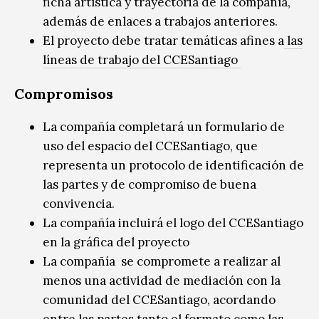
ficha artística y trayectoria de la compañía,
además de enlaces a trabajos anteriores.
El proyecto debe tratar temáticas afines a
las
líneas de trabajo del CCESantiago
Compromisos
La compañía completará un formulario de
uso del espacio del CCESantiago, que
representa un protocolo de identificación de
las partes y de compromiso de buena
convivencia.
La compañía incluirá el logo del CCESantiago
en la gráfica del proyecto
La compañía se compromete a realizar al
menos una actividad de mediación con la
comunidad del CCESantiago, acordando
entre las partes tanto el formato como las