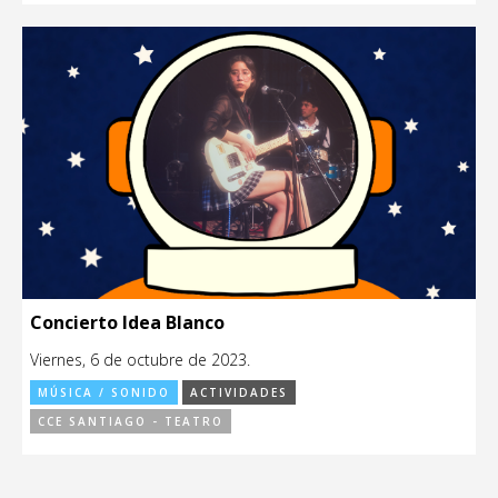
Concierto Idea Blanco
Viernes, 6 de octubre de 2023.
MÚSICA / SONIDO
ACTIVIDADES
CCE SANTIAGO - TEATRO