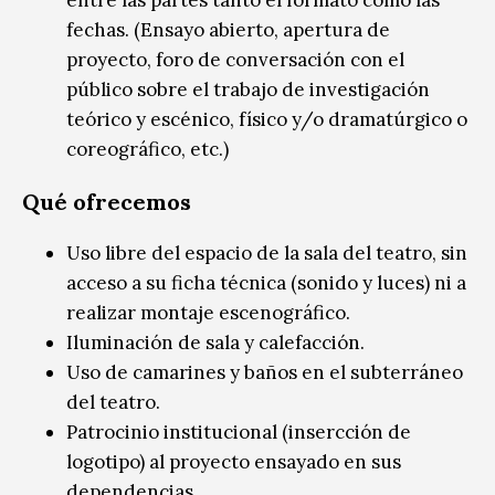
fechas. (Ensayo abierto, apertura de
proyecto, foro de conversación con el
público sobre el trabajo de investigación
teórico y escénico, físico y/o dramatúrgico o
coreográfico, etc.)
Qué ofrecemos
Uso libre del espacio de la sala del teatro, sin
acceso a su ficha técnica (sonido y luces) ni a
realizar montaje escenográfico.
Iluminación de sala y calefacción.
Uso de camarines y baños en el subterráneo
del teatro.
Patrocinio institucional (insercción de
logotipo) al proyecto ensayado en sus
dependencias