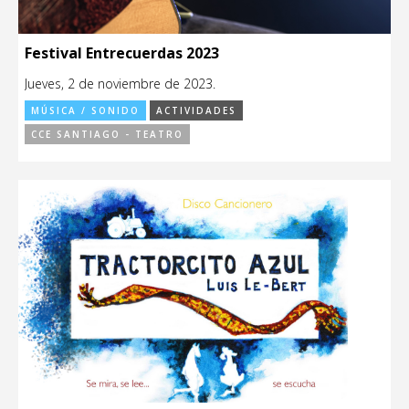
Festival Entrecuerdas 2023
Jueves, 2 de noviembre de 2023.
MÚSICA / SONIDO
ACTIVIDADES
CCE SANTIAGO - TEATRO