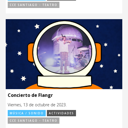
CCE SANTIAGO - TEATRO
Concierto de Flangr
Viernes, 13 de octubre de 2023.
MÚSICA / SONIDO
ACTIVIDADES
CCE SANTIAGO - TEATRO