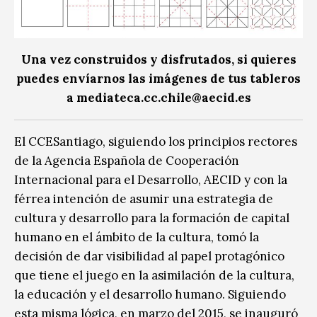
Una vez construidos y disfrutados, si quieres
puedes envíarnos las imágenes de tus tableros
a mediateca.cc.chile@aecid.es
El CCESantiago, siguiendo los principios rectores
de la Agencia Española de Cooperación
Internacional para el Desarrollo, AECID y con la
férrea intención de asumir una estrategia de
cultura y desarrollo para la formación de capital
humano en el ámbito de la cultura, tomó la
decisión de dar visibilidad al papel protagónico
que tiene el juego en la asimilación de la cultura,
la educación y el desarrollo humano. Siguiendo
esta misma lógica, en marzo del 2015, se inauguró