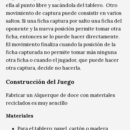
ella al punto libre y sacándola del tablero. Otro
movimiento de captura puede consistir en varios
saltos. Si una ficha captura por salto una ficha del
oponente y la nueva posición permite tomar otra
ficha, entonces se lo puede hacer directamente.
El movimiento finaliza cuando la posición de la
ficha capturada no permite tomar más ninguna
otra ficha o cuando el jugador, que puede hacer
otra captura, decide no hacerla.
Construcción del Juego
Fabricar un Alquerque de doce con materiales
reciclados es muy sencillo
Materiales
Para el tablero: papel, cartón o madera