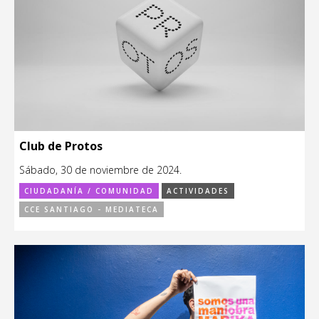
Club de Protos
Sábado, 30 de noviembre de 2024.
CIUDADANÍA / COMUNIDAD
ACTIVIDADES
CCE SANTIAGO - MEDIATECA