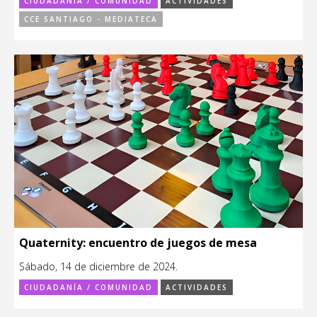
CIUDADANÍA / COMUNIDAD
ACTIVIDADES
CCE SANTIAGO - MEDIATECA
Quaternity: encuentro de juegos de mesa
Sábado, 14 de diciembre de 2024.
CIUDADANÍA / COMUNIDAD
ACTIVIDADES