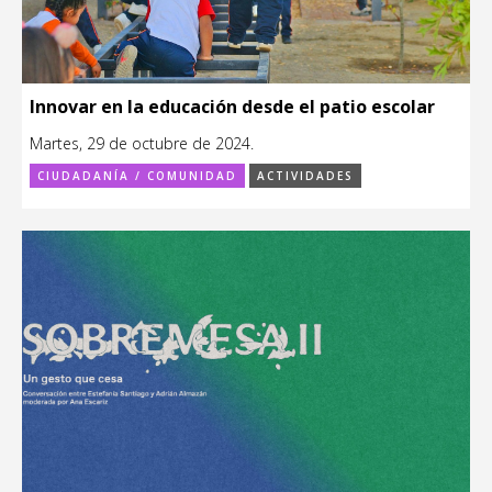
Innovar en la educación desde el patio escolar
Martes, 29 de octubre de 2024.
CIUDADANÍA / COMUNIDAD
ACTIVIDADES