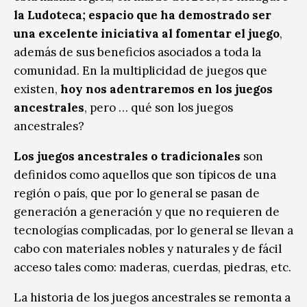
la Ludoteca; espacio que ha demostrado ser
una excelente iniciativa al fomentar el juego
,
además de sus beneficios asociados a toda la
comunidad. En la multiplicidad de juegos que
existen,
hoy nos adentraremos en los juegos
ancestrales
, pero … qué son los juegos
ancestrales?
Los juegos ancestrales o tradicionales
son
definidos como aquellos que son típicos de una
región o país, que por lo general se pasan de
generación a generación y que no requieren de
tecnologías complicadas, por lo general se llevan a
cabo con materiales nobles y naturales y de fácil
acceso tales como: maderas, cuerdas, piedras, etc.
La historia de los juegos ancestrales se remonta a