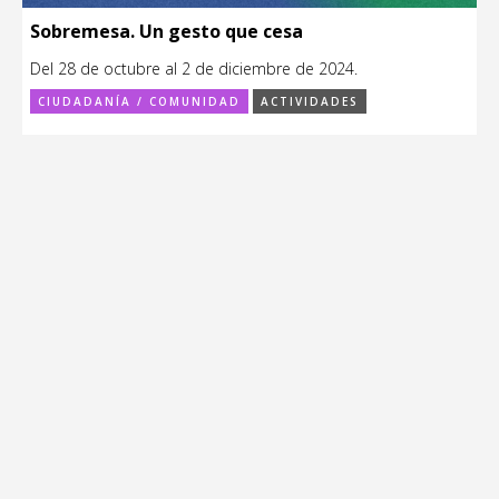
Sobremesa. Un gesto que cesa
Del 28 de octubre al 2 de diciembre de 2024.
CIUDADANÍA / COMUNIDAD
ACTIVIDADES