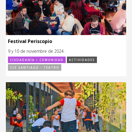
Festival Periscopio
9 y 10 de noviembre de 2024.
CIUDADANÍA / COMUNIDAD
ACTIVIDADES
CCE SANTIAGO - TEATRO