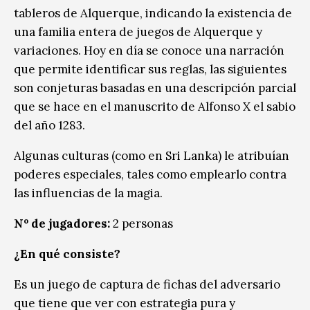
tableros de Alquerque, indicando la existencia de
una familia entera de juegos de Alquerque y
variaciones. Hoy en día se conoce una narración
que permite identificar sus reglas, las siguientes
son conjeturas basadas en una descripción parcial
que se hace en el manuscrito de Alfonso X el sabio
del año 1283.
Algunas culturas (como en Sri Lanka) le atribuían
poderes especiales, tales como emplearlo contra
las influencias de la magia.
Nº de jugadores:
2 personas
¿En qué consiste?
Es un juego de captura de fichas del adversario
que tiene que ver con estrategia pura y