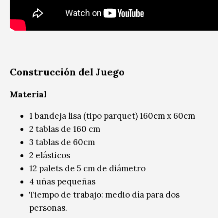
Construcción del Juego
Material
1 bandeja lisa (tipo parquet) 160cm x 60cm
2 tablas de 160 cm
3 tablas de 60cm
2 elásticos
12 palets de 5 cm de diámetro
4 uñas pequeñas
Tiempo de trabajo: medio día para dos
personas.