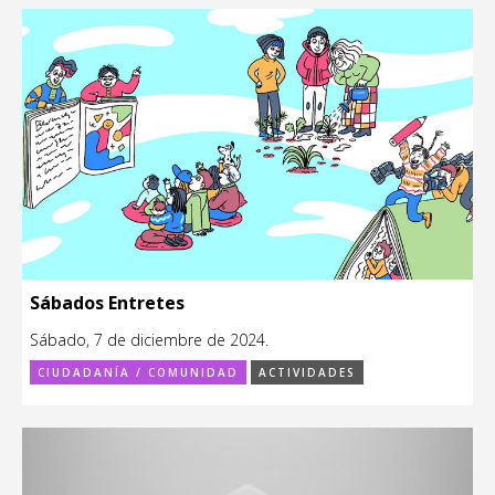
Sábados Entretes
Sábado, 7 de diciembre de 2024.
CIUDADANÍA / COMUNIDAD
ACTIVIDADES