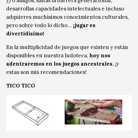
y/o amigos, saltas la barrera generacional,
desarrollas capacidades intelectuales e incluso
adquieres muchísimos conocimientos culturales,
pero sobre todo lo dicho…
¡jugar es
divertidísimo!
En la multiplicidad de juegos que existen y están
disponibles en nuestra ludoteca,
hoy nos
adentraremos en los juegos ancestrales
, ¡y
estas son mis recomendaciones!
TICO TICO