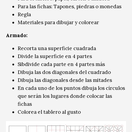
Para las fichas: Tapones, piedras o monedas
Regla
Materiales para dibujar y colorear
Armado:
Recorta una superficie cuadrada
Divide la superficie en 4 partes
Sibdivide cada parte en 4 partes más
Dibuja las dos diagonales del cuadrado
Dibuja las diagonales desde las mitades
En cada uno de los puntos dibuja los círculos
que serán los lugares donde colocar las
fichas
Colorea el tablero al gusto