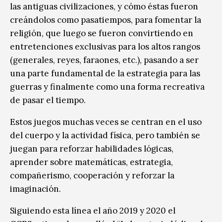
las antiguas civilizaciones, y cómo éstas fueron
creándolos como pasatiempos, para fomentar la
religión, que luego se fueron convirtiendo en
entretenciones exclusivas para los altos rangos
(generales, reyes, faraones, etc.), pasando a ser
una parte fundamental de la estrategia para las
guerras y finalmente como una forma recreativa
de pasar el tiempo.
Estos juegos muchas veces se centran en el uso
del cuerpo y la actividad física, pero también se
juegan para reforzar habilidades lógicas,
aprender sobre matemáticas, estrategia,
compañerismo, cooperación y reforzar la
imaginación.
Siguiendo esta línea el año 2019 y 2020 el