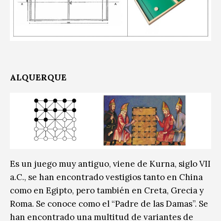
ALQUERQUE
Es un juego muy antiguo, viene de Kurna, siglo VII
a.C., se han encontrado vestigios tanto en China
como en Egipto, pero también en Creta, Grecia y
Roma. Se conoce como el “Padre de las Damas”. Se
han encontrado una multitud de variantes de