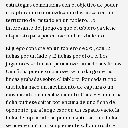
estrategias combinadas con el objetivo de poder
ir capturando o inmovilizando las piezas en un
territorio delimitado en un tablero. Lo
interesante del juego es que el tablero ya viene
dispuesto para poder hacer el movimiento.
El juego consiste en un tablero de 5×5, con 12
fichas por un lado y 12 fichas por el otro. Los
jugadores se turnan para mover una de sus fichas.
Una ficha puede solo moverse a lo largo de las
líneas grabadas sobre el tablero. Por cada turno
una ficha hace un movimiento de captura o un
movimiento de desplazamiento.
Cada vez que una
ficha pudiese saltar por encima de una ficha del
oponente, para luego caer en un espacio vacío, la
ficha del oponente se puede capturar. Una ficha
se puede capturar simplemente saltando sobre