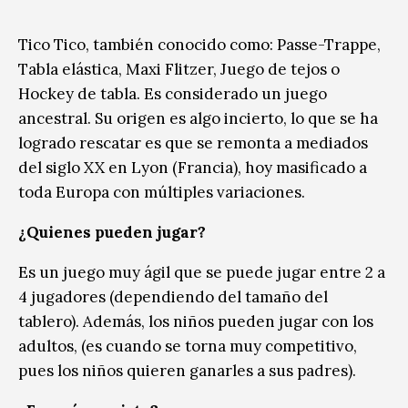
Tico Tico, también conocido como: Passe-Trappe,
Tabla elástica, Maxi Flitzer, Juego de tejos o
Hockey de tabla. Es considerado un juego
ancestral. Su origen es algo incierto, lo que se ha
logrado rescatar es que se remonta a mediados
del siglo XX en Lyon (Francia), hoy masificado a
toda Europa con múltiples variaciones.
¿Quienes pueden jugar?
Es un juego muy ágil que se puede jugar entre 2 a
4 jugadores (dependiendo del tamaño del
tablero). Además, los niños pueden jugar con los
adultos, (es cuando se torna muy competitivo,
pues los niños quieren ganarles a sus padres).