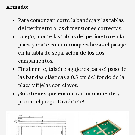
Armado:
Para comenzar, corte la bandeja y las tablas
del perímetro a las dimensiones correctas.
Luego, monte las tablas del perímetro en la
placa y corte con un rompecabezas el pasaje
en la tabla de separación de los dos
campamentos.
Finalmente, taladre agujeros para el paso de
las bandas elásticas a 0.5 cm del fondo de la
placa y fíjelas con clavos.
¡Solo tienes que encontrar un oponente y
probar el juego! Diviértete!