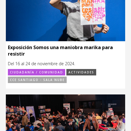
Exposición Somos una maniobra marika para
resistir
Del 16 al 24 de noviembre de 2024.
CIUDADANÍA / COMUNIDAD
ACTIVIDADES
CCE SANTIAGO - SALA NUBE