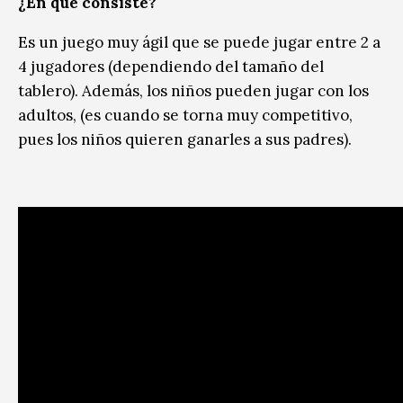
¿En qué consiste?
Es un juego muy ágil que se puede jugar entre 2 a
4 jugadores (dependiendo del tamaño del
tablero). Además, los niños pueden jugar con los
adultos, (es cuando se torna muy competitivo,
pues los niños quieren ganarles a sus padres).