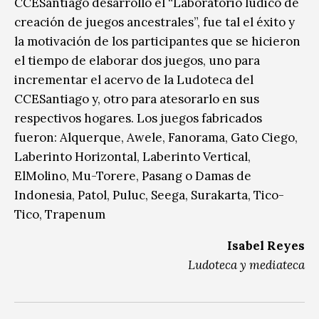
CCESantiago desarrolló el “Laboratorio lúdico de
creación de juegos ancestrales”, fue tal el éxito y
la motivación de los participantes que se hicieron
el tiempo de elaborar dos juegos, uno para
incrementar el acervo de la Ludoteca del
CCESantiago y, otro para atesorarlo en sus
respectivos hogares. Los juegos fabricados
fueron: Alquerque, Awele, Fanorama, Gato Ciego,
Laberinto Horizontal, Laberinto Vertical,
ElMolino, Mu-Torere, Pasang o Damas de
Indonesia, Patol, Puluc, Seega, Surakarta, Tico-
Tico, Trapenum
Isabel Reyes
Ludoteca y mediateca