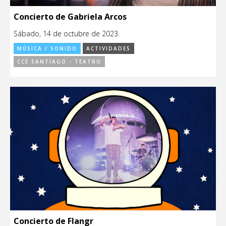
Concierto de Gabriela Arcos
Sábado, 14 de octubre de 2023.
MÚSICA / SONIDO
ACTIVIDADES
CCE SANTIAGO - TEATRO
Concierto de Flangr