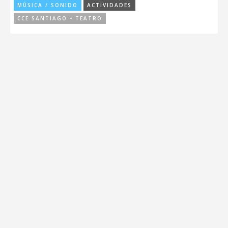
MÚSICA / SONIDO
ACTIVIDADES
CCE SANTIAGO - TEATRO