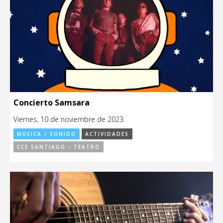
Concierto Samsara
Viernes, 10 de noviembre de 2023.
MÚSICA / SONIDO
ACTIVIDADES
CCE SANTIAGO - TEATRO