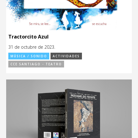
Tractorcito Azul
31 de octubre de 2023.
MÚSICA / SONIDO
ACTIVIDADES
CCE SANTIAGO - TEATRO