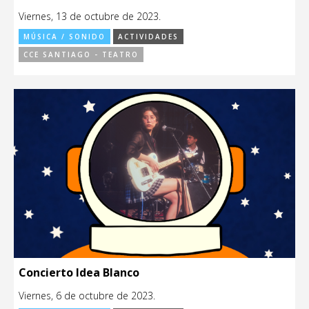
Viernes, 13 de octubre de 2023.
MÚSICA / SONIDO
ACTIVIDADES
CCE SANTIAGO - TEATRO
Concierto Idea Blanco
Viernes, 6 de octubre de 2023.