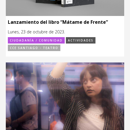
Lanzamiento del libro “Mátame de Frente”
Lunes, 23 de octubre de 2023.
CIUDADANÍA / COMUNIDAD
ACTIVIDADES
CCE SANTIAGO - TEATRO