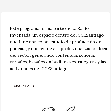
Este programa forma parte de La Radio
Inventada, un espacio dentro del CCESantiago
que funciona como estudio de producción de
podcast, y que ayude a la profesionalización local
del sector, generando contenidos sonoros
variados, basados en las
líneas estratégicas
y las
actividades del CCESantiago.
MÁS INFO