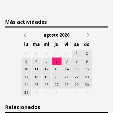
Más actividades
agosto 2026
lu
ma
mi
ju
vi
sa
do
27
28
29
30
31
1
2
3
4
5
6
7
8
9
10
11
12
13
14
15
16
17
18
19
20
21
22
23
24
25
26
27
28
29
30
31
1
2
3
4
5
6
Relacionados