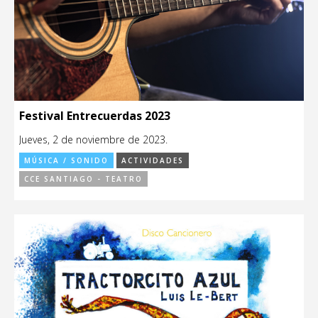
Festival Entrecuerdas 2023
Jueves, 2 de noviembre de 2023.
MÚSICA / SONIDO
ACTIVIDADES
CCE SANTIAGO - TEATRO