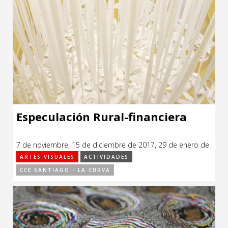
Especulación Rural-financiera
7 de noviembre, 15 de diciembre de 2017, 29 de enero de
2018.
ARTES VISUALES
ACTIVIDADES
CCE SANTIAGO - LA CURVA