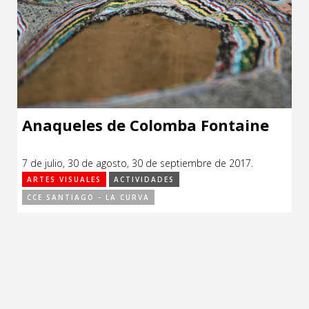
Anaqueles de Colomba Fontaine
7 de julio, 30 de agosto, 30 de septiembre de 2017.
ARTES VISUALES
ACTIVIDADES
CCE SANTIAGO - LA CURVA