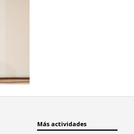
Más actividades