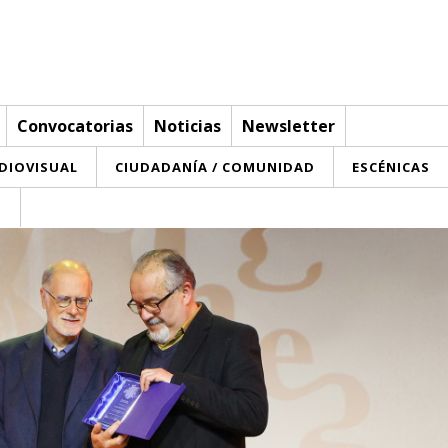
Convocatorias
Noticias
Newsletter
UDIOVISUAL
CIUDADANÍA / COMUNIDAD
ESCÉNICAS
T