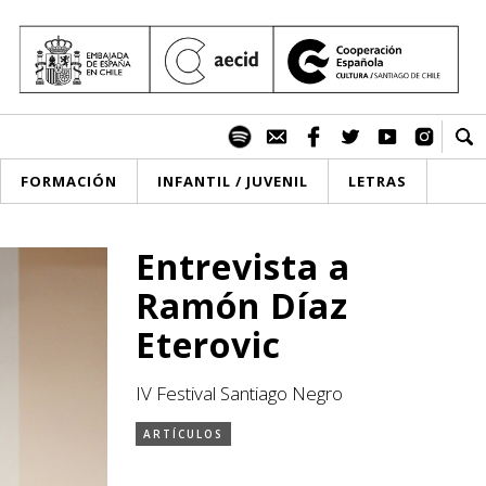
FORMACIÓN
INFANTIL / JUVENIL
LETRAS
Entrevista a
Ramón Díaz
Eterovic
IV Festival Santiago Negro
ARTÍCULOS