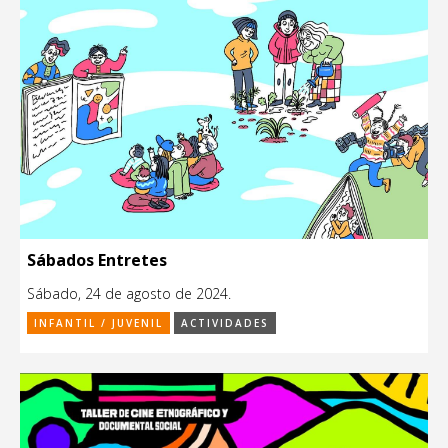
Sábados Entretes
Sábado, 24 de agosto de 2024.
INFANTIL / JUVENIL
ACTIVIDADES