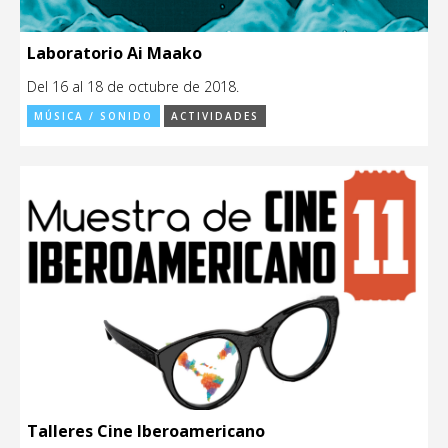
Laboratorio Ai Maako
Del 16 al 18 de octubre de 2018.
MÚSICA / SONIDO
ACTIVIDADES
Talleres Cine Iberoamericano