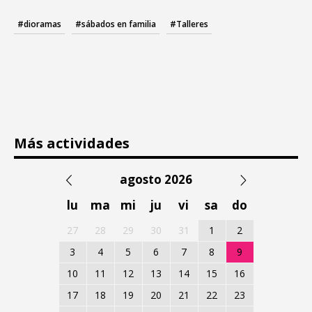
#dioramas
#sábados en familia
#Talleres
Más actividades
agosto 2026
lu
ma
mi
ju
vi
sa
do
27
28
29
30
31
1
2
3
4
5
6
7
8
9
10
11
12
13
14
15
16
17
18
19
20
21
22
23