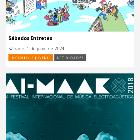
Sábados Entretes
Sábado, 1 de junio de 2024.
INFANTIL / JUVENIL
ACTIVIDADES