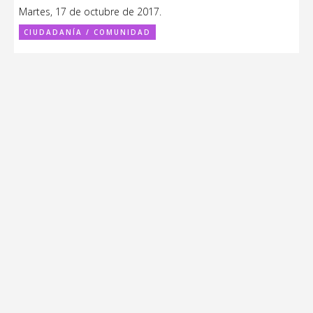
Martes, 17 de octubre de 2017.
CIUDADANÍA / COMUNIDAD