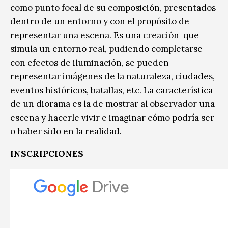
como punto focal de su composición, presentados
dentro de un entorno y con el propósito de
representar una escena. Es una creación que
simula un entorno real, pudiendo completarse
con efectos de iluminación, se pueden
representar imágenes de la naturaleza, ciudades,
eventos históricos, batallas, etc. La característica
de un diorama es la de mostrar al observador una
escena y hacerle vivir e imaginar cómo podría ser
o haber sido en la realidad.
INSCRIPCIONES