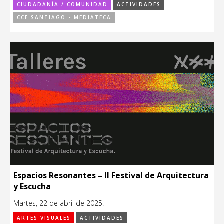
CIUDADANÍA / COMUNIDAD
ACTIVIDADES
CCE SANTIAGO - MEDIATECA
Espacios Resonantes – II Festival de Arquitectura
y Escucha
Martes, 22 de abril de 2025.
ARTES VISUALES
ACTIVIDADES