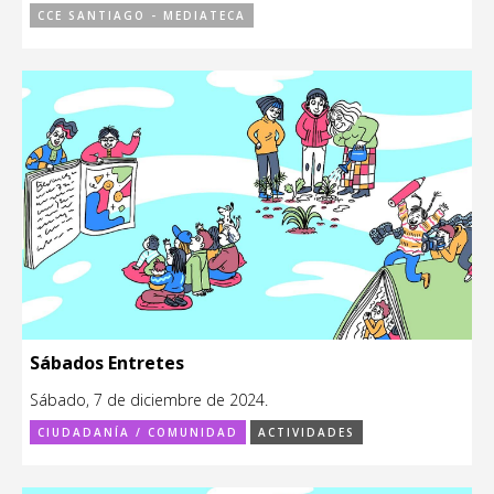
CCE SANTIAGO - MEDIATECA
Sábados Entretes
Sábado, 7 de diciembre de 2024.
CIUDADANÍA / COMUNIDAD
ACTIVIDADES