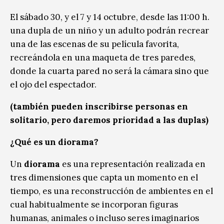
El sábado 30, y el 7 y 14 octubre, desde las 11:00 h.
una dupla de un niño y un adulto podrán recrear
una de las escenas de su película favorita,
recreándola en una maqueta de tres paredes,
donde la cuarta pared no será la cámara sino que
el ojo del espectador.
(también pueden inscribirse personas en
solitario, pero daremos prioridad a las duplas)
¿Qué es un diorama?
Un
diorama
es una representación realizada en
tres dimensiones que capta un momento en el
tiempo, es una reconstrucción de ambientes en el
cual habitualmente se incorporan figuras
humanas, animales o incluso seres imaginarios