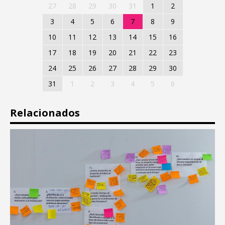
27
28
29
30
31
1
2
3
4
5
6
7
8
9
10
11
12
13
14
15
16
17
18
19
20
21
22
23
24
25
26
27
28
29
30
31
1
2
3
4
5
6
Relacionados