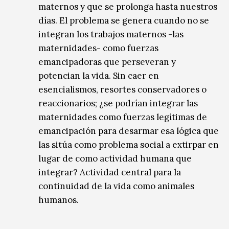
maternos y que se prolonga hasta nuestros
días. El problema se genera cuando no se
integran los trabajos maternos -las
maternidades- como fuerzas
emancipadoras que perseveran y
potencian la vida. Sin caer en
esencialismos, resortes conservadores o
reaccionarios; ¿se podrían integrar las
maternidades como fuerzas legítimas de
emancipación para desarmar esa lógica que
las sitúa como problema social a extirpar en
lugar de como actividad humana que
integrar? Actividad central para la
continuidad de la vida como animales
humanos.