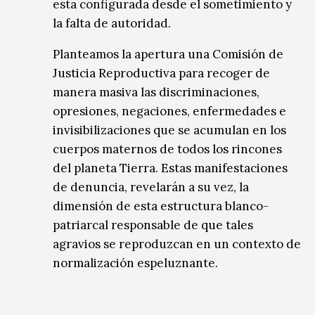
esta configurada desde el sometimiento y
la falta de autoridad.
Planteamos la apertura una Comisión de
Justicia Reproductiva para recoger de
manera masiva las discriminaciones,
opresiones, negaciones, enfermedades e
invisibilizaciones que se acumulan en los
cuerpos maternos de todos los rincones
del planeta Tierra. Estas manifestaciones
de denuncia, revelarán a su vez, la
dimensión de esta estructura blanco-
patriarcal responsable de que tales
agravios se reproduzcan en un contexto de
normalización espeluznante.