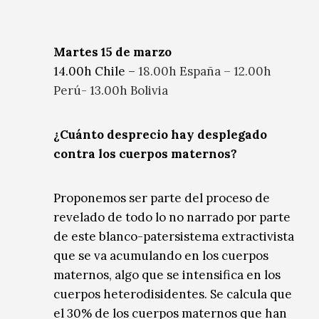
Martes 15 de marzo
14.00h Chile –
18.00h España – 12.00h
Perú- 13.00h Bolivia
¿Cuánto desprecio hay desplegado
contra los cuerpos maternos?
Proponemos ser parte del proceso de
revelado de todo lo no narrado por parte
de este blanco-patersistema extractivista
que se va acumulando en los cuerpos
maternos, algo que se intensifica en los
cuerpos heterodisidentes. Se calcula que
el 30% de los cuerpos maternos que han