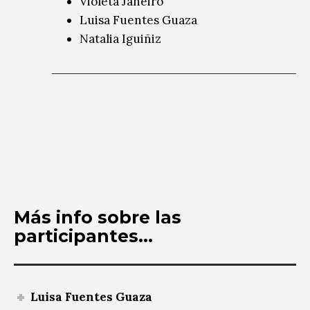
Violeta Janeiro
Luisa Fuentes Guaza
Natalia Iguiñiz
Más info sobre las
participantes...
Luisa Fuentes Guaza