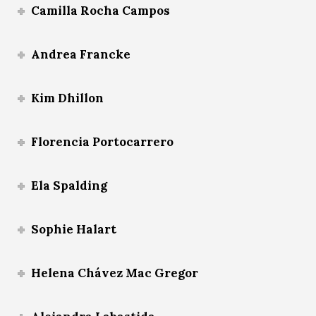
Camilla Rocha Campos
Andrea Francke
Kim Dhillon
Florencia Portocarrero
Ela Spalding
Sophie Halart
Helena Chávez Mac Gregor