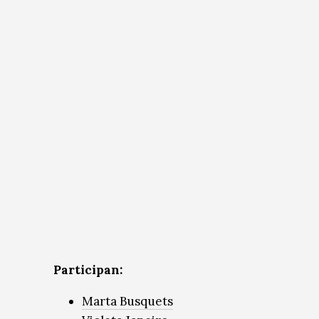
Participan:
Marta Busquets