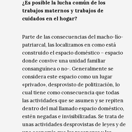
¿Es posible la lucha común de los
trabajos maternos y trabajos de
cuidados en el hogar?
Parte de las consecuencias del macho-lío-
patriarcal, las localizamos en como está
construido el espacio doméstico – espacio
donde convive una unidad familiar
consanguínea o no-. Generalmente se
considera este espacio como un lugar
«privado», desprovisto de politización, lo
cual tiene como consecuencia que todas
las actividades que se asumen y se repiten
dentro del mal llamado espacio doméstico,
estén negadas e invisibilizadas. Se trata de
unas actividades desprovistas de leyes y de