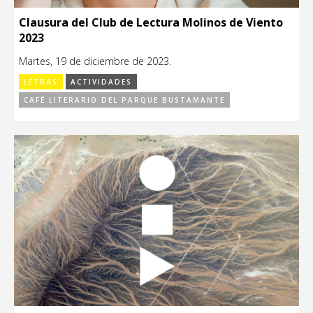
Clausura del Club de Lectura Molinos de Viento
2023
Martes, 19 de diciembre de 2023.
LETRAS
ACTIVIDADES
CAFÉ LITERARIO DEL PARQUE BUSTAMANTE