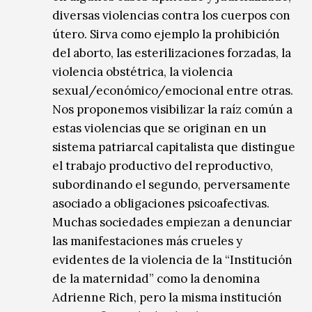
diversas violencias contra los cuerpos con
útero. Sirva como ejemplo la prohibición
del aborto, las esterilizaciones forzadas, la
violencia obstétrica, la violencia
sexual/económico/emocional entre otras.
Nos proponemos visibilizar la raíz común a
estas violencias que se originan en un
sistema patriarcal capitalista que distingue
el trabajo productivo del reproductivo,
subordinando el segundo, perversamente
asociado a obligaciones psicoafectivas.
Muchas sociedades empiezan a denunciar
las manifestaciones más crueles y
evidentes de la violencia de la “Institución
de la maternidad” como la denomina
Adrienne Rich, pero la misma institución