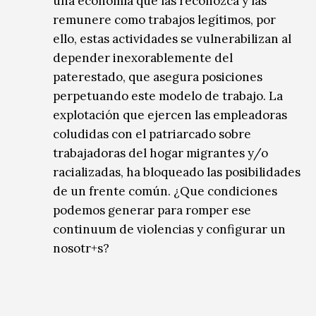
una economía que las reconozca y las
remunere como trabajos legítimos, por
ello, estas actividades se vulnerabilizan al
depender inexorablemente del
paterestado, que asegura posiciones
perpetuando este modelo de trabajo. La
explotación que ejercen las empleadoras
coludidas con el patriarcado sobre
trabajadoras del hogar migrantes y/o
racializadas, ha bloqueado las posibilidades
de un frente común. ¿Que condiciones
podemos generar para romper ese
continuum de violencias y configurar un
nosotr+s?