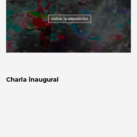
Charla inaugural