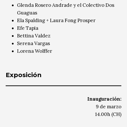
Glenda Rosero Andrade y el Colectivo Dos
Guaguas
Ela Spalding + Laura Fong Prosper
Efe Tapia
Bettina Valdez
Serena Vargas
Lorena Wolffer
Exposición
Inauguración:
9 de marzo
14.00h (CH)