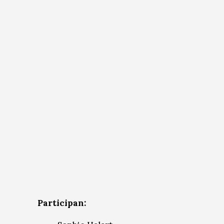
Participan: