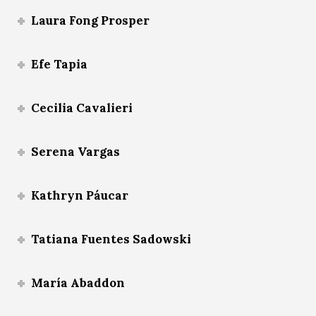
Laura Fong Prosper
Efe Tapia
Cecilia Cavalieri
Serena Vargas
Kathryn Páucar
Tatiana Fuentes Sadowski
María Abaddon