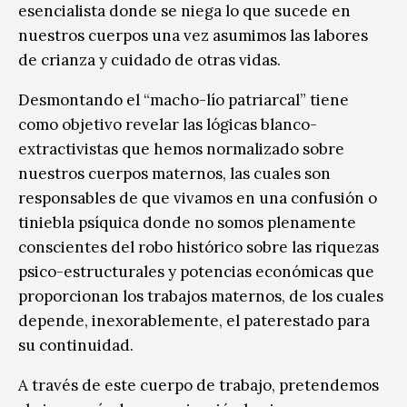
esencialista donde se niega lo que sucede en
nuestros cuerpos una vez asumimos l
as labores
de crianza y cuidado de otras vidas.
Desmontando el “macho-lío patriarcal” tiene
como objetivo revelar las lógicas blanco-
extractivistas que hemos normalizado sobre
nuestros cuerpos maternos, las cuales son
responsables de que vivamos en una confusión o
tiniebla psíquica donde no somos plenamente
conscientes del robo histórico sobre las riquezas
psico-estructurales y potencias económicas que
proporcionan los trabajos maternos, de los cuales
depende, inexorablemente, el paterestado para
su continuidad.
A través de este cuerpo de trabajo, pretendemos