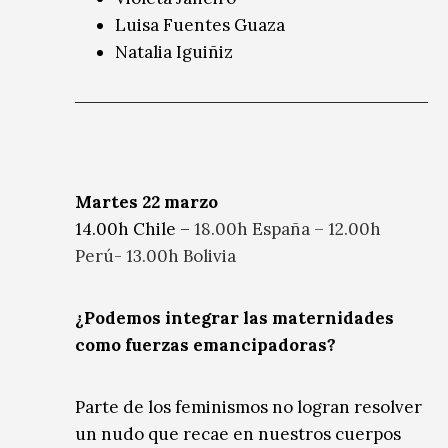
Luisa Fuentes Guaza
Natalia Iguiñiz
Martes 22 marzo
14.00h Chile –
18.00h España – 12.00h
Perú- 13.00h Bolivia
¿Podemos integrar las maternidades
como fuerzas emancipadoras?
Parte de los feminismos no logran resolver
un nudo que recae en nuestros cuerpos