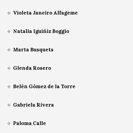
Violeta Janeiro Alfageme
Natalia Iguiñiz Boggio
Marta Busquets
Glenda Rosero
Belén Gómez de la Torre
Gabriela Rivera
Paloma Calle