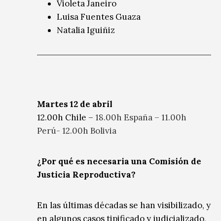
Violeta Janeiro
Luisa Fuentes Guaza
Natalia Iguiñiz
Martes 12 de abril
12.00h Chile –
18.00h España – 11.00h
Perú- 12.00h Bolivia
¿Por qué es necesaria una Comisión de
Justicia Reproductiva
?
En las últimas décadas se han visibilizado, y
en algunos casos tipificado y judicializado,