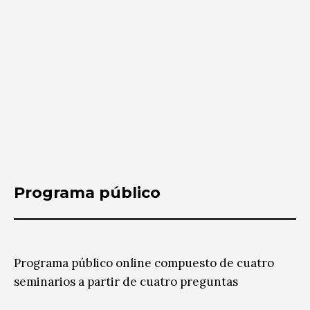
Programa público
Programa público online compuesto de cuatro
seminarios a partir de cuatro preguntas