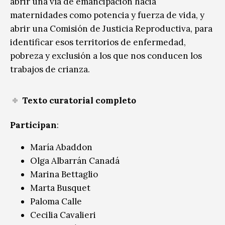
abrir una vía de emancipación hacia
maternidades como potencia y fuerza de vida, y
abrir una Comisión de Justicia Reproductiva, para
identificar esos territorios de enfermedad,
pobreza y exclusión a los que nos conducen los
trabajos de crianza.
Texto curatorial completo
Participan
:
María Abaddon
Olga Albarrán Canadá
Marina Bettaglio
Marta Busquet
Paloma Calle
Cecilia Cavalieri