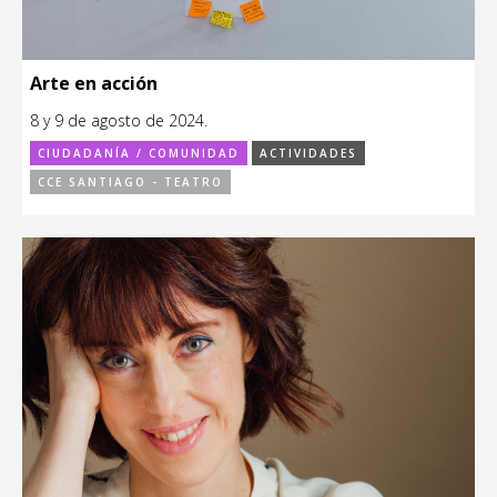
Arte en acción
8 y 9 de agosto de 2024.
CIUDADANÍA / COMUNIDAD
ACTIVIDADES
CCE SANTIAGO - TEATRO