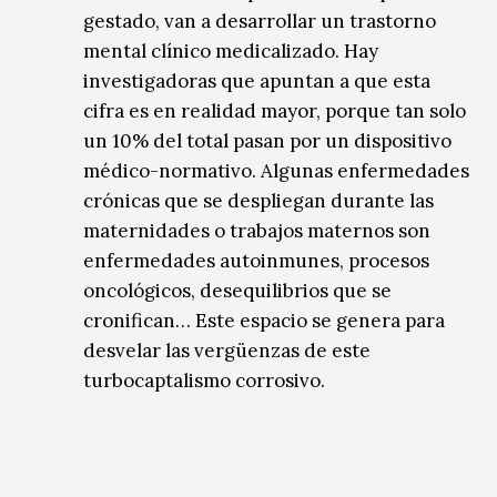
gestado, van a desarrollar un trastorno
mental clínico medicalizado. Hay
investigadoras que apuntan a que esta
cifra es en realidad mayor, porque tan solo
un 10% del total pasan por un dispositivo
médico-normativo. Algunas enfermedades
crónicas que se despliegan durante las
maternidades o trabajos maternos son
enfermedades autoinmunes, procesos
oncológicos, desequilibrios que se
cronifican… Este espacio se genera para
desvelar las vergüenzas de este
turbocaptalismo corrosivo.