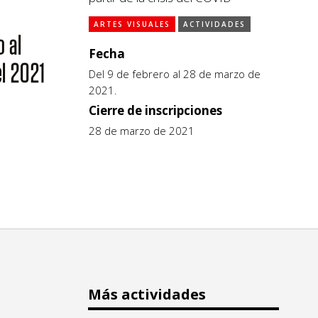
ARTES VISUALES
ACTIVIDADES
Fecha
Del 9 de febrero al 28 de marzo de
2021.
Cierre de inscripciones
28 de marzo de 2021
Más actividades