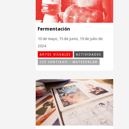
Fermentación
10 de mayo, 15 de junio, 19 de julio de
2024.
ARTES VISUALES
ACTIVIDADES
CCE SANTIAGO - MATESURLAB