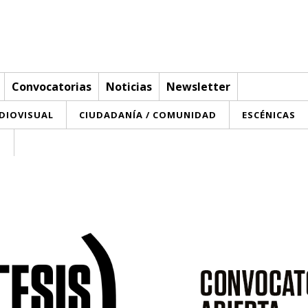
Convocatorias
Noticias
Newsletter
UDIOVISUAL
CIUDADANÍA / COMUNIDAD
ESCÉNICAS
T