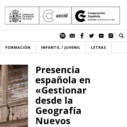
FORMACIÓN
INFANTIL / JUVENIL
LETRAS
Presencia
española en
«Gestionar
desde la
Geografía
Nuevos