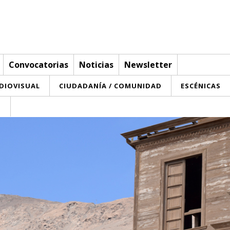
Convocatorias
Noticias
Newsletter
UDIOVISUAL
CIUDADANÍA / COMUNIDAD
ESCÉNICAS
T