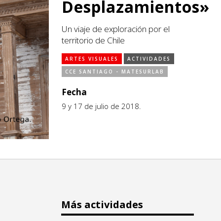
Desplazamientos»
Un viaje de exploración por el
territorio de Chile
ARTES VISUALES
ACTIVIDADES
CCE SANTIAGO - MATESURLAB
Fecha
9 y 17 de julio de 2018.
Más actividades