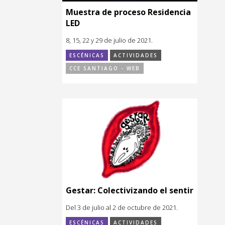
Muestra de proceso Residencia
LED
8, 15, 22 y 29 de julio de 2021.
ESCÉNICAS
ACTIVIDADES
CCE SANTIAGO - WEB
Gestar: Colectivizando el sentir
Del 3 de julio al 2 de octubre de 2021.
ESCÉNICAS
ACTIVIDADES