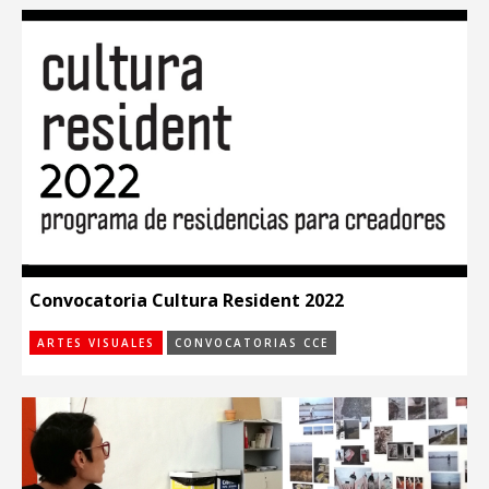
Convocatoria Cultura Resident 2022
ARTES VISUALES
CONVOCATORIAS CCE