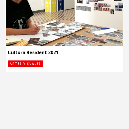
Cultura Resident 2021
ARTES VISUALES