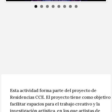
Esta actividad forma parte del proyecto de
Residencias CCE. El proyecto tiene como objetivo
facilitar espacios para el trabajo creativo y la
investigación artística, en los que artistas de