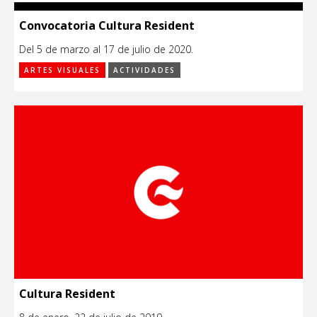
Convocatoria Cultura Resident
Del 5 de marzo al 17 de julio de 2020.
ARTES VISUALES
ACTIVIDADES
Cultura Resident