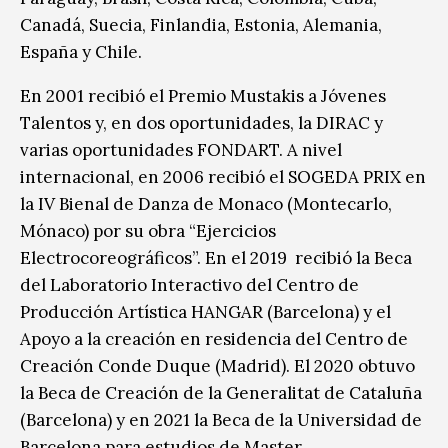
Canadá, Suecia, Finlandia, Estonia, Alemania,
España y Chile.
En 2001 recibió el Premio Mustakis a Jóvenes
Talentos y, en dos oportunidades, la DIRAC y
varias oportunidades FONDART. A nivel
internacional, en 2006 recibió el SOGEDA PRIX en
la IV Bienal de Danza de Monaco (Montecarlo,
Mónaco) por su obra “Ejercicios
Electrocoreográficos”. En el 2019 recibió la Beca
del Laboratorio Interactivo del Centro de
Producción Artística HANGAR (Barcelona) y el
Apoyo a la creación en residencia del Centro de
Creación Conde Duque (Madrid). El 2020 obtuvo
la Beca de Creación de la Generalitat de Cataluña
(Barcelona) y en 2021 la Beca de la Universidad de
Barcelona para estudios de Master.