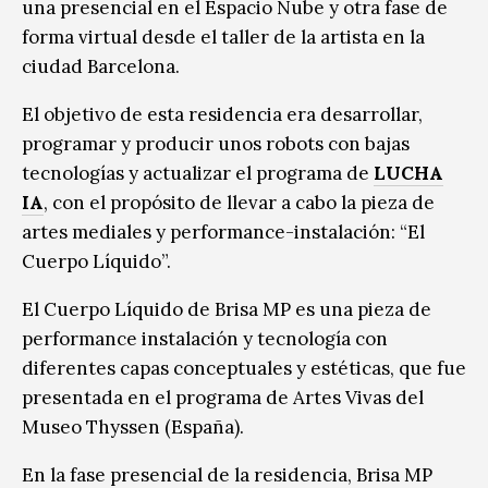
una presencial en el Espacio Nube y otra fase de
forma virtual desde el taller de la artista en la
ciudad Barcelona.
El objetivo de esta residencia era desarrollar,
programar y producir unos robots con bajas
tecnologías y actualizar el programa de
LUCHA
IA
, con el propósito de llevar a cabo la pieza de
artes mediales y performance-instalación: “El
Cuerpo Líquido”.
El Cuerpo Líquido de Brisa MP es una pieza de
performance instalación y tecnología con
diferentes capas conceptuales y estéticas, que fue
presentada en el programa de Artes Vivas del
Museo Thyssen (España).
En la fase presencial de la residencia, Brisa MP