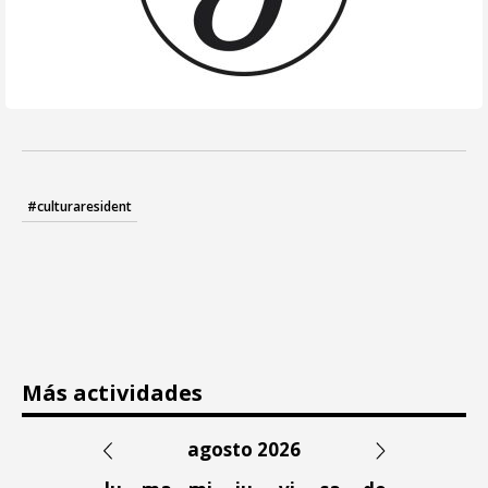
#culturaresident
Más actividades
agosto 2026