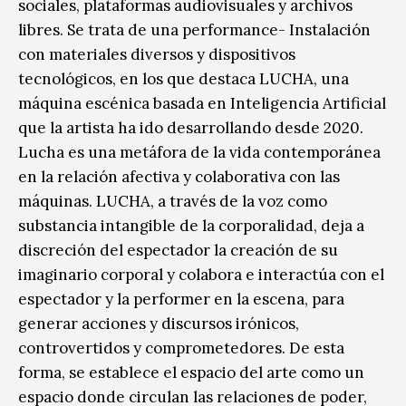
sociales, plataformas audiovisuales y archivos
libres. Se trata de una performance- Instalación
con materiales diversos y dispositivos
tecnológicos, en los que destaca LUCHA, una
máquina escénica basada en Inteligencia Artificial
que la artista ha ido desarrollando desde 2020.
Lucha es una metáfora de la vida contemporánea
en la relación afectiva y colaborativa con las
máquinas. LUCHA, a través de la voz como
substancia intangible de la corporalidad, deja a
discreción del espectador la creación de su
imaginario corporal y colabora e interactúa con el
espectador y la performer en la escena, para
generar acciones y discursos irónicos,
controvertidos y comprometedores. De esta
forma, se establece el espacio del arte como un
espacio donde circulan las relaciones de poder,