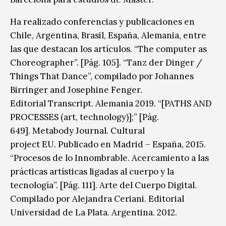
Ha realizado conferencias y publicaciones en
Chile, Argentina, Brasil, España, Alemania, entre
las que destacan los artículos. “The computer as
Choreographer”. [Pág. 105]. “Tanz der Dinger /
Things That Dance”, compilado por Johannes
Birringer and Josephine Fenger.
Editorial Transcript. Alemania 2019. “[PATHS AND
PROCESSES (art, technology)];” [Pág.
649]. Metabody Journal. Cultural
project EU. Publicado en Madrid – España, 2015.
“Procesos de lo Innombrable. Acercamiento a las
prácticas artísticas ligadas al cuerpo y la
tecnología”. [Pág. 111]. Arte del Cuerpo Digital.
Compilado por Alejandra Ceriani. Editorial
Universidad de La Plata. Argentina. 2012.