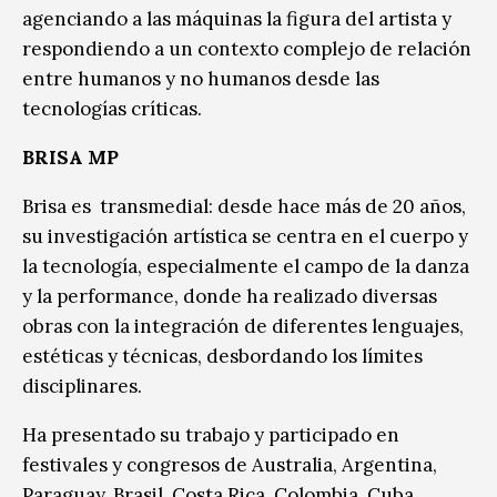
agenciando a las máquinas la figura del artista y
respondiendo a un contexto complejo de relación
entre humanos y no humanos desde las
tecnologías críticas.
BRISA MP
Brisa es transmedial: desde hace más de 20 años,
su investigación artística se centra en el cuerpo y
la tecnología, especialmente el campo de la danza
y la performance, donde ha realizado diversas
obras con la integración de diferentes lenguajes,
estéticas y técnicas, desbordando los límites
disciplinares.
Ha presentado su trabajo y participado en
festivales y congresos de Australia, Argentina,
Paraguay, Brasil, Costa Rica, Colombia, Cuba,