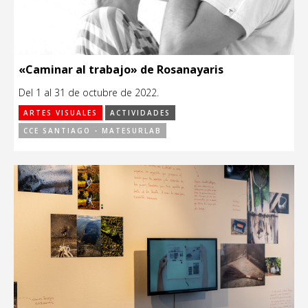
«Caminar al trabajo» de Rosanayaris
Del 1 al 31 de octubre de 2022.
ARTES VISUALES
ACTIVIDADES
CCE SANTIAGO - MATESURLAB