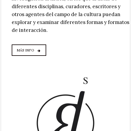
diferentes disciplinas, curadores, escritores y
otros agentes del campo de la cultura puedan
explorar y examinar diferentes formas y formatos
de interacción.
MÁS INFO