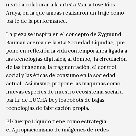
invitó a colaborar a la artista María José Ríos
Araya, en la que ambas realizaron un traje como
parte de la performance.
La pieza se inspira en el concepto de Zygmund
Bauman acerca de la «La Sociedad Líquida», que
pone en reflexión la vida contemporánea ligada a
las tecnologías digitales, al tiempo, la circulación
de las imágenes, la fragmentación, el control
social y las éticas de consumo en la sociedad
actual. Así mismo, propone las máquinas como
nuevas especies de nuestro ecosistema social a
partir de LUCHA IA y los robots de bajas
tecnologías de fabricación propia.
El Cuerpo Líquido tiene como estrategia
el Apropiacionismo de imágenes de redes