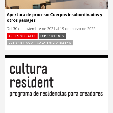
Apertura de proceso: Cuerpos insubordinados y
otros paisajes
Del 30 de noviembre de 2021 al 19 de marzo de 2022.
ARTES VISUALES
EXPOSICIONES
CCE SANTIAGO - SALA EMILIO ELLENA