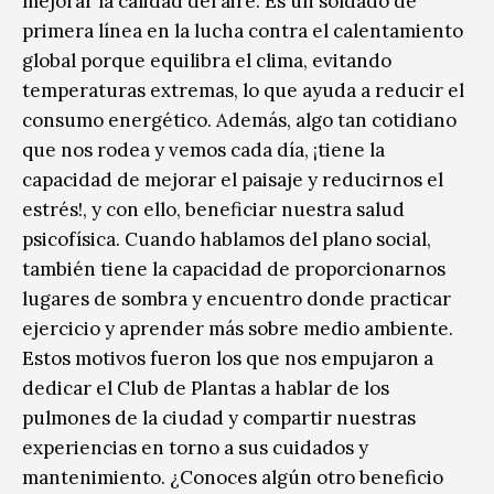
mejorar la calidad del aire. Es un soldado de
primera línea en la lucha contra el calentamiento
global porque equilibra el clima, evitando
temperaturas extremas, lo que ayuda a reducir el
consumo energético. Además, algo tan cotidiano
que nos rodea y vemos cada día, ¡tiene la
capacidad de mejorar el paisaje y reducirnos el
estrés!, y con ello, beneficiar nuestra salud
psicofísica. Cuando hablamos del plano social,
también tiene la capacidad de proporcionarnos
lugares de sombra y encuentro donde practicar
ejercicio y aprender más sobre medio ambiente.
Estos motivos fueron los que nos empujaron a
dedicar el Club de Plantas a hablar de los
pulmones de la ciudad y compartir nuestras
experiencias en torno a sus cuidados y
mantenimiento. ¿Conoces algún otro beneficio