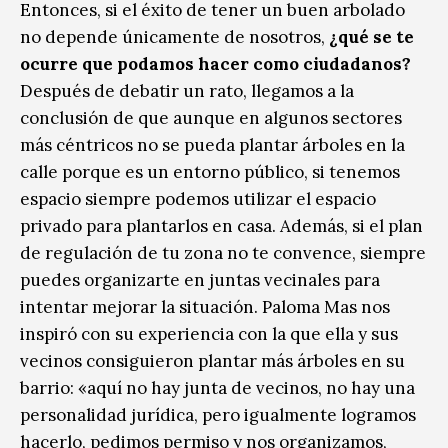
Entonces, si el éxito de tener un buen arbolado
no depende únicamente de nosotros,
¿qué se te
ocurre que podamos hacer como ciudadanos?
Después de debatir un rato, llegamos a la
conclusión de que aunque en algunos sectores
más céntricos no se pueda plantar árboles en la
calle porque es un entorno público, si tenemos
espacio siempre podemos utilizar el espacio
privado para plantarlos en casa. Además, si el plan
de regulación de tu zona no te convence, siempre
puedes organizarte en juntas vecinales para
intentar mejorar la situación. Paloma Mas nos
inspiró con su experiencia con la que ella y sus
vecinos consiguieron plantar más árboles en su
barrio: «aquí no hay junta de vecinos, no hay una
personalidad jurídica, pero igualmente logramos
hacerlo, pedimos permiso y nos organizamos,