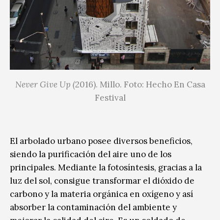
Never Give Up (
2016). Millo. Foto: Hecho En Casa
Festival
El arbolado urbano posee diversos beneficios,
siendo la purificación del aire uno de los
principales. Mediante la fotosíntesis, gracias a la
luz del sol, consigue transformar el dióxido de
carbono y la materia orgánica en oxígeno y así
absorber la contaminación del ambiente y