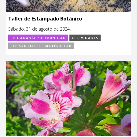
Taller de Estampado Botánico
Sábado, 31 de agosto de 2024.
CIUDADANÍA / COMUNIDAD
ACTIVIDADES
CCE SANTIAGO - MATESURLAB