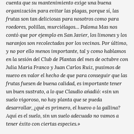
cuenta que su mantenimiento exige una buena
organización para evitar las plagas, porque sí, las
frutas son tan deliciosas para nosotros como para
roedores, polillas, murciélagos… Paloma Mas nos
contó que por ejemplo en San Javier, los limones y los
naranjos son recolectados por los vecinos. Por último,
y no por ello menos importante, tal y como hablamos
en la sesión del Club de Plantas del mes de octubre con
Julia Maria Franco y Juan Carlos Ruiz, pusimos de
nuevo en valor el hecho de que para conseguir que las
frutas fuesen de buena calidad, es importante tener
un buen sustrato, a lo que Claudio añadió: «sin un
suelo vigoroso, no hay planta que se pueda
desarrollar, ¿qué es primero, el huevo o la gallina?
Aquí es el suelo, sin un suelo adecuado no vamos a
tener éxito con ciertas especies.»