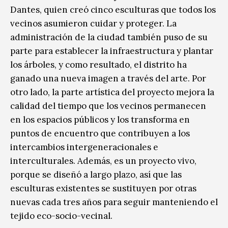
Dantes, quien creó cinco esculturas que todos los
vecinos asumieron cuidar y proteger. La
administración de la ciudad también puso de su
parte para establecer la infraestructura y plantar
los árboles, y como resultado, el distrito ha
ganado una nueva imagen a través del arte. Por
otro lado, la parte artística del proyecto mejora la
calidad del tiempo que los vecinos permanecen
en los espacios públicos y los transforma en
puntos de encuentro que contribuyen a los
intercambios intergeneracionales e
interculturales. Además, es un proyecto vivo,
porque se diseñó a largo plazo, así que las
esculturas existentes se sustituyen por otras
nuevas cada tres años para seguir manteniendo el
tejido eco-socio-vecinal.