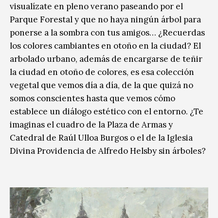
visualízate en pleno verano paseando por el
Parque Forestal y que no haya ningún árbol para
ponerse a la sombra con tus amigos… ¿Recuerdas
los colores cambiantes en otoño en la ciudad? El
arbolado urbano, además de encargarse de teñir
la ciudad en otoño de colores, es esa colección
vegetal que vemos día a día, de la que quizá no
somos conscientes hasta que vemos cómo
establece un diálogo estético con el entorno. ¿Te
imaginas el cuadro de la Plaza de Armas y
Catedral de Raúl Ulloa Burgos o el de la Iglesia
Divina Providencia de Alfredo Helsby sin árboles?