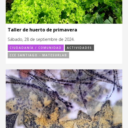
Taller de huerto de primavera
Sábado, 28 de septiembre de 2024.
CIUDADANÍA / COMUNIDAD
ACTIVIDADES
CCE SANTIAGO - MATESURLAB