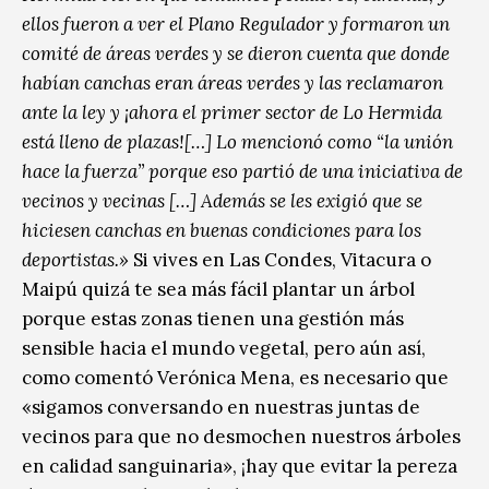
ellos fueron a ver el Plano Regulador y formaron un
comité de áreas verdes y se dieron cuenta que donde
habían canchas eran áreas verdes y las reclamaron
ante la ley y ¡ahora el primer sector de Lo Hermida
está lleno de plazas![…] Lo mencionó como “la unión
hace la fuerza” porque eso partió de una iniciativa de
vecinos y vecinas […] Además se les exigió que se
hiciesen canchas en buenas condiciones para los
deportistas.»
Si vives en Las Condes, Vitacura o
Maipú quizá te sea más fácil plantar un árbol
porque estas zonas tienen una gestión más
sensible hacia el mundo vegetal, pero aún así,
como comentó Verónica Mena, es necesario que
«sigamos conversando en nuestras juntas de
vecinos para que no desmochen nuestros árboles
en calidad sanguinaria», ¡hay que evitar la pereza