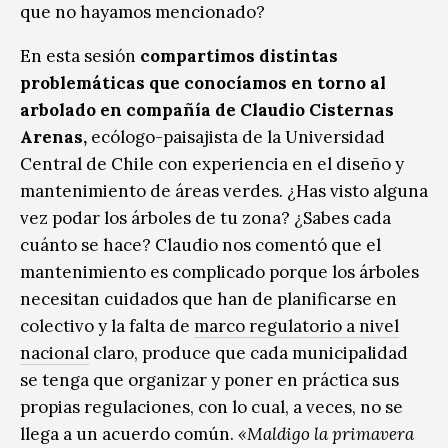
que no hayamos mencionado?
En esta sesión
compartimos distintas
problemáticas que conocíamos en torno al
arbolado en compañía de Claudio Cisternas
Arenas,
ecólogo-paisajista de la Universidad
Central de Chile con experiencia en el diseño y
mantenimiento de áreas verdes. ¿Has visto alguna
vez podar los árboles de tu zona? ¿Sabes cada
cuánto se hace? Claudio nos comentó que el
mantenimiento es complicado porque los árboles
necesitan cuidados que han de planificarse en
colectivo y la falta de
marco regulatorio a nivel
nacional
claro, produce que cada municipalidad
se tenga que organizar y poner en práctica sus
propias regulaciones, con lo cual, a veces, no se
llega a un acuerdo común.
«Maldigo la primavera