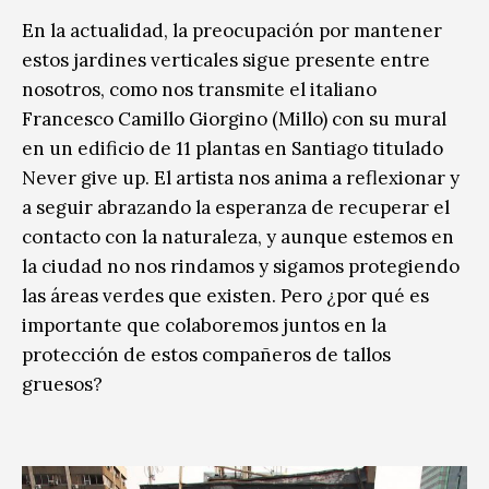
En la actualidad, la preocupación por mantener
estos jardines verticales sigue presente entre
nosotros, como nos transmite el italiano
Francesco Camillo Giorgino (Millo) con su mural
en un edificio de 11 plantas en Santiago titulado
Never give up. El artista nos anima a reflexionar y
a seguir abrazando la esperanza de recuperar el
contacto con la naturaleza, y aunque estemos en
la ciudad no nos rindamos y sigamos protegiendo
las áreas verdes que existen. Pero ¿por qué es
importante que colaboremos juntos en la
protección de estos compañeros de tallos
gruesos?