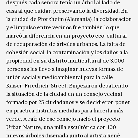
después cada señora tenía un árbol al lado de
casa al que cuidar, preservando la diversidad. En
la ciudad de Pforzheim (Alemania), la colaboración
y el impulso entre vecinos fue también lo que
marcó la diferencia en un proyecto eco-cultural
de recuperación de árboles urbanos. La falta de
cohesión social, la contaminación y los daños a la
propiedad en su distrito multicultural de 3.000
personas les llevó a imaginar nuevas formas de
unión social y medioambiental para la calle
Kaiser-Friedrich-Street. Empezaron debatiendo
la situación de la ciudad en un consejo vecinal
formado por 25 ciudadanos y se decidieron poner
en práctica distintas medidas para hacerla más
verde. A raíz de ese consejo nació el proyecto
Urban Nature
, una milla escultórica con 100
nuevos árboles diseñada junto al artista René