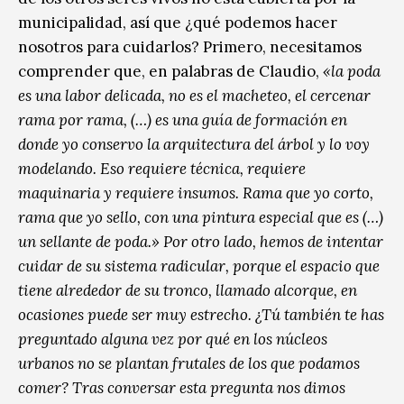
municipalidad, así que ¿qué podemos hacer
nosotros para cuidarlos? Primero, necesitamos
comprender que, en palabras de Claudio,
«la poda
es una labor delicada, no es el macheteo, el cercenar
rama por rama, (…) es una guía de formación en
donde yo conservo la arquitectura del árbol y lo voy
modelando. Eso requiere técnica, requiere
maquinaria y requiere insumos. Rama que yo corto,
rama que yo sello, con una pintura especial que es (…)
un sellante de poda.» Por otro lado, hemos de intentar
cuidar de su sistema radicular, porque el espacio que
tiene alrededor de su tronco, llamado alcorque, en
ocasiones puede ser muy estrecho. ¿Tú también te has
preguntado alguna vez por qué en los núcleos
urbanos no se plantan frutales de los que podamos
comer? Tras conversar esta pregunta nos dimos