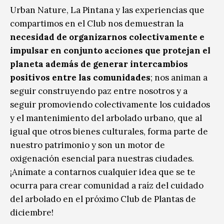
Urban Nature, La Pintana y las experiencias que
compartimos en el Club nos demuestran la
necesidad de organizarnos colectivamente e
impulsar en conjunto acciones que protejan el
planeta además de generar intercambios
positivos entre las comunidades
; nos animan a
seguir construyendo paz entre nosotros y a
seguir promoviendo colectivamente los cuidados
y el mantenimiento del arbolado urbano, que al
igual que otros bienes culturales, forma parte de
nuestro patrimonio y son un motor de
oxigenación esencial para nuestras ciudades.
¡Anímate a contarnos cualquier idea que se te
ocurra para crear comunidad a raíz del cuidado
del arbolado en el próximo Club de Plantas de
diciembre!