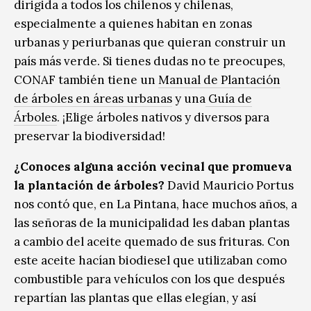
dirigida a todos los chilenos y chilenas,
especialmente a quienes habitan en zonas
urbanas y periurbanas que quieran construir un
país más verde. Si tienes dudas no te preocupes,
CONAF también tiene un
Manual de Plantación
de árboles en áreas urbanas
y una
Guía de
Árboles
. ¡Elige árboles nativos y diversos para
preservar la biodiversidad!
¿Conoces alguna acción vecinal que promueva
la plantación de árboles?
David Mauricio Portus
nos contó que, en La Pintana, hace muchos años, a
las señoras de la municipalidad les daban plantas
a cambio del aceite quemado de sus frituras. Con
este aceite hacían biodiesel que utilizaban como
combustible para vehículos con los que después
repartían las plantas que ellas elegían, y así