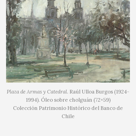
Plaza de Armas y Catedral
. Raúl Ulloa Burgos (1924-
1994). Óleo sobre cholguán (72×59)
Colección Patrimonio Histórico del Banco de
Chile