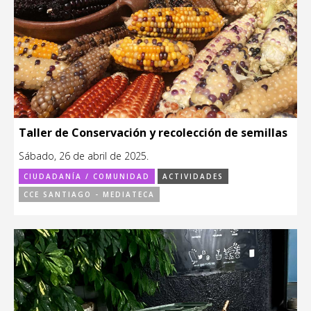
Taller de Conservación y recolección de semillas
Sábado, 26 de abril de 2025.
CIUDADANÍA / COMUNIDAD
ACTIVIDADES
CCE SANTIAGO - MEDIATECA