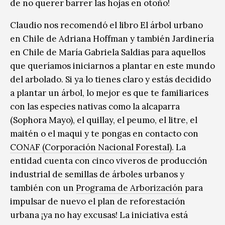
de no querer barrer las hojas en otoño!
Claudio nos recomendó el libro El árbol urbano
en Chile de Adriana Hoffman y también Jardinería
en Chile de María Gabriela Saldias para aquellos
que queríamos iniciarnos a plantar en este mundo
del arbolado. Si ya lo tienes claro y estás decidido
a plantar un árbol, lo mejor es que te familiarices
con las especies nativas como la alcaparra
(Sophora Mayo), el quillay, el peumo, el litre, el
maitén o el maqui y te pongas en contacto con
CONAF (Corporación Nacional Forestal).
La
entidad cuenta con cinco viveros de producción
industrial de semillas de árboles urbanos y
también con un
Programa de Arborización
para
impulsar de nuevo el plan de reforestación
urbana ¡ya no hay excusas! La iniciativa está