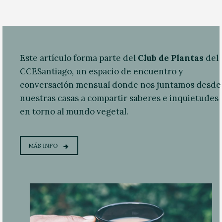
Este artículo forma parte del
Club de Plantas
del
CCESantiago, un espacio de encuentro y
conversación mensual donde nos juntamos desde
nuestras casas a compartir saberes e inquietudes
en torno al mundo vegetal.
MÁS INFO