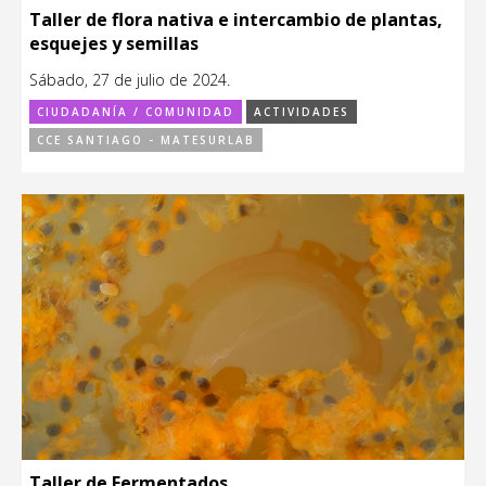
Taller de flora nativa e intercambio de plantas,
esquejes y semillas
Sábado, 27 de julio de 2024.
CIUDADANÍA / COMUNIDAD
ACTIVIDADES
CCE SANTIAGO - MATESURLAB
Taller de Fermentados