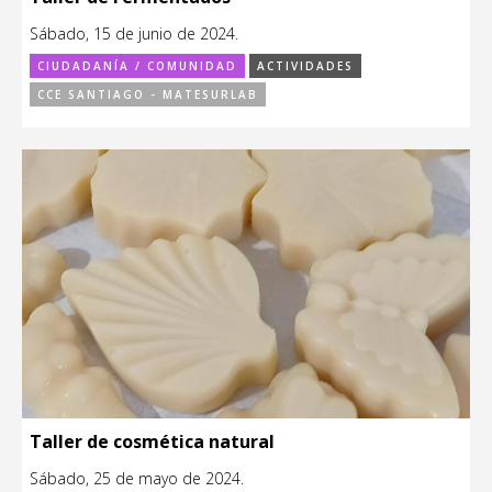
Sábado, 15 de junio de 2024.
CIUDADANÍA / COMUNIDAD
ACTIVIDADES
CCE SANTIAGO - MATESURLAB
Taller de cosmética natural
Sábado, 25 de mayo de 2024.