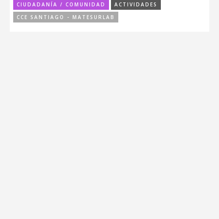
CIUDADANÍA / COMUNIDAD
ACTIVIDADES
CCE SANTIAGO - MATESURLAB