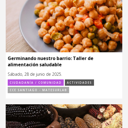
Germinando nuestro barrio: Taller de
alimentación saludable
Sábado, 28 de junio de 2025.
CIUDADANÍA / COMUNIDAD
ACTIVIDADES
CCE SANTIAGO - MATESURLAB