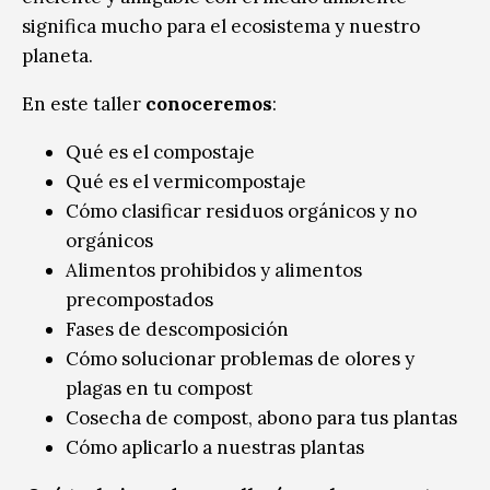
significa mucho para el ecosistema y nuestro
planeta.
En este taller
conoceremos
:
Qué es el compostaje
Qué es el vermicompostaje
Cómo clasificar residuos orgánicos y no
orgánicos
Alimentos prohibidos y alimentos
precompostados
Fases de descomposición
Cómo solucionar problemas de olores y
plagas en tu compost
Cosecha de compost, abono para tus plantas
Cómo aplicarlo a nuestras plantas