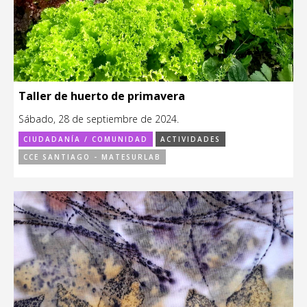
Taller de huerto de primavera
Sábado, 28 de septiembre de 2024.
CIUDADANÍA / COMUNIDAD
ACTIVIDADES
CCE SANTIAGO - MATESURLAB