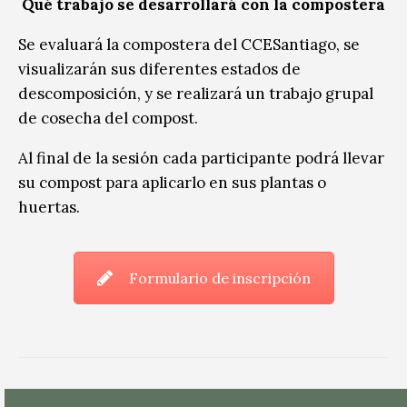
Qué trabajo se desarrollará con la compostera
Se evaluará la compostera del CCESantiago, se
visualizarán sus diferentes estados de
descomposición, y se realizará un trabajo grupal
de cosecha del compost.
Al final de la sesión cada participante podrá llevar
su compost para aplicarlo en sus plantas o
huertas.
Formulario de inscripción