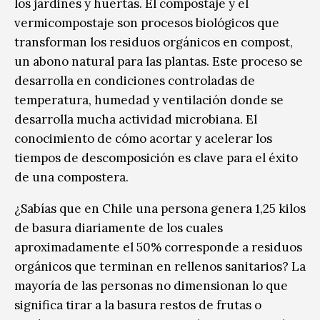
los jardines y huertas. El compostaje y el
vermicompostaje son procesos biológicos que
transforman los residuos orgánicos en compost,
un abono natural para las plantas. Este proceso se
desarrolla en condiciones controladas de
temperatura, humedad y ventilación donde se
desarrolla mucha actividad microbiana. El
conocimiento de cómo acortar y acelerar los
tiempos de descomposición es clave para el éxito
de una compostera.
¿Sabías que en Chile una persona genera 1,25 kilos
de basura diariamente de los cuales
aproximadamente el 50% corresponde a residuos
orgánicos que terminan en rellenos sanitarios? La
mayoría de las personas no dimensionan lo que
significa tirar a la basura restos de frutas o