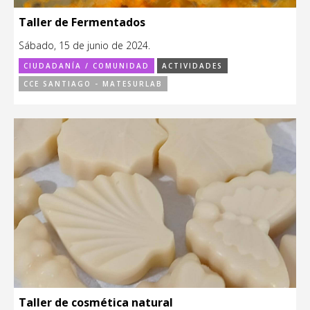
Taller de Fermentados
Sábado, 15 de junio de 2024.
CIUDADANÍA / COMUNIDAD
ACTIVIDADES
CCE SANTIAGO - MATESURLAB
Taller de cosmética natural