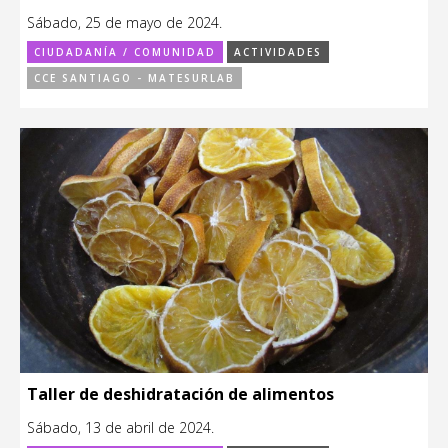
Sábado, 25 de mayo de 2024.
CIUDADANÍA / COMUNIDAD
ACTIVIDADES
CCE SANTIAGO - MATESURLAB
Taller de deshidratación de alimentos
Sábado, 13 de abril de 2024.