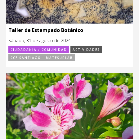
Taller de Estampado Botánico
Sábado, 31 de agosto de 2024.
CIUDADANÍA / COMUNIDAD
ACTIVIDADES
CCE SANTIAGO - MATESURLAB