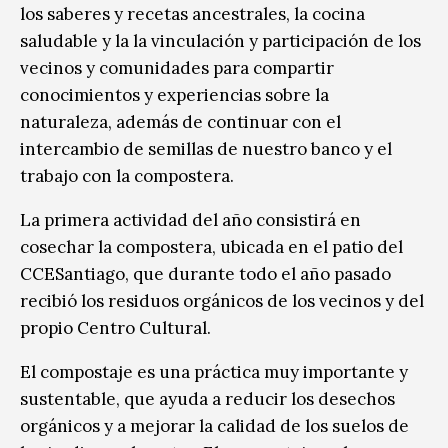
los saberes y recetas ancestrales, la cocina
saludable y la la vinculación y participación de los
vecinos y comunidades para compartir
conocimientos y experiencias sobre la
naturaleza, además de continuar con el
intercambio de semillas de nuestro banco y el
trabajo con la compostera.
La primera actividad del año consistirá en
cosechar la compostera, ubicada en el patio del
CCESantiago, que durante todo el año pasado
recibió los residuos orgánicos de los vecinos y del
propio Centro Cultural.
El compostaje es una práctica muy importante y
sustentable, que ayuda a reducir los desechos
orgánicos y a mejorar la calidad de los suelos de