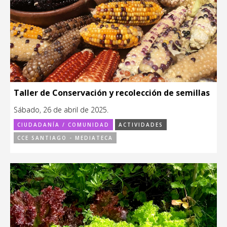
Taller de Conservación y recolección de semillas
Sábado, 26 de abril de 2025.
CIUDADANÍA / COMUNIDAD
ACTIVIDADES
CCE SANTIAGO - MEDIATECA