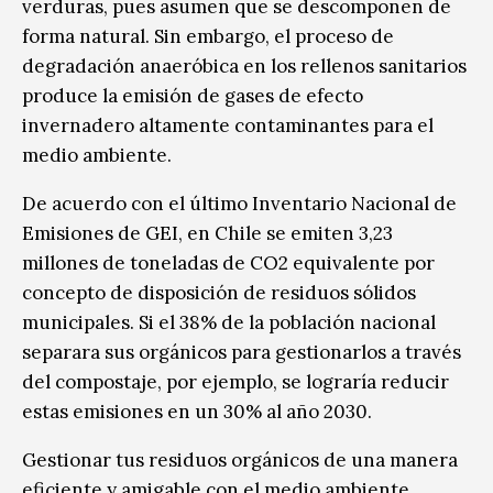
verduras, pues asumen que se descomponen de
forma natural. Sin embargo, el proceso de
degradación anaeróbica en los rellenos sanitarios
produce la emisión de gases de efecto
invernadero altamente contaminantes para el
medio ambiente.
De acuerdo con el último Inventario Nacional de
Emisiones de GEI, en Chile se emiten 3,23
millones de toneladas de CO2 equivalente por
concepto de disposición de residuos sólidos
municipales. Si el 38% de la población nacional
separara sus orgánicos para gestionarlos a través
del compostaje, por ejemplo, se lograría reducir
estas emisiones en un 30% al año 2030.
Gestionar tus residuos orgánicos de una manera
eficiente y amigable con el medio ambiente