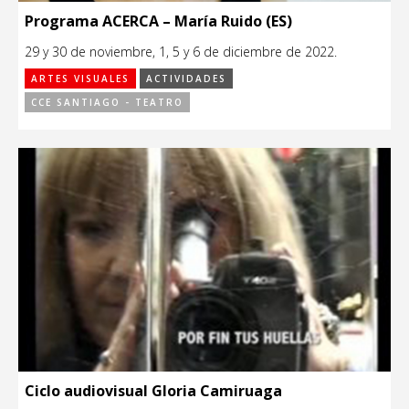
Programa ACERCA – María Ruido (ES)
29 y 30 de noviembre, 1, 5 y 6 de diciembre de 2022.
ARTES VISUALES
ACTIVIDADES
CCE SANTIAGO - TEATRO
Ciclo audiovisual Gloria Camiruaga