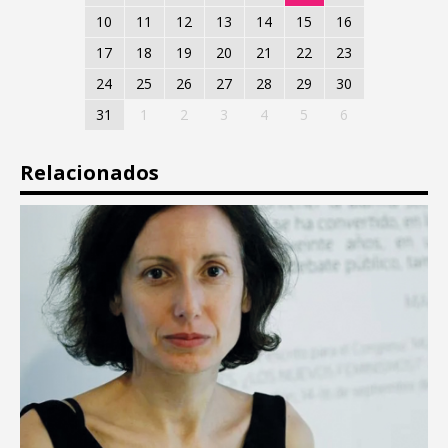
10
11
12
13
14
15
16
17
18
19
20
21
22
23
24
25
26
27
28
29
30
31
1
2
3
4
5
6
Relacionados