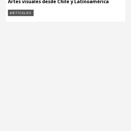
Artes visuales desde Chile y Latinoamérica
ARTÍCULOS