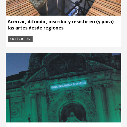
Acercar, difundir, inscribir y resistir en (y para)
las artes desde regiones
ARTÍCULOS