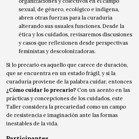
organizaciones y colectivos en el campo
sexual, de género, ecológico e indígena,
abren otras fuerzas para la curaduría
alterando sus usuales funciones. Desde la
ética y los cuidados, revisaremos discusiones
y casos que reflexionen desde perspectivas
feministas y descolonizadoras.
Si lo precario es aquello que carece de duración,
que se encuentra en un estado frágil, y si la
curaduría proviene de la palabra cuidar, entonces
¿Cómo cuidar lo precario?
Con un acento en las
prácticas y concepciones de los cuidados, este
Taller considera la precariedad como un campo
de resistencia e imaginación ante las formas
inestables de la vida.
Participantes