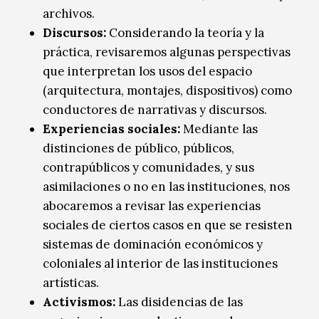
archivos.
D
iscursos
:
Considerando la teoría y la
práctica, revisaremos algunas perspectivas
que interpretan los usos del espacio
(arquitectura, montajes, dispositivos) como
conductores de narrativas y discursos.
E
xperiencias sociales
:
Mediante las
distinciones de público, públicos,
contrapúblicos y comunidades, y sus
asimilaciones o no en las instituciones, nos
abocaremos a revisar las experiencias
sociales de ciertos casos en que se resisten
sistemas de dominación económicos y
coloniales al interior de las instituciones
artísticas.
A
ctivismos
:
Las disidencias de las