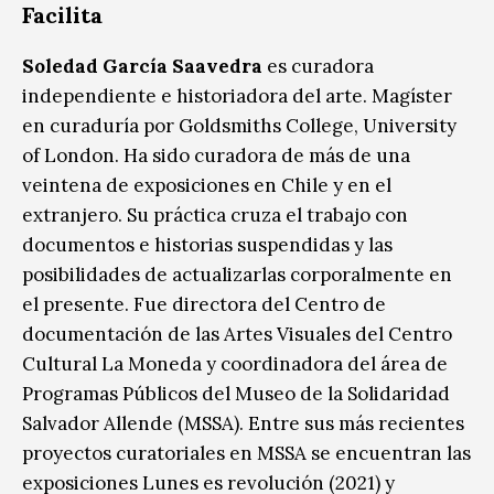
Facilita
Soledad García Saavedra
es curadora
independiente e historiadora del arte. Magíster
en curaduría por Goldsmiths College, University
of London. Ha sido curadora de más de una
veintena de exposiciones en Chile y en el
extranjero. Su práctica cruza el trabajo con
documentos e historias suspendidas y las
posibilidades de actualizarlas corporalmente en
el presente. Fue directora del Centro de
documentación de las Artes Visuales del Centro
Cultural La Moneda y coordinadora del área de
Programas Públicos del Museo de la Solidaridad
Salvador Allende (MSSA). Entre sus más recientes
proyectos curatoriales en MSSA se encuentran las
exposiciones Lunes es revolución (2021) y