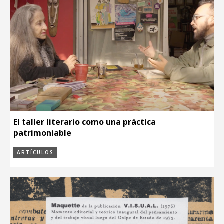
El taller literario como una práctica
patrimoniable
ARTÍCULOS