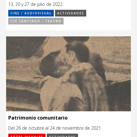
13, 20 y 27 de julio de 2022.
CINE / AUDIOVISUAL
ACTIVIDADES
CCE SANTIAGO - TEATRO
Patrimonio comunitario
Del 26 de octubre al 24 de noviembre de 2021.
ARTES VISUALES
ACTIVIDADES