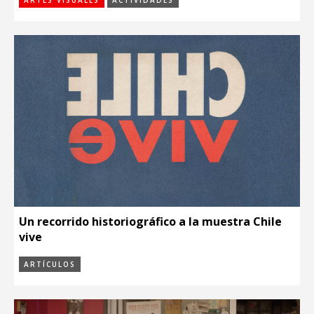
Un recorrido historiográfico a la muestra Chile
vive
ARTÍCULOS