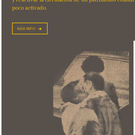
poco activado.
MÁS INFO