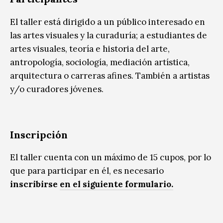
El taller está dirigido a un público interesado en
las artes visuales y la curaduría; a estudiantes de
artes visuales, teoría e historia del arte,
antropología, sociología, mediación artística,
arquitectura o carreras afines. También a artistas
y/o curadores jóvenes.
Inscripción
El taller cuenta con un máximo de 15 cupos, por lo
que para participar en él, es necesario
inscribirse
en el siguiente formulario.