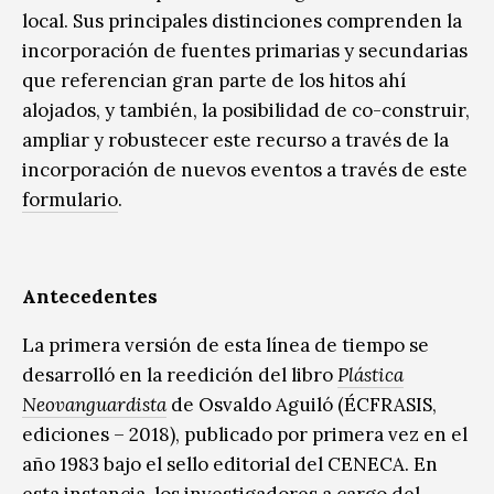
local. Sus principales distinciones comprenden la
incorporación de fuentes primarias y secundarias
que referencian gran parte de los hitos ahí
alojados, y también, la posibilidad de co-construir,
ampliar y robustecer este recurso a través de la
incorporación de nuevos eventos a través de este
formulario
.
Antecedentes
La primera versión de esta línea de tiempo se
desarrolló en la reedición del libro
Plástica
Neovanguardista
de Osvaldo Aguiló (ÉCFRASIS,
ediciones – 2018), publicado por primera vez en el
año 1983 bajo el sello editorial del CENECA. En
esta instancia, los investigadores a cargo del