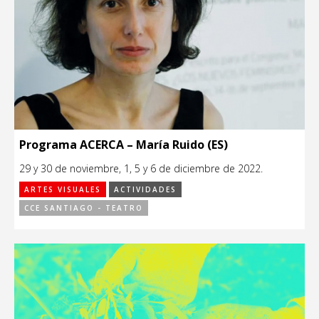
Programa ACERCA – María Ruido (ES)
29 y 30 de noviembre, 1, 5 y 6 de diciembre de 2022.
ARTES VISUALES
ACTIVIDADES
CCE SANTIAGO - TEATRO