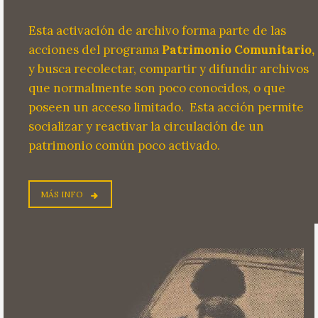
Esta activación de archivo forma parte de las
acciones del programa
Patrimonio Comunitario,
y busca recolectar, compartir y difundir archivos
que normalmente son poco conocidos, o que
poseen un acceso limitado.
Esta acción permite
socializar y reactivar la circulación de un
patrimonio común poco activado.
MÁS INFO