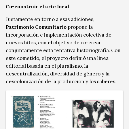
Co-construir el arte local
Justamente en torno a esas adiciones,
Patrimonio Comunitario
propone la
incorporación e implementación colectiva de
nuevos hitos, con el objetivo de co-crear
conjuntamente esta tentativa historiografía. Con
este cometido, el proyecto definió una línea
editorial basada en el pluralismo, la
descentralización, diversidad de género y la
descolonización de la producción y los saberes.