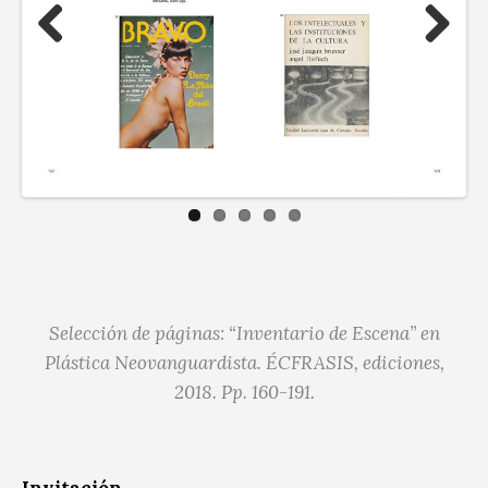
Previous
Next
Selección de páginas: “Inventario de Escena” en
Plástica Neovanguardista.
ÉCFRASIS, ediciones,
2018. Pp. 160-191.
Invitación