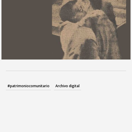
#patrimoniocomunitario
Archivo digital