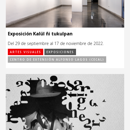
Exposición Kalül ñi tukulpan
Del 29 de septiembre al 17 de noviembre de 2022.
ARTES VISUALES
EXPOSICIONES
CENTRO DE EXTENSIÓN ALFONSO LAGOS (CECAL)