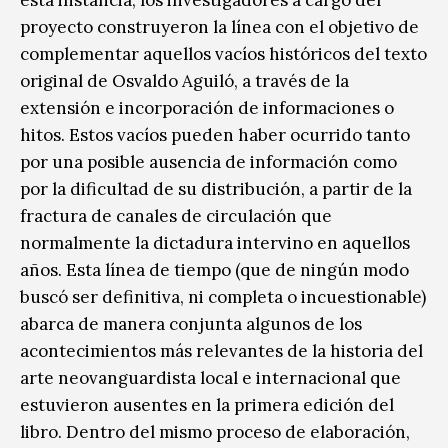
proyecto construyeron la línea con el objetivo de
complementar aquellos vacíos históricos del texto
original de Osvaldo Aguiló, a través de la
extensión e incorporación de informaciones o
hitos. Estos vacíos pueden haber ocurrido tanto
por una posible ausencia de información como
por la dificultad de su distribución, a partir de la
fractura de canales de circulación que
normalmente la dictadura intervino en aquellos
años. Esta línea de tiempo (que de ningún modo
buscó ser definitiva, ni completa o incuestionable)
abarca de manera conjunta algunos de los
acontecimientos más relevantes de la historia del
arte neovanguardista local e internacional que
estuvieron ausentes en la primera edición del
libro. Dentro del mismo proceso de elaboración,