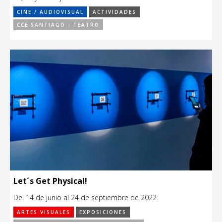
CINE / AUDIOVISUAL
ACTIVIDADES
CCE SANTIAGO - TEATRO
Let´s Get Physical!
Del 14 de junio al 24 de septiembre de 2022.
ARTES VISUALES
EXPOSICIONES