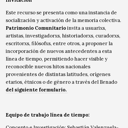
Este recurso se presenta como una instancia de
socialización y activación de la memoria colectiva.
Patrimonio Comunitario
invita a usuarixs,
artistas, investigadorxs, historiadorxs, curadorxs,
escritorxs, filósofxs, entre otros, a proponer la
incorporación de nuevos antecedentes a esta
línea de tiempo, permitiendo hacer visible y
reconocible nuevos hitos nacionales
provenientes de distintas latitudes, orígenes
etarios, étnicos o de género a través del llenado
del siguiente
formulario.
Equipo de trabajo línea de tiempo:
Concepto e Investigación: Sebastián Valenzuela-