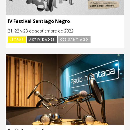
IV Festival Santiago Negro
21, 22 y 23 de septiembre de 2022.
LETRAS
ACTIVIDADES
CCE SANTIAGO