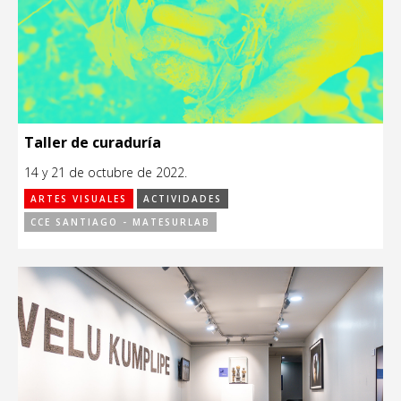
Taller de curaduría
14 y 21 de octubre de 2022.
ARTES VISUALES
ACTIVIDADES
CCE SANTIAGO - MATESURLAB