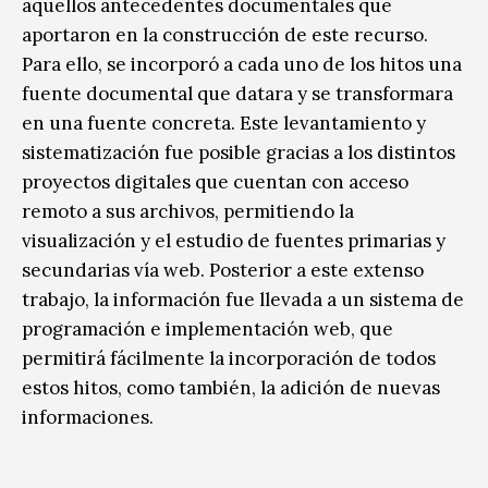
aquellos antecedentes documentales que
aportaron en la construcción de este recurso.
Para ello, se incorporó a cada uno de los hitos una
fuente documental que datara y se transformara
en una fuente concreta. Este levantamiento y
sistematización fue posible gracias a los distintos
proyectos digitales que cuentan con acceso
remoto a sus archivos, permitiendo la
visualización y el estudio de fuentes primarias y
secundarias vía web. Posterior a este extenso
trabajo, la información fue llevada a un sistema de
programación e implementación web, que
permitirá fácilmente la incorporación de todos
estos hitos, como también, la adición de nuevas
informaciones.