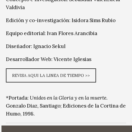
Valdivia
Edición y co-investigación: Isidora Sims Rubio
Equipo editorial: Ivan Flores Arancibia
Diseñador: Ignacio Sekul
Desarrollador Web: Vicente Iglesias
REVISA AQUI LA LINEA DE TIEMPO >>
*Portada:
Unidos en la Gloria y en la muerte.
Gonzalo Diaz, Santiago; Ediciones de la Cortina de
Humo, 1998.