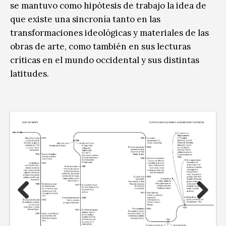
se mantuvo como hipótesis de trabajo la idea de
que existe una sincronía
tanto en las
transformaciones ideológicas y materiales de las
obras de arte, como también en sus lecturas
críticas en el mundo occidental y sus distintas
latitudes.
Previous
Next