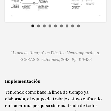
“Línea de tiempo” en
Plástica Neovanguardista.
ÉCFRASIS, ediciones, 2018. Pp. 116-133
Implementación
Teniendo como base la línea de tiempo ya
elaborada, el equipo de trabajo estuvo enfocado
en hacer una pesquisa sistematizada de todos