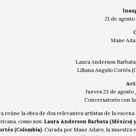
Inau
21 de agosto
Mane Adar
Laura Anderson Barbata
Liliana Angulo Cortés (
Act
Jueves 23 de agosto 
Conversatorio con las
a reúne la obra de dos relevantes artistas de la escena
ricana, como son:
Laura Anderson Barbata (México) y
ortés (Colombia)
. Curada por Mane Adaro, la muestra 