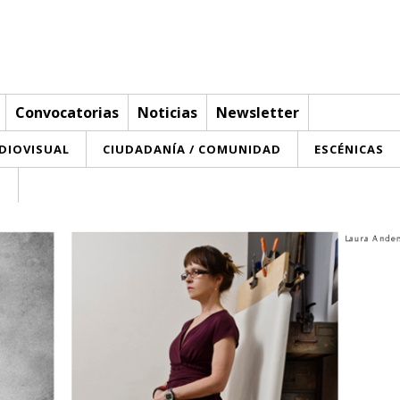
Convocatorias
Noticias
Newsletter
UDIOVISUAL
CIUDADANÍA / COMUNIDAD
ESCÉNICAS
T