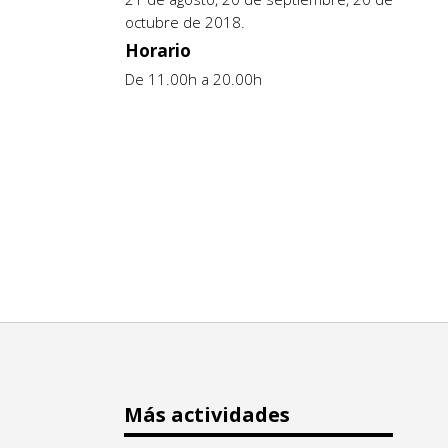
octubre de 2018.
Horario
De 11.00h a 20.00h
Más actividades