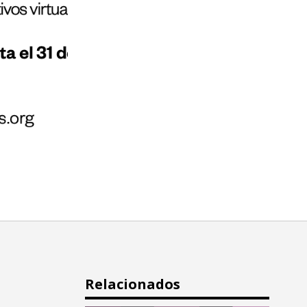
Relacionados