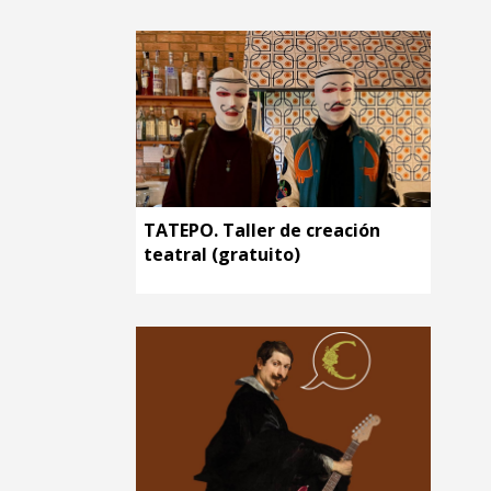
TATEPO. Taller de creación
teatral (gratuito)