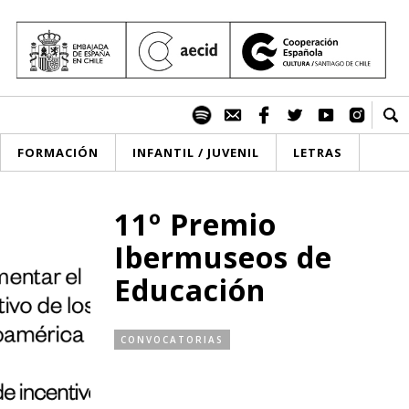
FORMACIÓN
INFANTIL / JUVENIL
LETRAS
11º Premio
Ibermuseos de
Educación
CONVOCATORIAS