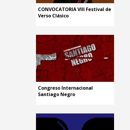
CONVOCATORIA VIII Festival de
Verso Clásico
Congreso Internacional
Santiago Negro