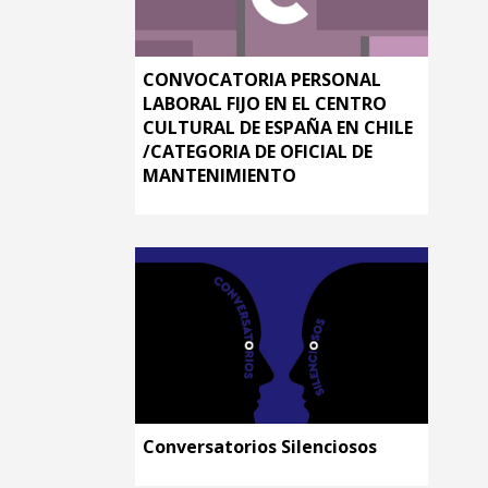
CONVOCATORIA PERSONAL
LABORAL FIJO EN EL CENTRO
CULTURAL DE ESPAÑA EN CHILE
/CATEGORIA DE OFICIAL DE
MANTENIMIENTO
Conversatorios Silenciosos