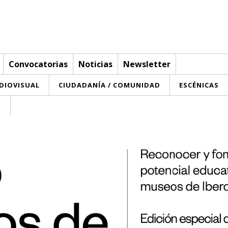
Convocatorias
Noticias
Newsletter
UDIOVISUAL
CIUDADANÍA / COMUNIDAD
ESCÉNICAS
T