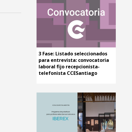
3 Fase: Listado seleccionados
para entrevista: convocatoria
laboral fijo recepcionista-
telefonista CCESantiago