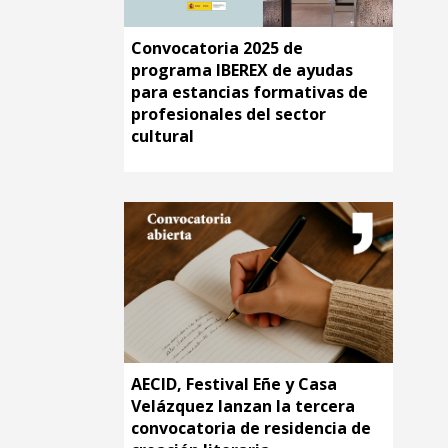
Convocatoria 2025 de
programa IBEREX de ayudas
para estancias formativas de
profesionales del sector
cultural
AECID, Festival Eñe y Casa
Velázquez lanzan la tercera
convocatoria de residencia de